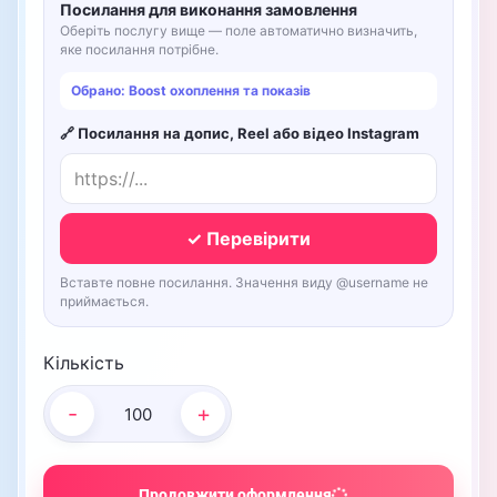
Посилання для виконання замовлення
Оберіть послугу вище — поле автоматично визначить,
яке посилання потрібне.
Обрано: Boost охоплення та показів
🔗 Посилання на допис, Reel або відео Instagram
✓ Перевірити
Вставте повне посилання. Значення виду @username не
приймається.
Кількість
-
+
Продовжити оформлення