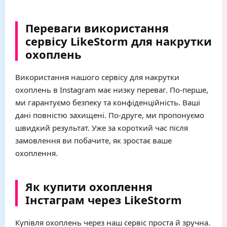
Переваги використання
сервісу LikeStorm для накрутки
охоплень
Використання нашого сервісу для накрутки
охоплень в Instagram має низку переваг. По-перше,
ми гарантуємо безпеку та конфіденційність. Ваші
дані повністю захищені. По-друге, ми пропонуємо
швидкий результат. Уже за короткий час після
замовлення ви побачите, як зростає ваше
охоплення.
Як купити охоплення
Інстаграм через LikeStorm
Купівля охоплень через наш сервіс проста й зручна.