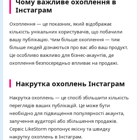
Чому важливе охоплення в
Інстаграм
Охоплення — це показник, який відображає
кількість унікальних користувачів, що побачили
вашу публікацію. Чим більше охоплення — тим
більше людей дізнаються про вас або ваш продукт.
Це особливо важливо для бізнес-акаунтів, де
охоплення безпосередньо впливає на продажі.
Накрутка охоплень Інстаграм
Накрутка охоплень — це спосіб збільшити кількість
переглядів ваших публікацій. Це може бути
необхідно для підвищення популярності акаунта,
залучення аудиторії або збільшення продажів.
Сервіс LikeStorm пропонує якісну та швидку
накрутку охоплень в Інстаграм.