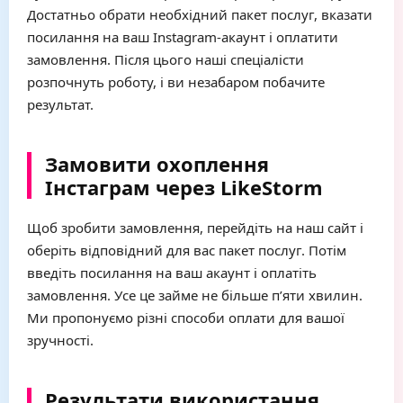
Достатньо обрати необхідний пакет послуг, вказати
посилання на ваш Instagram-акаунт і оплатити
замовлення. Після цього наші спеціалісти
розпочнуть роботу, і ви незабаром побачите
результат.
Замовити охоплення
Інстаграм через LikeStorm
Щоб зробити замовлення, перейдіть на наш сайт і
оберіть відповідний для вас пакет послуг. Потім
введіть посилання на ваш акаунт і оплатіть
замовлення. Усе це займе не більше п’яти хвилин.
Ми пропонуємо різні способи оплати для вашої
зручності.
Результати використання