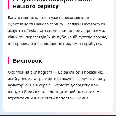
нашого сервісу
Багато наших клієнтів уже переконалися в
ефективності нашого сервісу. Завдяки LikeStorm їхні
акаунти в Instagram стали значно популярнішими,
кількість переглядів їхніх публікацій суттєво зросла,
що призвело до збільшення продажів і прибутку.
Висновок
Охоплення в Instagram — це важливий показник,
який допомагає розкрутити акаунт і залучити нову
аудиторію. Наш сервіс LikeStorm допоможе вам
швидко й безпечно підвищити цей показник. Не
втратьте свій шанс стати популярнішими!