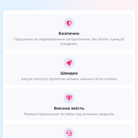
Безпечно
Працюємо за перевіреними алгоритмами, без ботів і санкцій
Instagram.
Швидко
Запуск послуги протягом кількох хвилин після оплати.
Висока якість
Реальні підписники та лайки від активних акаунтів.