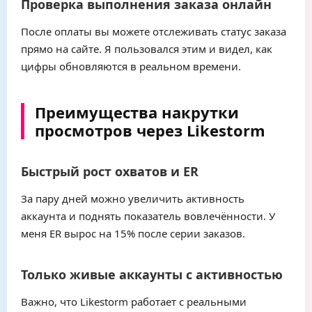
Проверка выполнения заказа онлайн
После оплаты вы можете отслеживать статус заказа
прямо на сайте. Я пользовался этим и видел, как
цифры обновляются в реальном времени.
Преимущества накрутки
просмотров через Likestorm
Быстрый рост охватов и ER
За пару дней можно увеличить активность
аккаунта и поднять показатель вовлечённости. У
меня ER вырос на 15% после серии заказов.
Только живые аккаунты с активностью
Важно, что Likestorm работает с реальными