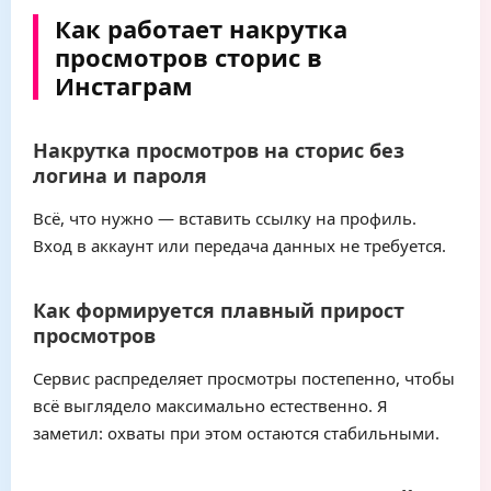
Как работает накрутка
просмотров сторис в
Инстаграм
Накрутка просмотров на сторис без
логина и пароля
Всё, что нужно — вставить ссылку на профиль.
Вход в аккаунт или передача данных не требуется.
Как формируется плавный прирост
просмотров
Сервис распределяет просмотры постепенно, чтобы
всё выглядело максимально естественно. Я
заметил: охваты при этом остаются стабильными.