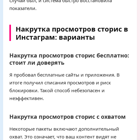
случай был, и система быстро восстановила
показатели.
Накрутка просмотров сторис в
Инстаграм: варианты
Накрутка просмотров сторис бесплатно:
стоит ли доверять
Я пробовал бесплатные сайты и приложения. В
итоге получил списания просмотров и риск
блокировки. Такой способ небезопасен и
неэффективен.
Накрутка просмотров сторис с охватом
Некоторые пакеты включают дополнительный
охват. Это означает, что ваш контент видят не