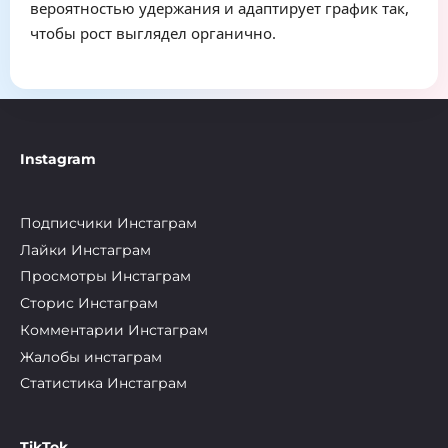
вероятностью удержания и адаптирует график так,
чтобы рост выглядел органично.
Instagram
Подписчики Инстаграм
Лайки Инстаграм
Просмотры Инстаграм
Сторис Инстаграм
Комментарии Инстаграм
Жалобы инстаграм
Статистика Инстаграм
TikTok