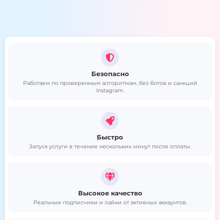
Безопасно
Работаем по проверенным алгоритмам, без ботов и санкций
Instagram.
Быстро
Запуск услуги в течение нескольких минут после оплаты.
Высокое качество
Реальные подписчики и лайки от активных аккаунтов.