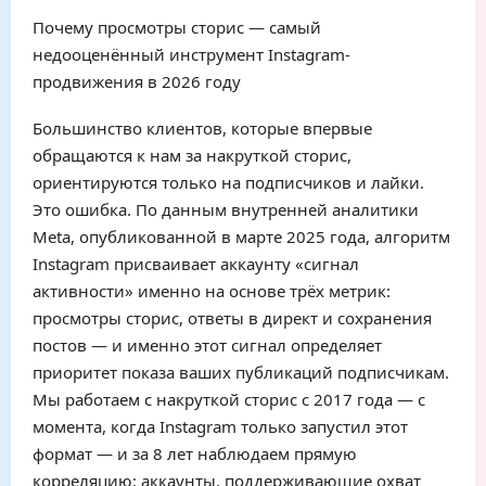
Почему просмотры сторис — самый
недооценённый инструмент Instagram-
продвижения в 2026 году
Большинство клиентов, которые впервые
обращаются к нам за накруткой сторис,
ориентируются только на подписчиков и лайки.
Это ошибка. По данным внутренней аналитики
Meta, опубликованной в марте 2025 года, алгоритм
Instagram присваивает аккаунту «сигнал
активности» именно на основе трёх метрик:
просмотры сторис, ответы в директ и сохранения
постов — и именно этот сигнал определяет
приоритет показа ваших публикаций подписчикам.
Мы работаем с накруткой сторис с 2017 года — с
момента, когда Instagram только запустил этот
формат — и за 8 лет наблюдаем прямую
корреляцию: аккаунты, поддерживающие охват