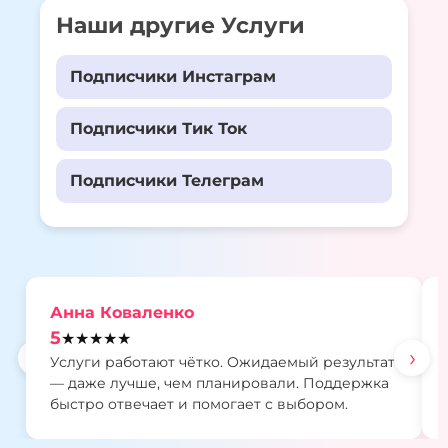
Наши другие Услуги
Подписчики Инстаграм
Подписчики Тик Ток
Подписчики Телеграм
Анна Коваленко
5
★★★★★
‹
›
Услуги работают чётко. Ожидаемый результат
— даже лучше, чем планировали. Поддержка
быстро отвечает и помогает с выбором.