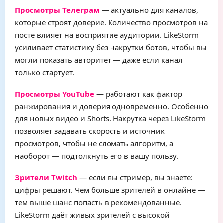
Просмотры Телеграм
— актуально для каналов,
которые строят доверие. Количество просмотров на
посте влияет на восприятие аудитории. LikeStorm
усиливает статистику без накрутки ботов, чтобы вы
могли показать авторитет — даже если канал
только стартует.
Просмотры YouTube
— работают как фактор
ранжирования и доверия одновременно. Особенно
для новых видео и Shorts. Накрутка через LikeStorm
позволяет задавать скорость и источник
просмотров, чтобы не сломать алгоритм, а
наоборот — подтолкнуть его в вашу пользу.
Зрители Twitch
— если вы стример, вы знаете:
цифры решают. Чем больше зрителей в онлайне —
тем выше шанс попасть в рекомендованные.
LikeStorm даёт живых зрителей с высокой