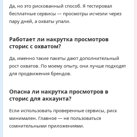
Да, но это рискованный способ. Я тестировал
бесплатные сервисы — просмотры исчезли через
пару дней, а охваты упали.
Работает ли накрутка просмотров
сторис с охватом?
Да, именно такие пакеты дают дополнительный
рост охватов. По моему опыту, они лучше подходят
для продвижения брендов.
Опасна ли накрутка просмотров в
сторис для аккаунта?
Если использовать проверенные сервисы, риск
минимален. Главное — не пользоваться
сомнительными приложениями.