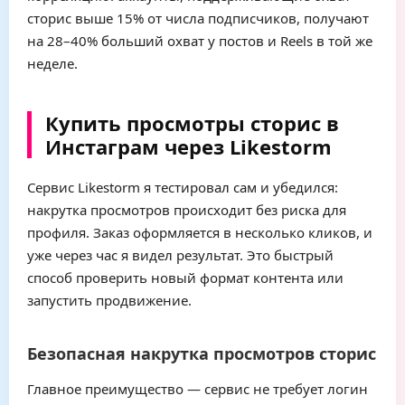
сторис выше 15% от числа подписчиков, получают
на 28–40% больший охват у постов и Reels в той же
неделе.
Купить просмотры сторис в
Инстаграм через Likestorm
Сервис Likestorm я тестировал сам и убедился:
накрутка просмотров происходит без риска для
профиля. Заказ оформляется в несколько кликов, и
уже через час я видел результат. Это быстрый
способ проверить новый формат контента или
запустить продвижение.
Безопасная накрутка просмотров сторис
Главное преимущество — сервис не требует логин