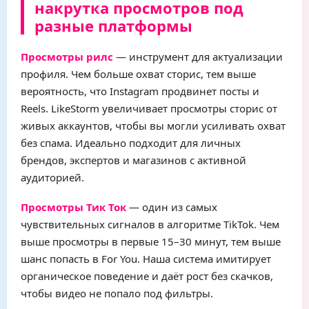
накрутка просмотров под
разные платформы
Просмотры рилс
— инструмент для актуализации
профиля. Чем больше охват сторис, тем выше
вероятность, что Instagram продвинет посты и
Reels. LikeStorm увеличивает просмотры сторис от
живых аккаунтов, чтобы вы могли усиливать охват
без спама. Идеально подходит для личных
брендов, экспертов и магазинов с активной
аудиторией.
Просмотры Тик Ток
— один из самых
чувствительных сигналов в алгоритме TikTok. Чем
выше просмотры в первые 15–30 минут, тем выше
шанс попасть в For You. Наша система имитирует
органическое поведение и даёт рост без скачков,
чтобы видео не попало под фильтры.