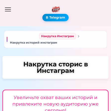
В Telegram
Накрутка Инстаграм
Накрутка историй инстаграм
Накрутка сторис в
Инстаграм
Увеличьте охват ваших историй и
привлеките новую аудиторию уже
сегодня!