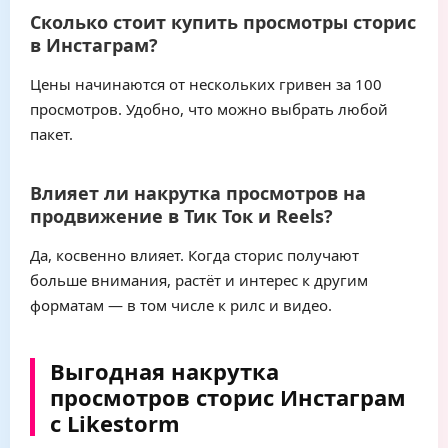
Сколько стоит купить просмотры сторис
в Инстаграм?
Цены начинаются от нескольких гривен за 100
просмотров. Удобно, что можно выбрать любой
пакет.
Влияет ли накрутка просмотров на
продвижение в Тик Ток и Reels?
Да, косвенно влияет. Когда сторис получают
больше внимания, растёт и интерес к другим
форматам — в том числе к рилс и видео.
Выгодная накрутка
просмотров сторис Инстаграм
с Likestorm