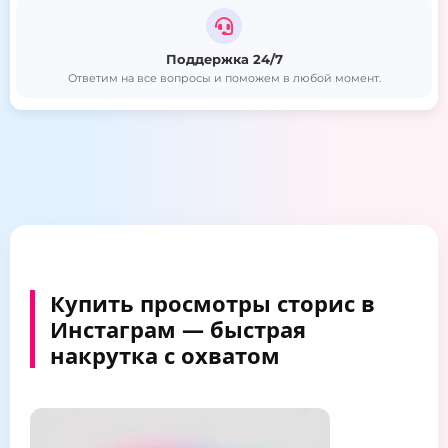
Поддержка 24/7
Ответим на все вопросы и поможем в любой момент.
Купить просмотры сторис в
Инстаграм — быстрая
накрутка с охватом