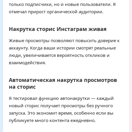
только подписчики, но и новые пользователи. Я
отмечал прирост органической аудитории.
Накрутка сторис Инстаграм живая
Живые просмотры позволяют повысить доверие к
аккаунту. Когда ваши истории смотрят реальные
люди, увеличивается вероятность откликов и
взаимодействия.
Автоматическая накрутка просмотров
на сторис
Я тестировал функцию автонакрутки — каждый
новый сторис получает просмотры без ручного
запуска. Это экономит время, особенно если вы
публикуете много контента ежедневно.