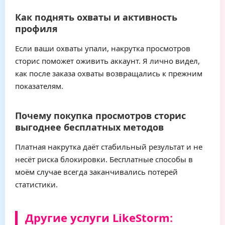
Как поднять охваты и активность
профиля
Если ваши охваты упали, накрутка просмотров
сторис поможет оживить аккаунт. Я лично видел,
как после заказа охваты возвращались к прежним
показателям.
Почему покупка просмотров сторис
выгоднее бесплатных методов
Платная накрутка даёт стабильный результат и не
несёт риска блокировки. Бесплатные способы в
моём случае всегда заканчивались потерей
статистики.
Другие услуги LikeStorm: