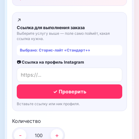
↗
Ссылка для выполнения заказа
Выберите услугу выше — поле само поймёт, какая
ссылка нужна.
Выбрано: Сторис-лайт «Стандарт+»
📷 Ссылка на профиль Instagram
✓ Проверить
Вставьте ссылку или ник профиля.
Количество
-
+