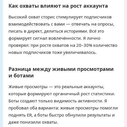
Как охваты влияют на рост аккаунта
Высокий охват сторис стимулирует подписчиков
взаимодействовать с вами — отвечать на опросы,
писать в директ, делиться историями. Всё это
формирует сигнал вовлечённости. Я лично
проверял: при росте охватов на 20–30% количество
новых подписчиков тоже увеличивалось.
Разница между живыми просмотрами
и ботами
Живые просмотры — это реальные аккаунты,
которые формируют органичный рост статистики.
Боты создают только видимость активности. Я
пробовал оба варианта: живые просмотры помогли
поднять ER, а боты быстро обнулили результаты и
даже понизили охваты.