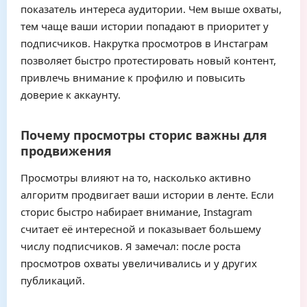
показатель интереса аудитории. Чем выше охваты,
тем чаще ваши истории попадают в приоритет у
подписчиков. Накрутка просмотров в Инстаграм
позволяет быстро протестировать новый контент,
привлечь внимание к профилю и повысить
доверие к аккаунту.
Почему просмотры сторис важны для
продвижения
Просмотры влияют на то, насколько активно
алгоритм продвигает ваши истории в ленте. Если
сторис быстро набирает внимание, Instagram
считает её интересной и показывает большему
числу подписчиков. Я замечал: после роста
просмотров охваты увеличивались и у других
публикаций.