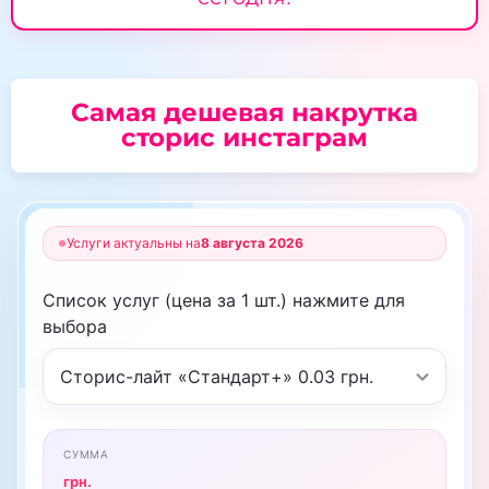
Самая дешевая накрутка
сторис инстаграм
Услуги актуальны на
8 августа 2026
Список услуг (цена за 1 шт.) нажмите для
выбора
СУММА
грн.