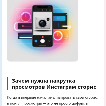
Зачем нужна накрутка
просмотров Инстаграм сторис
Когда я впервые начал анализировать свои сторис,
я понял: просмотры — это не просто цифры, а