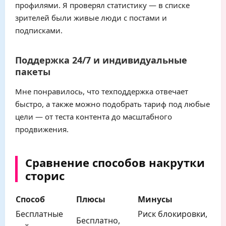
профилями. Я проверял статистику — в списке
зрителей были живые люди с постами и
подписками.
Поддержка 24/7 и индивидуальные
пакеты
Мне понравилось, что техподдержка отвечает
быстро, а также можно подобрать тариф под любые
цели — от теста контента до масштабного
продвижения.
Сравнение способов накрутки
сторис
Способ
Плюсы
Минусы
Бесплатные
Риск блокировки,
Бесплатно,