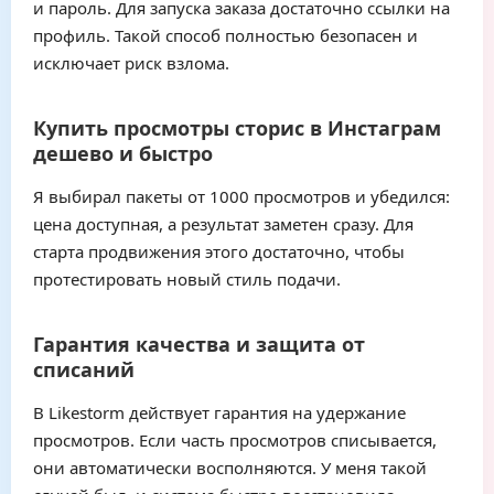
и пароль. Для запуска заказа достаточно ссылки на
профиль. Такой способ полностью безопасен и
исключает риск взлома.
Купить просмотры сторис в Инстаграм
дешево и быстро
Я выбирал пакеты от 1000 просмотров и убедился:
цена доступная, а результат заметен сразу. Для
старта продвижения этого достаточно, чтобы
протестировать новый стиль подачи.
Гарантия качества и защита от
списаний
В Likestorm действует гарантия на удержание
просмотров. Если часть просмотров списывается,
они автоматически восполняются. У меня такой