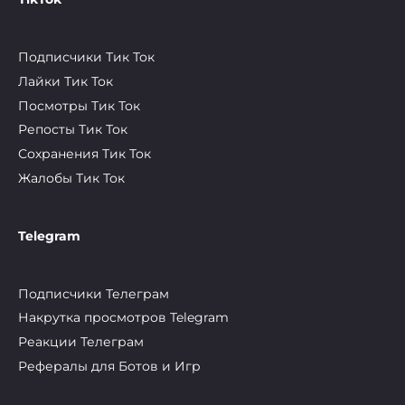
Подписчики Тик Ток
Лайки Тик Ток
Посмотры Тик Ток
Репосты Тик Ток
Сохранения Тик Ток
Жалобы Тик Ток
Telegram
Подписчики Телеграм
Накрутка просмотров Telegram
Реакции Телеграм
Рефералы для Ботов и Игр