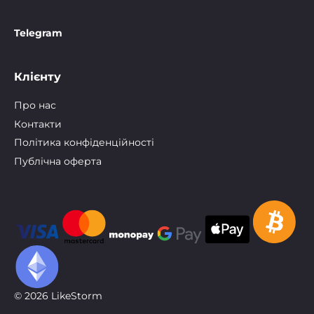
Telegram
Клієнту
Про нас
Контакти
Політика конфіденційності
Публічна оферта
© 2026 LikeStorm