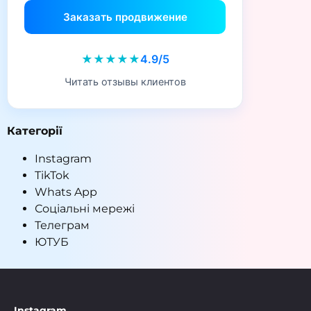
Заказать продвижение
★★★★★
4.9/5
Читать отзывы клиентов
Категорії
Instagram
TikTok
Whats App
Соціальні мережі
Телеграм
ЮТУБ
Instagram