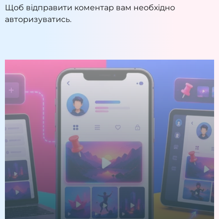
Щоб відправити коментар вам необхідно
авторизуватись
.