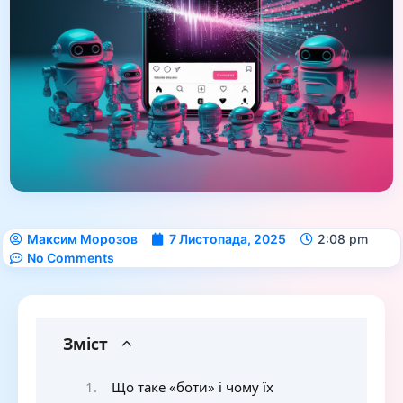
Максим Морозов
7 Листопада, 2025
2:08 pm
No Comments
Зміст
Що таке «боти» і чому їх