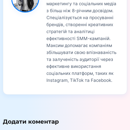
маркетингу та соціальних медіа
з більш ніж 8-річним досвідом.
Спеціалізується на просуванні
брендів, створенні креативних
стратегій та аналітиці
ефективності SMM-кампаній.
Максим допомагає компаніям
збільшувати свою впізнаваність
та залученість аудиторії через
ефективне використання
соціальних платформ, таких як
Instagram, TikTok та Facebook.
Додати коментар