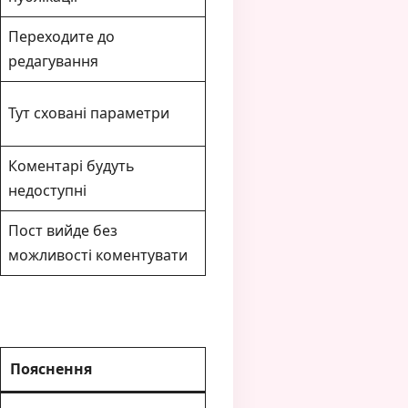
Переходите до
редагування
Тут сховані параметри
Коментарі будуть
недоступні
Пост вийде без
можливості коментувати
Пояснення