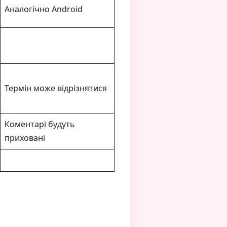
Аналогічно Android
Термін може відрізнятися
Коментарі будуть
приховані