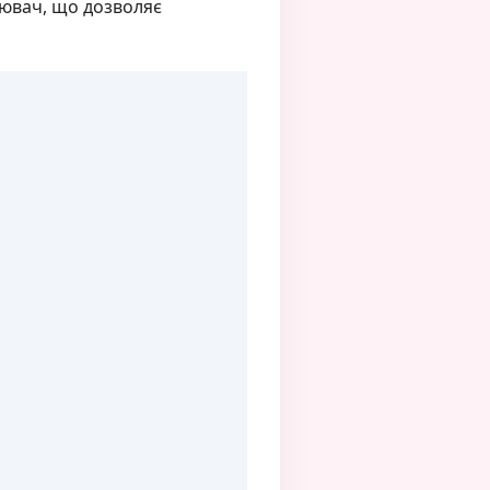
илювач, що дозволяє