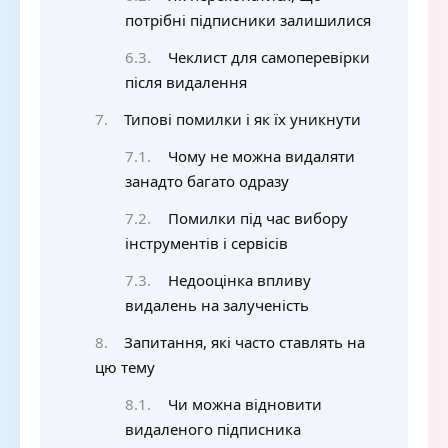
потрібні підписники залишилися
Чеклист для самоперевірки
після видалення
Типові помилки і як їх уникнути
Чому не можна видаляти
занадто багато одразу
Помилки під час вибору
інструментів і сервісів
Недооцінка впливу
видалень на залученість
Запитання, які часто ставлять на
цю тему
Чи можна відновити
видаленого підписника