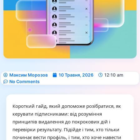
Максим Морозов
10 Травня, 2026
12:10 am
No Comments
Короткий гайд, який допоможе розібратися, як
керувати підписниками: від розуміння
принципів видалення до покрокових дій і
перевірки результату. Підійде і тим, хто тільки
починає вести профіль, і тим, хто хоче навести