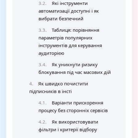
Які інструменти
автоматизації доступні і як
вибрати безпечний
Таблиця: порівняння
параметрів популярних
інструментів для керування
аудиторією
Як уникнути ризику
блокування під час масових дій
Як швидко почистити
підписників в інсті
Варіанти прискорення
процесу без сторонніх сервісів
Як використовувати
фільтри і критерії відбору