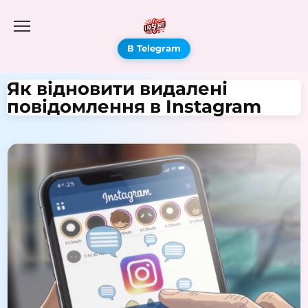
В Telegram
Як відновити видалені
повідомлення в Instagram