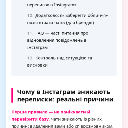
переписок в Instagram»
Додатково: як «зберегти обличчя»
після втрати чатів (для брендів)
FAQ — часті питання про
відновлення повідомлень в
Інстаграм
Контроль над ситуацією та
висновки
Чому в Інстаграм зникають
переписки: реальні причини
Перше правило — не панікувати й
перевірити базу.
Чати зникають із різних
причин: видалення вами або співрозмовником,