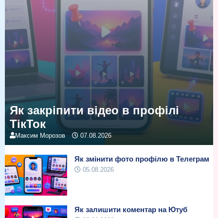
Як закріпити відео в профілі
ТікТок
Максим Морозов
07.08.2026
Як змінити фото профілю в Телеграм
05.08.2026
Як залишити коментар на Ютуб