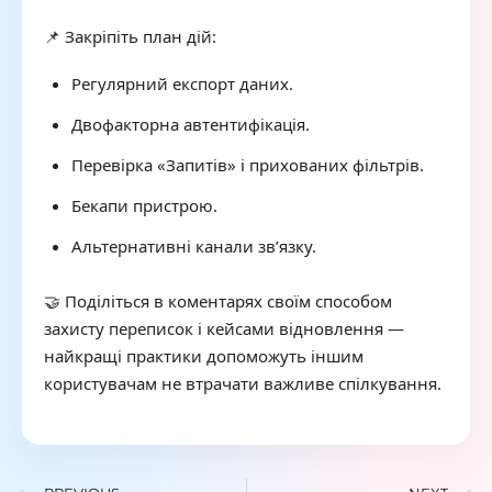
📌 Закріпіть план дій:
Регулярний експорт даних.
Двофакторна автентифікація.
Перевірка «Запитів» і прихованих фільтрів.
Бекапи пристрою.
Альтернативні канали зв’язку.
🤝 Поділіться в коментарях своїм способом
захисту переписок і кейсами відновлення —
найкращі практики допоможуть іншим
користувачам не втрачати важливе спілкування.