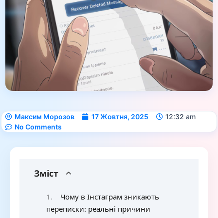
Максим Морозов
17 Жовтня, 2025
12:32 am
No Comments
Зміст
Чому в Інстаграм зникають
переписки: реальні причини