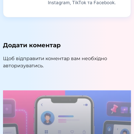
Instagram, TikTok та Facebook.
Додати коментар
Щоб відправити коментар вам необхідно
авторизуватись
.