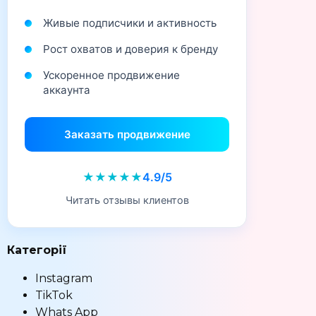
Живые подписчики и активность
Рост охватов и доверия к бренду
Ускоренное продвижение
аккаунта
Заказать продвижение
★★★★★
4.9/5
Читать отзывы клиентов
Категорії
Instagram
TikTok
Whats App