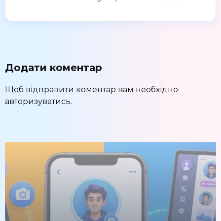
Додати коментар
Щоб відправити коментар вам необхідно
авторизуватись
.