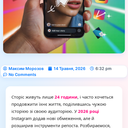
Максим Морозов
14 Травня, 2026
6:32 pm
No Comments
Сторіс живуть лише
24 години
, і часто хочеться
продовжити їхнє життя, поділившись чужою
історією зі своєю аудиторією. У
2026 році
Instagram додав нові обмеження, але й
розширив інструменти репоста. Розбираємося,