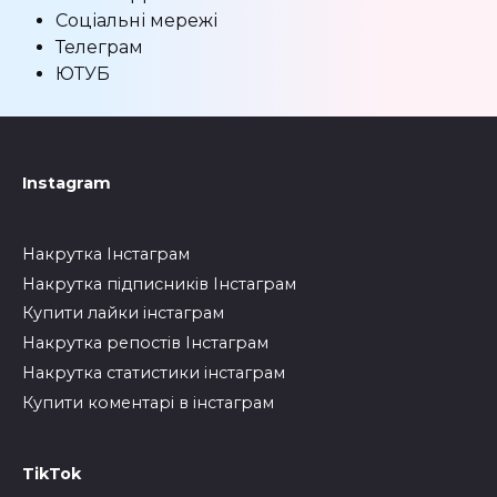
Соціальні мережі
Телеграм
ЮТУБ
Instagram
Накрутка Інстаграм
Накрутка підписників Інстаграм
Купити лайки інстаграм
Накрутка репостів Інстаграм
Накрутка статистики інстаграм
Купити коментарі в інстаграм
TikTok