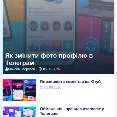
Як змінити фото профілю в
Телеграм
Максим Морозов
05.08.2026
Як залишити коментар на Ютуб
03.08.2026
Обмеження і правила username у
Телеграм