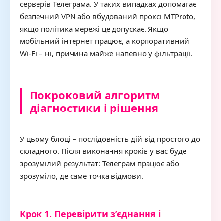
серверів Телеграма. У таких випадках допомагає
безпечний VPN або вбудований проксі MTProto,
якщо політика мережі це допускає. Якщо
мобільний інтернет працює, а корпоративний
Wi-Fi – ні, причина майже напевно у фільтрації.
Покроковий алгоритм
діагностики і рішення
У цьому блоці – послідовність дій від простого до
складного. Після виконання кроків у вас буде
зрозумілий результат: Телеграм працює або
зрозуміло, де саме точка відмови.
Крок 1. Перевірити з’єднання і