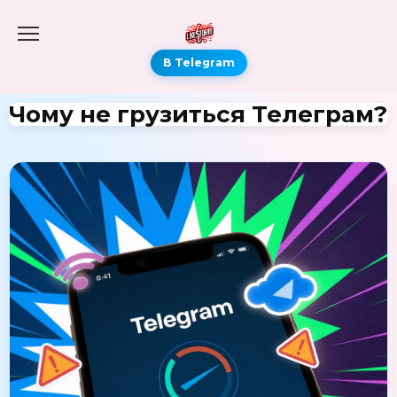
В Telegram
Чому не грузиться Телеграм?