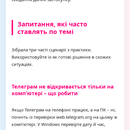
Запитання, які часто
ставлять по темі
Зібрала три часті сценарії з практики.
Використовуйте їх як готові рішення в схожих
ситуаціях.
Телеграм не відкривається тільки на
комп’ютері – що робити
Якщо Телеграм на телефоні працює, а на ПК – ні,
почніть із перевірки web.telegram.org на цьому ж
комп’ютері. У Windows перевірте дату й час,