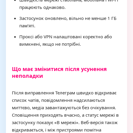
працюють однаково.
Застосунок оновлено, вільно не менше 1 ГБ
пам’яті.
Проксі або VPN налаштовані коректно або
вимкнені, якщо не потрібні.
Що має змінитися після усунення
неполадки
Після виправлення Телеграм швидко відкриває
список чатів, повідомлення надсилаються
миттєво, медіа завантажуються без очікування.
Сповіщення приходять вчасно, а статус мережі в
застосунку показує «В мережі». Веб-версія також
відкривається, і між пристроями помітна