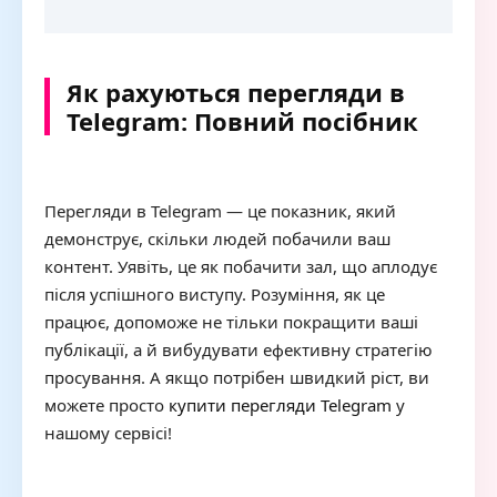
Як рахуються перегляди в
Telegram: Повний посібник
Перегляди в Telegram — це показник, який
демонструє, скільки людей побачили ваш
контент. Уявіть, це як побачити зал, що аплодує
після успішного виступу. Розуміння, як це
працює, допоможе не тільки покращити ваші
публікації, а й вибудувати ефективну стратегію
просування. А якщо потрібен швидкий ріст, ви
можете просто
купити перегляди Telegram
у
нашому сервісі!