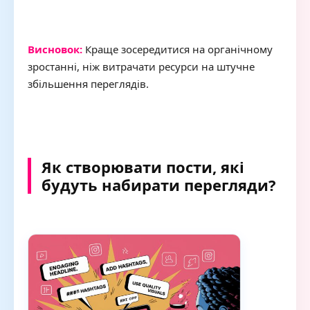
Висновок:
Краще зосередитися на органічному
зростанні, ніж витрачати ресурси на штучне
збільшення переглядів.
Як створювати пости, які
будуть набирати перегляди?