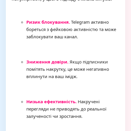
Ризик блокування.
Telegram активно
бореться з фейковою активністю та може
заблокувати ваш канал.
Зниження довіри.
Якщо підписники
помітять накрутку, це може негативно
вплинути на ваш імідж.
Низька ефективність.
Накручені
перегляди не приводять до реальної
залученості чи зростання.