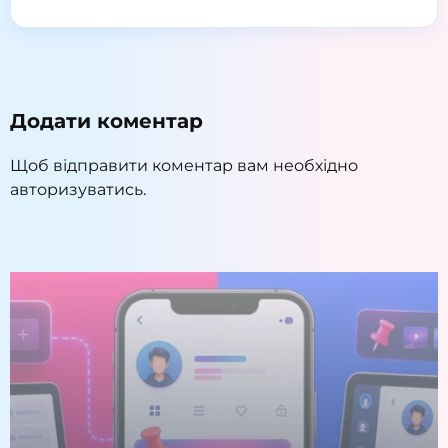
Додати коментар
Щоб відправити коментар вам необхідно
авторизуватись
.