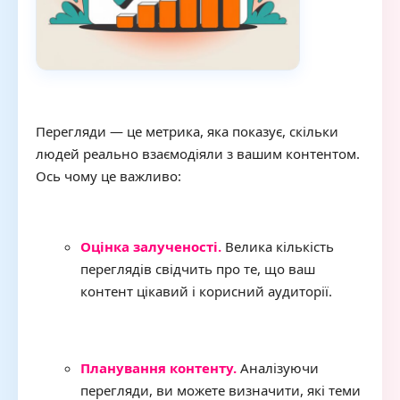
Перегляди — це метрика, яка показує, скільки
людей реально взаємодіяли з вашим контентом.
Ось чому це важливо:
Оцінка залученості.
Велика кількість
переглядів свідчить про те, що ваш
контент цікавий і корисний аудиторії.
Планування контенту.
Аналізуючи
перегляди, ви можете визначити, які теми