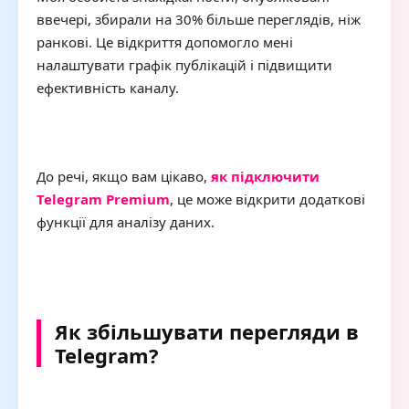
ввечері, збирали на 30% більше переглядів, ніж
ранкові. Це відкриття допомогло мені
налаштувати графік публікацій і підвищити
ефективність каналу.
До речі, якщо вам цікаво,
як підключити
Telegram Premium
, це може відкрити додаткові
функції для аналізу даних.
Як збільшувати перегляди в
Telegram?