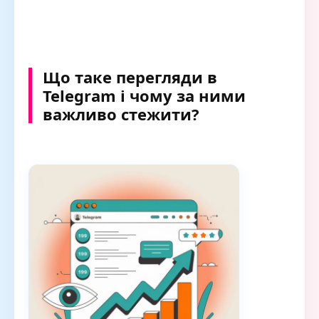
Що таке перегляди в
Telegram і чому за ними
важливо стежити?