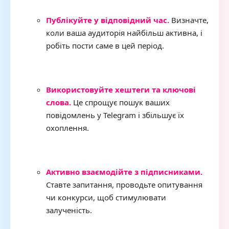
Публікуйте у відповідний час.
Визначте,
коли ваша аудиторія найбільш активна, і
робіть пости саме в цей період.
Використовуйте хештеги та ключові
слова.
Це спрощує пошук ваших
повідомлень у Telegram і збільшує їх
охоплення.
Активно взаємодійте з підписниками.
Ставте запитання, проводьте опитування
чи конкурси, щоб стимулювати
залученість.