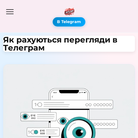
В Telegram
Як рахуються перегляди в
Телеграм