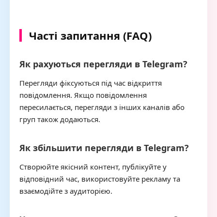
Часті запитання (FAQ)
Як рахуються перегляди в Telegram?
Перегляди фіксуються під час відкриття
повідомлення. Якщо повідомлення
пересилається, перегляди з інших каналів або
груп також додаються.
Як збільшити перегляди в Telegram?
Створюйте якісний контент, публікуйте у
відповідний час, використовуйте рекламу та
взаємодійте з аудиторією.