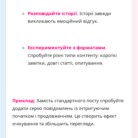
Розповідайте історії.
Історії завжди
викликають емоційний відгук.
Експериментуйте з форматами.
Спробуйте різні типи контенту: короткі
замітки, довгі статті, опитування.
Приклад:
Замість стандартного посту спробуйте
додати серію повідомлень із інтригуючим
початком і продовженням. Це створить ефект
очікування та збільшить перегляди.