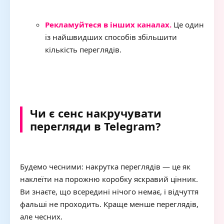
Рекламуйтеся в інших каналах.
Це один
із найшвидших способів збільшити
кількість переглядів.
Чи є сенс накручувати
перегляди в Telegram?
Будемо чесними: накрутка переглядів — це як
наклеїти на порожню коробку яскравий цінник.
Ви знаєте, що всередині нічого немає, і відчуття
фальші не проходить. Краще менше переглядів,
але чесних.