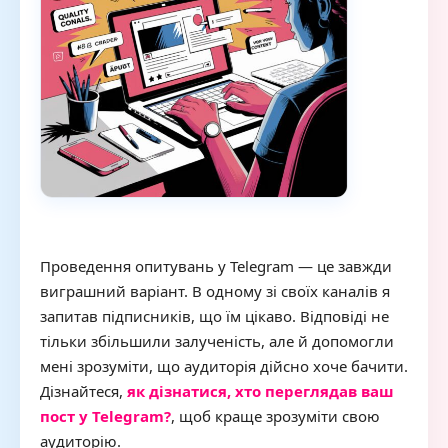
Проведення опитувань у Telegram — це завжди
виграшний варіант. В одному зі своїх каналів я
запитав підписників, що їм цікаво. Відповіді не
тільки збільшили залученість, але й допомогли
мені зрозуміти, що аудиторія дійсно хоче бачити.
Дізнайтеся,
як дізнатися, хто переглядав ваш
пост у Telegram?
, щоб краще зрозуміти свою
аудиторію.