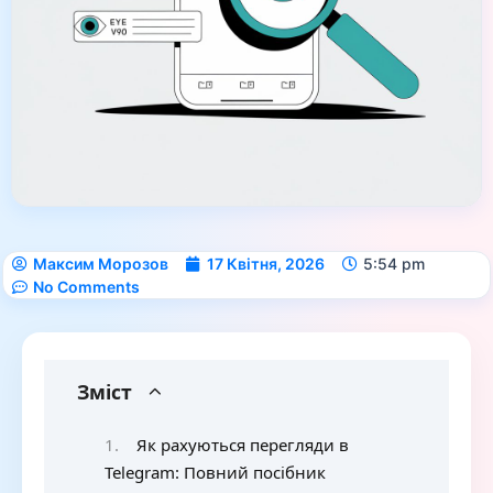
Максим Морозов
17 Квітня, 2026
5:54 pm
No Comments
Зміст
Як рахуються перегляди в
Telegram: Повний посібник