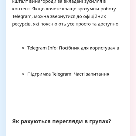
кшталт винагороди за вкладені зусилля в
контент. Якщо хочете краще зрозуміти роботу
Telegram, можна звернутися до офіційних
ресурсів, які пояснюють усе просто та доступно:
Telegram Info: Посібник для користувачів
Підтримка Telegram: Часті запитання
Як рахуються перегляди в групах?