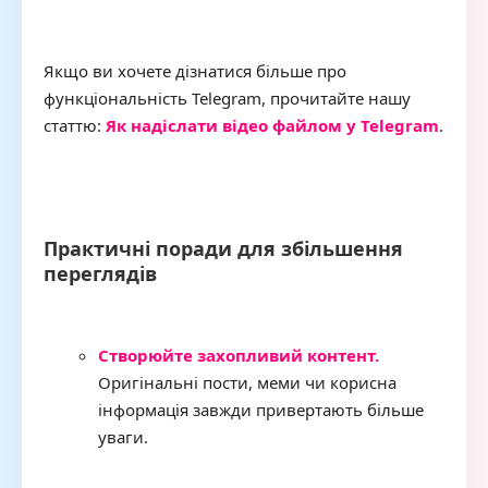
Якщо ви хочете дізнатися більше про
функціональність Telegram, прочитайте нашу
статтю:
Як надіслати відео файлом у Telegram
.
Практичні поради для збільшення
переглядів
Створюйте захопливий контент.
Оригінальні пости, меми чи корисна
інформація завжди привертають більше
уваги.