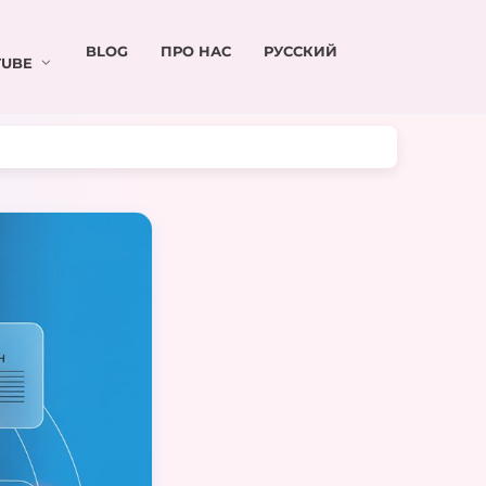
BLOG
ПРО НАС
РУССКИЙ
UBE