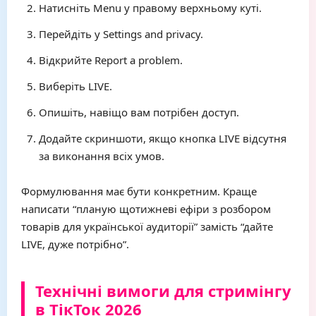
Натисніть Menu у правому верхньому куті.
Перейдіть у Settings and privacy.
Відкрийте Report a problem.
Виберіть LIVE.
Опишіть, навіщо вам потрібен доступ.
Додайте скриншоти, якщо кнопка LIVE відсутня
за виконання всіх умов.
Формулювання має бути конкретним. Краще
написати “планую щотижневі ефіри з розбором
товарів для української аудиторії” замість “дайте
LIVE, дуже потрібно”.
Технічні вимоги для стримінгу
в ТікТок 2026