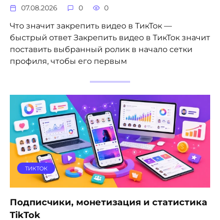
07.08.2026
0
0
Что значит закрепить видео в ТикТок —
быстрый ответ Закрепить видео в ТикТок значит
поставить выбранный ролик в начало сетки
профиля, чтобы его первым
ТИКТОК
Подписчики, монетизация и статистика
TikTok