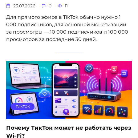
23.07.2026
0
11
Для прямого эфира в TikTok обычно нужно 1
000 подписчиков, для основной монетизации
за просмотры — 10 000 подписчиков и 100 000
просмотров за последние 30 дней.
ТИКТОК
Почему ТикТок может не работать через
Wi-Fi?