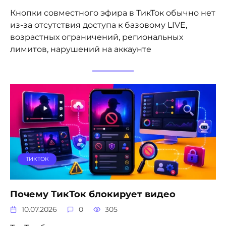
Кнопки совместного эфира в ТикТок обычно нет
из-за отсутствия доступа к базовому LIVE,
возрастных ограничений, региональных
лимитов, нарушений на аккаунте
ТИКТОК
Почему ТикТок блокирует видео
10.07.2026
0
305