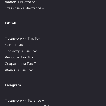
Жалобы инстаграм
Статистика Инстаграм
TikTok
Подписчики Тик Ток
Лайки Тик Ток
Посмотры Тик Ток
Репосты Тик Ток
Сохранения Тик Ток
Жалобы Тик Ток
Telegram
Подписчики Телеграм