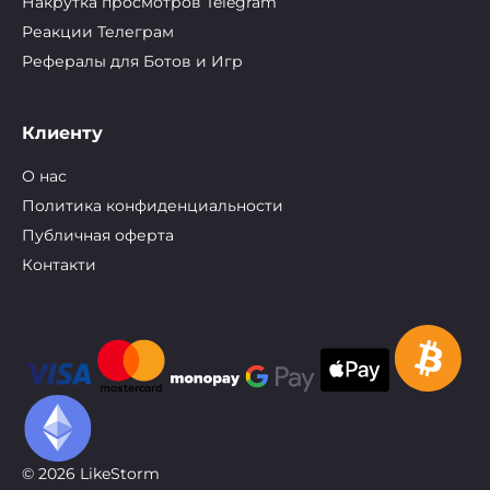
Накрутка просмотров Telegram
Реакции Телеграм
Рефералы для Ботов и Игр
Клиенту
О нас
Политика конфиденциальности
Публичная оферта
Контакти
© 2026 LikeStorm