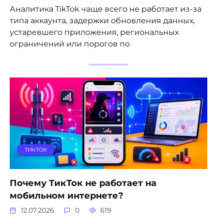
Аналитика TikTok чаще всего не работает из-за
типа аккаунта, задержки обновления данных,
устаревшего приложения, региональных
ограничений или порогов по
ТИКТОК
Почему ТикТок не работает на
мобильном интернете?
12.07.2026
0
619