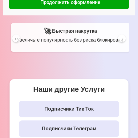
Продолжить оформление
🚀
Быстрая накрутка
Увеличьте популярность без риска блокировки.
Наши другие Услуги
Подписчики Тик Ток
Подписчики Телеграм