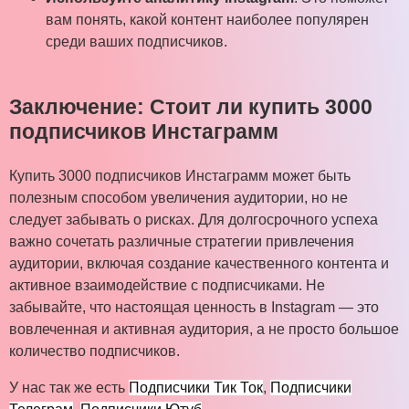
вам понять, какой контент наиболее популярен
среди ваших подписчиков.
Заключение: Стоит ли купить 3000
подписчиков Инстаграмм
Купить 3000 подписчиков Инстаграмм может быть
полезным способом увеличения аудитории, но не
следует забывать о рисках. Для долгосрочного успеха
важно сочетать различные стратегии привлечения
аудитории, включая создание качественного контента и
активное взаимодействие с подписчиками. Не
забывайте, что настоящая ценность в Instagram — это
вовлеченная и активная аудитория, а не просто большое
количество подписчиков.
У нас так же есть
Подписчики Тик Ток
,
Подписчики