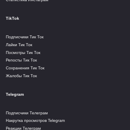
TikTok
Подписчики Тик Ток
Лайки Тик Ток
Посмотры Тик Ток
Репосты Тик Ток
Сохранения Тик Ток
Жалобы Тик Ток
Telegram
Подписчики Телеграм
Накрутка просмотров Telegram
Реакции Телеграм