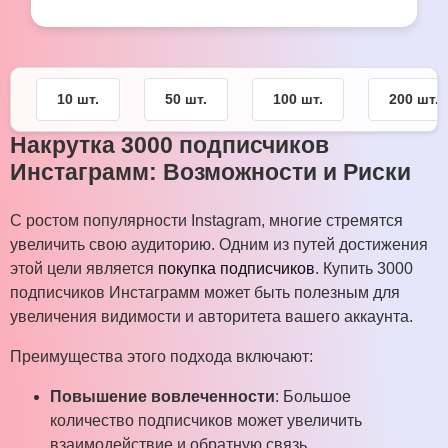
10 шт.
50 шт.
100 шт.
200 шт.
Накрутка 3000 подписчиков
Инстаграмм: Возможности и Риски
С ростом популярности Instagram, многие стремятся
увеличить свою аудиторию. Одним из путей достижения
этой цели является
покупка подписчиков
. Купить 3000
подписчиков Инстаграмм может быть полезным для
увеличения видимости и авторитета вашего аккаунта.
Преимущества этого подхода включают:
Повышение вовлеченности
: Большое
количество подписчиков может увеличить
взаимодействие и обратную связь.