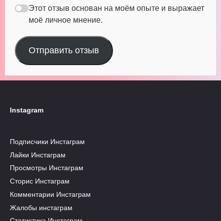
Этот отзыв основан на моём опыте и выражает
моё личное мнение.
Отправить отзыв
Instagram
Подписчики Инстаграм
Лайки Инстаграм
Просмотры Инстаграм
Сторис Инстаграм
Комментарии Инстаграм
Жалобы инстаграм
Статистика Инстаграм