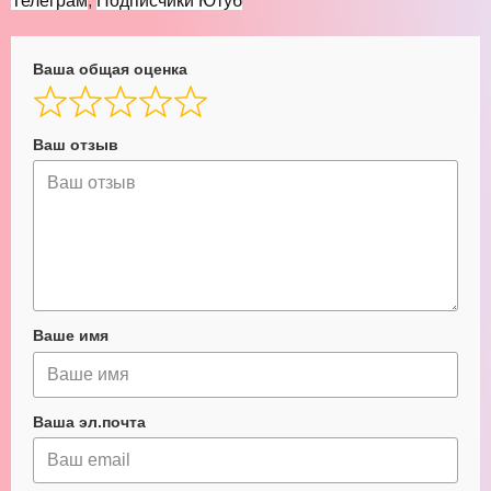
Телеграм
,
Подписчики Ютуб
Ваша общая оценка
Ваш отзыв
Ваше имя
Ваша эл.почта