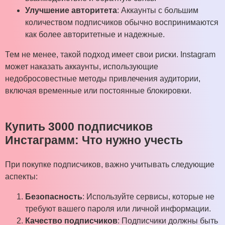
Улучшение авторитета
: Аккаунты с большим
количеством подписчиков обычно воспринимаются
как более авторитетные и надежные.
Тем не менее, такой подход имеет свои риски. Instagram
может наказать аккаунты, использующие
недобросовестные методы привлечения аудитории,
включая временные или постоянные блокировки.
Купить 3000 подписчиков
Инстаграмм: Что нужно учесть
При покупке подписчиков, важно учитывать следующие
аспекты:
Безопасность
: Используйте сервисы, которые не
требуют вашего пароля или личной информации.
Качество подписчиков
: Подписчики должны быть