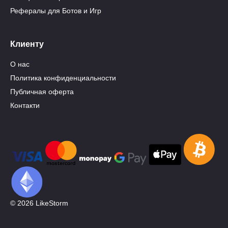
Рефералы для Ботов и Игр
Клиенту
О нас
Политика конфиденциальности
Публичная оферта
Контакти
© 2026 LikeStorm