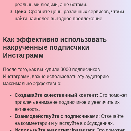
реальными людьми, а не ботами.
Цена
: Сравните цены различных сервисов, чтобы
найти наиболее выгодное предложение.
Как эффективно использовать
накрученные подписчики
Инстаграмм
После того, как вы купили 3000 подписчиков
Инстаграмм, важно использовать эту аудиторию
максимально эффективно:
Создавайте качественный контент
: Это поможет
привлечь внимание подписчиков и увеличить их
активность.
Взаимодействуйте с подписчиками
: Отвечайте
на комментарии и участвуйте в обсуждениях.
Используйте аналитику Instagram
: Это поможет