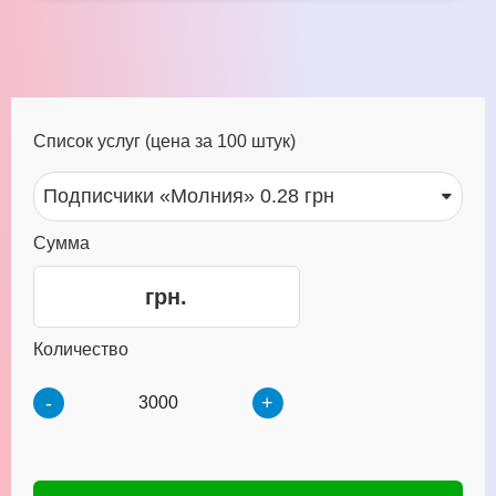
Список услуг (цена за 100 штук)
Сумма
грн.
Количество
-
+