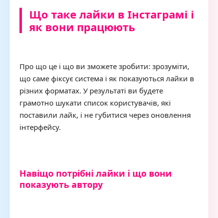
Що таке лайки в Інстаграмі і
як вони працюють
Про що це і що ви зможете зробити: зрозуміти,
що саме фіксує система і як показуються лайки в
різних форматах. У результаті ви будете
грамотно шукати список користувачів, які
поставили лайк, і не губитися через оновлення
інтерфейсу.
Навіщо потрібні лайки і що вони
показують автору