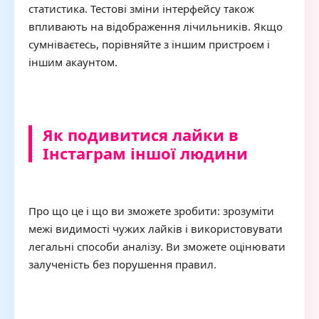
статистика. Тестові зміни інтерфейсу також
впливають на відображення лічильників. Якщо
сумніваєтесь, порівняйте з іншим пристроєм і
іншим акаунтом.
Як подивитися лайки в
Інстаграм іншої людини
Про що це і що ви зможете зробити: зрозуміти
межі видимості чужих лайків і використовувати
легальні способи аналізу. Ви зможете оцінювати
залученість без порушення правил.