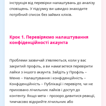
інструкція від перевірки налаштувань до аналізу
сповіщень. У підсумку ви швидко знаходите
потрібний список без зайвих кліків.
Крок 1. Перевіряємо налаштування
конфіденційності акаунта
Проблеми зазвичай з’являються, коли у вас
закритий профіль, а ви намагаєтеся перевірити
лайки з іншого акаунта. Зайдіть у Профіль –
Меню – Налаштування і конфіденційність –
Конфіденційність – Публікації і перевірте, чи не
приховано лічильник лайків і доступ до
контенту. Якщо мета – прозоро дивитися реакції,
тимчасово відкрийте лічильник або