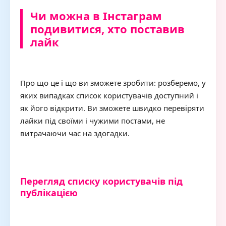
Чи можна в Інстаграм
подивитися, хто поставив
лайк
Про що це і що ви зможете зробити: розберемо, у
яких випадках список користувачів доступний і
як його відкрити. Ви зможете швидко перевіряти
лайки під своїми і чужими постами, не
витрачаючи час на здогадки.
Перегляд списку користувачів під
публікацією