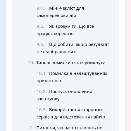
Міні-чекліст для
самоперевірки дій
Як зрозуміти, що все
працює коректно
Що робити, якщо результат
не відображається
Типові помилки і як їх уникнути
Помилка в налаштуваннях
приватності
Пропуск оновлення
застосунку
Використання сторонніх
сервісів для відстеження лайків
Питання, які часто ставлять по