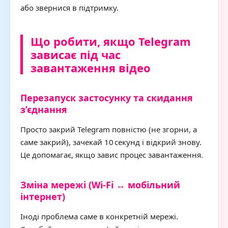
або звернися в підтримку.
Що робити, якщо Telegram
зависає під час
завантаження відео
Перезапуск застосунку та скидання
з’єднання
Просто закрий Telegram повністю (не згорни, а
саме закрий), зачекай 10 секунд і відкрий знову.
Це допомагає, якщо завис процес завантаження.
Зміна мережі (Wi‑Fi ↔ мобільний
інтернет)
Іноді проблема саме в конкретній мережі.