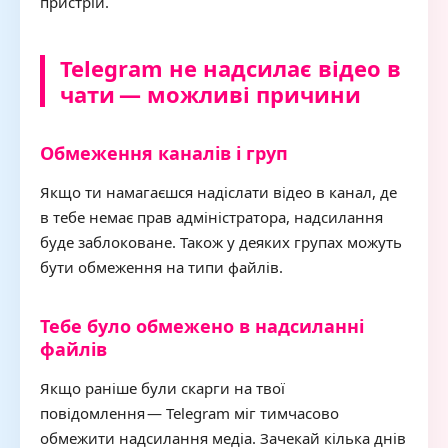
пристрій.
Telegram не надсилає відео в
чати — можливі причини
Обмеження каналів і груп
Якщо ти намагаєшся надіслати відео в канал, де
в тебе немає прав адміністратора, надсилання
буде заблоковане. Також у деяких групах можуть
бути обмеження на типи файлів.
Тебе було обмежено в надсиланні
файлів
Якщо раніше були скарги на твої
повідомлення — Telegram міг тимчасово
обмежити надсилання медіа. Зачекай кілька днів