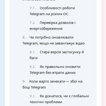
Особливості роботи
Telegram на різних ОС
Перевірка дозволів і
енергозбереження
Чи потрібно оновлювати
Telegram, якщо не завантажує відео
Стара версія застосунку й
баги
Як правильно оновити
Telegram без втрати даних
Коли варто зачекати — збої на
боці Telegram
Як дізнатися, чи є глобальні
технічні проблеми