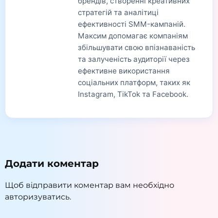
брендів, створенні креативних
стратегій та аналітиці
ефективності SMM-кампаній.
Максим допомагає компаніям
збільшувати свою впізнаваність
та залученість аудиторії через
ефективне використання
соціальних платформ, таких як
Instagram, TikTok та Facebook.
Додати коментар
Щоб відправити коментар вам необхідно
авторизуватись
.