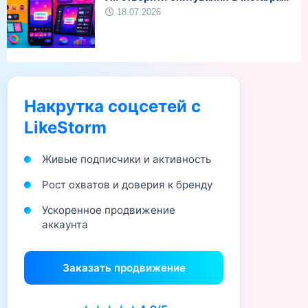
18.07.2026
Накрутка соцсетей с
LikeStorm
Живые подписчики и активность
Рост охватов и доверия к бренду
Ускоренное продвижение
аккаунта
Заказать продвижение