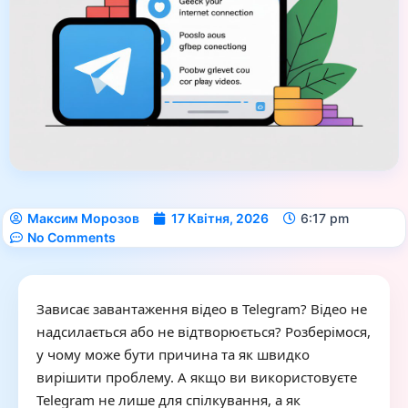
Максим Морозов
17 Квітня, 2026
6:17 pm
No Comments
Зависає завантаження відео в Telegram? Відео не
надсилається або не відтворюється? Розберімося,
у чому може бути причина та як швидко
вирішити проблему. А якщо ви використовуєте
Telegram не лише для спілкування, а як