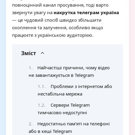
повноцінний канал просування, тоді варто
звернути увагу на
накрутка телеграм україна
— це чудовий спосіб швидко збільшити
охоплення та залучення, особливо якщо
працюєте з українською аудиторією.
Зміст
Найчастіші причини, чому відео
не завантажується в Telegram
Проблеми з інтернетом або
нестабільна мережа
Сервери Telegram
тимчасово недоступні
Недостатньо пам’яті на телефоні
або в кеші Telegram