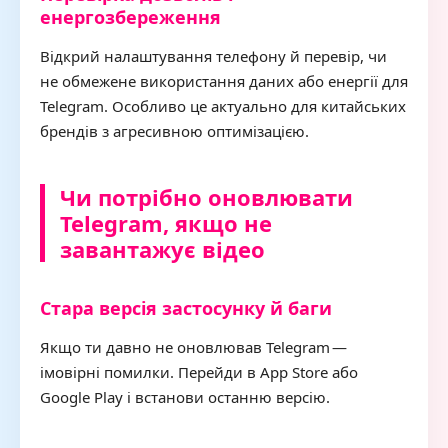
енергозбереження
Відкрий налаштування телефону й перевір, чи
не обмежене використання даних або енергії для
Telegram. Особливо це актуально для китайських
брендів з агресивною оптимізацією.
Чи потрібно оновлювати
Telegram, якщо не
завантажує відео
Стара версія застосунку й баги
Якщо ти давно не оновлював Telegram —
імовірні помилки. Перейди в App Store або
Google Play і встанови останню версію.