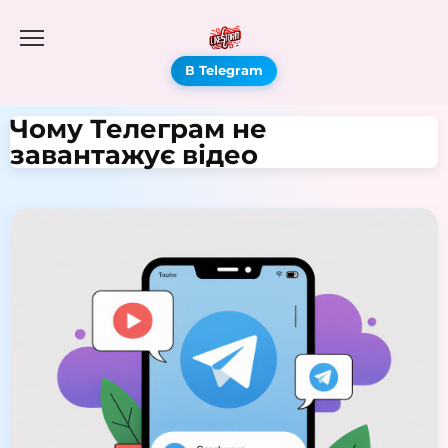
В Telegram
Чому Телеграм не
завантажує відео