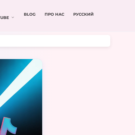
BLOG
ПРО НАС
РУССКИЙ
UBE