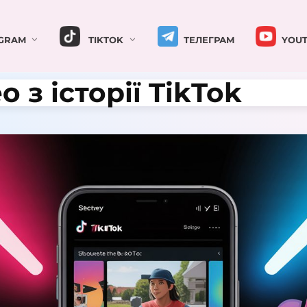
GRAM
TIKTOK
ТЕЛЕГРАМ
YOUT
 з історії TikTok