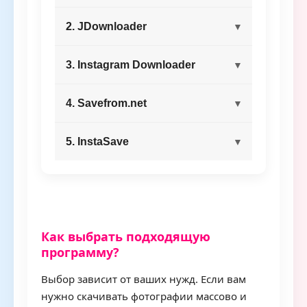
2. JDownloader
3. Instagram Downloader
4. Savefrom.net
5. InstaSave
Как выбрать подходящую
программу?
Выбор зависит от ваших нужд. Если вам
нужно скачивать фотографии массово и