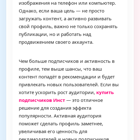
изображения на телефон или компьютер.
Однако, если ваша цель — не просто
загружать контент, а активно развивать
свой профиль, важно не только сохранять
публикации, но и работать над
продвижением своего аккаунта.
Чем больше подписчиков и активность в
профиле, тем выше шансы, что ваш
контент попадёт в рекомендации и будет
привлекать новых пользователей. Если вы
хотите ускорить рост аудитории,
купить
подписчиков Инст
— это отличное
решение для создания эффекта
популярности. Активная аудитория
поможет сделать профиль заметнее,
увеличивая его ценность для
рекламодателей и новых подписчиков.