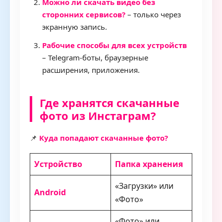
Можно ли скачать видео без
сторонних сервисов?
– только через
экранную запись.
Рабочие способы для всех устройств
– Telegram-боты, браузерные
расширения, приложения.
Где хранятся скачанные
фото из Инстаграм?
📌
Куда попадают скачанные фото?
Устройство
Папка хранения
«Загрузки» или
Android
«Фото»
«Фото» или