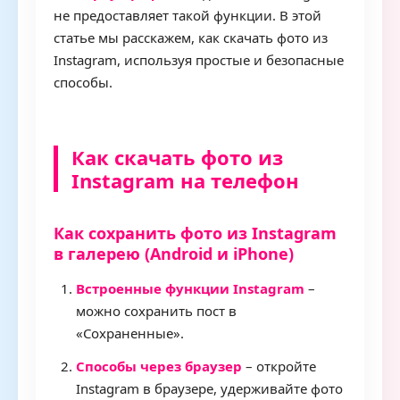
не предоставляет такой функции. В этой
статье мы расскажем, как скачать фото из
Instagram, используя простые и безопасные
способы.
Как скачать фото из
Instagram на телефон
Как сохранить фото из Instagram
в галерею (Android и iPhone)
Встроенные функции Instagram
–
можно сохранить пост в
«Сохраненные».
Способы через браузер
– откройте
Instagram в браузере, удерживайте фото