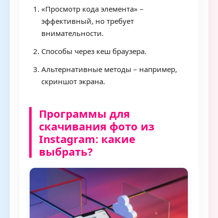
«Просмотр кода элемента» –
эффективный, но требует
внимательности.
Способы через кеш браузера.
Альтернативные методы – например,
скриншот экрана.
Программы для
скачивания фото из
Instagram: какие
выбрать?