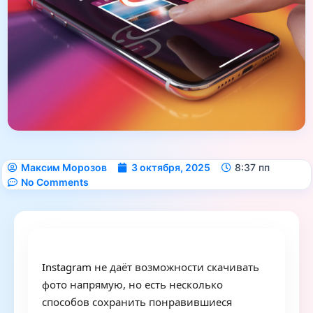
Максим Морозов
3 октября, 2025
8:37 пп
No Comments
Instagram
не даёт возможности скачивать
фото напрямую, но есть несколько
способов сохранить понравившиеся