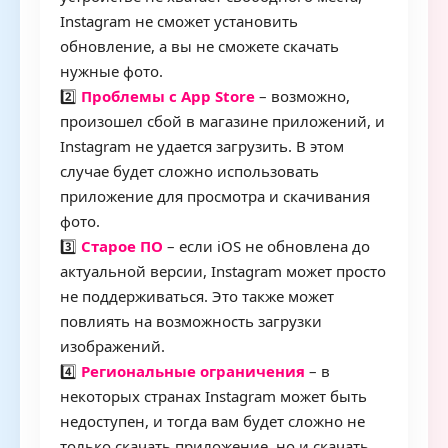
Instagram не сможет установить
обновление, а вы не сможете скачать
нужные фото.
2️⃣
Проблемы с App Store
– возможно,
произошел сбой в магазине приложений, и
Instagram не удается загрузить. В этом
случае будет сложно использовать
приложение для просмотра и скачивания
фото.
3️⃣
Старое ПО
– если iOS не обновлена до
актуальной версии, Instagram может просто
не поддерживаться. Это также может
повлиять на возможность загрузки
изображений.
4️⃣
Региональные ограничения
– в
некоторых странах Instagram может быть
недоступен, и тогда вам будет сложно не
только скачать приложение, но и скачать