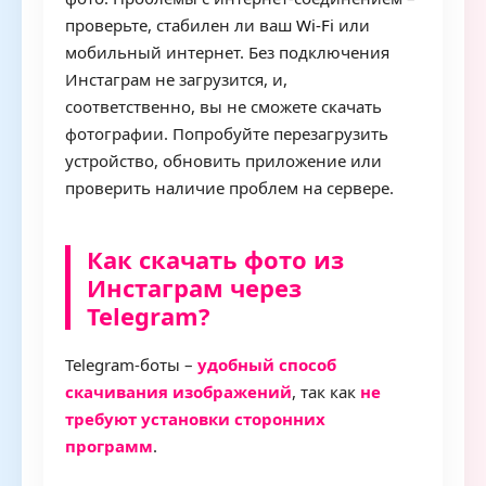
проверьте, стабилен ли ваш
Wi-Fi
или
мобильный интернет. Без подключения
Инстаграм не загрузится, и,
соответственно, вы не сможете скачать
фотографии. Попробуйте перезагрузить
устройство, обновить приложение или
проверить наличие проблем на сервере.
Как скачать фото из
Инстаграм через
Telegram?
Telegram-боты –
удобный способ
скачивания изображений
, так как
не
требуют установки сторонних
программ
.