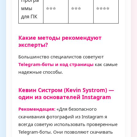
Програ
ммы
⭐⭐⭐
⭐⭐⭐
⭐⭐⭐⭐
для ПК
Какие методы рекомендуют
эксперты?
Большинство специалистов советуют
Telegram-боты и код страницы
как самые
надежные способы.
Кевин Систром (Kevin Systrom) —
один из основателей Instagram
Рекомендация:
«Для безопасного
скачивания фотографий из Instagram я
всегда советую использовать проверенные
Telegram-боты. Они позволяют скачивать