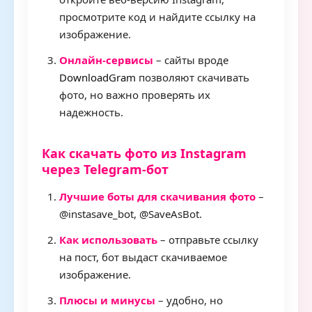
просмотрите код и найдите ссылку на
изображение.
Онлайн-сервисы
– сайты вроде
DownloadGram
позволяют скачивать
фото, но важно проверять их
надежность.
Как скачать фото из Instagram
через Telegram-бот
Лучшие боты для скачивания фото
–
@instasave_bot, @SaveAsBot.
Как использовать
– отправьте ссылку
на пост, бот выдаст скачиваемое
изображение.
Плюсы и минусы
– удобно, но