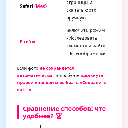
страницы и
Safari
(Mac)
скачать фото
вручную
Включить режим
«Исследовать
Firefox
элемент» и найти
URL изображения
Если фото
не сохраняется
автоматически
, попробуйте
щелкнуть
правой кнопкой и выбрать «Сохранить
как…»
.
Сравнение способов: что
удобнее? 🏆