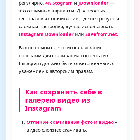
регулярно,
4K Stogram
и
JDownloader
—
это отличные варианты. Для простых
одноразовых скачиваний, где не требуется
сложная настройка, лучше использовать
Instagram Downloader
или
Savefrom.net
.
Важно помнить, что использование
программ для скачивания контента из
Instagram должно быть ответственным, с
уважением к авторским правам.
Как сохранить себе в
галерею видео из
Instagram
Отличие скачивания фото и видео
–
видео сложнее скачивать.