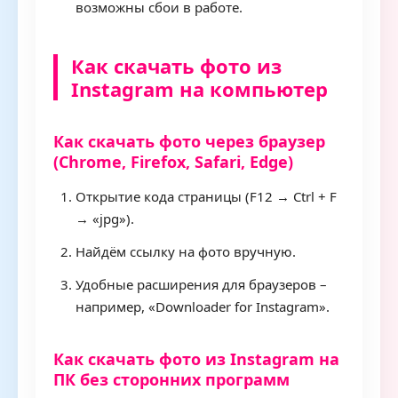
возможны сбои в работе.
Как скачать фото из
Instagram на компьютер
Как скачать фото через браузер
(Chrome, Firefox, Safari, Edge)
Открытие кода страницы (F12 → Ctrl + F
→ «jpg»).
Найдём ссылку на фото вручную.
Удобные расширения для браузеров –
например, «Downloader for Instagram».
Как скачать фото из Instagram на
ПК без сторонних программ