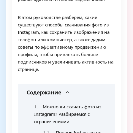
В этом руководстве разберём, какие
существуют
способы скачивания фото из
Instagram
, как сохранить изображения на
телефон или компьютер, а также дадим
советы по эффективному продвижению
профиля, чтобы привлекать больше
подписчиков и увеличивать активность на
странице.
Содержание
Можно ли скачать фото из
Instagram? Разбираемся с
ограничениями
Почему Instagram не