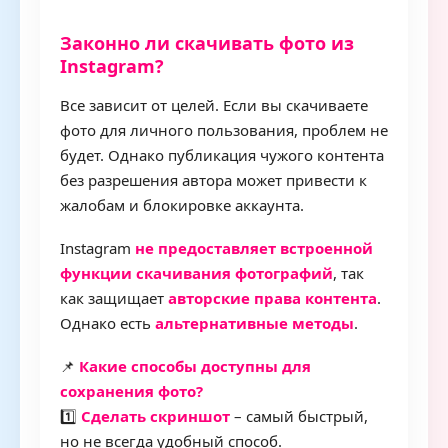
Законно ли скачивать фото из
Instagram?
Все зависит от целей. Если вы скачиваете
фото для личного пользования, проблем не
будет. Однако публикация чужого контента
без разрешения автора может привести к
жалобам и блокировке аккаунта.
Instagram
не предоставляет встроенной
функции скачивания фотографий
, так
как защищает
авторские права контента
.
Однако есть
альтернативные методы
.
📌
Какие способы доступны для
сохранения фото?
1️⃣
Сделать скриншот
– самый быстрый,
но не всегда удобный способ.