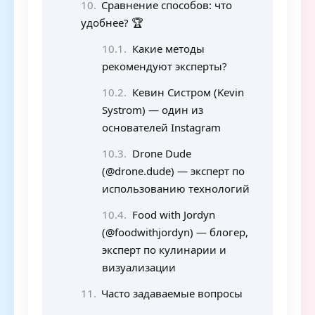
Сравнение способов: что
удобнее? 🏆
Какие методы
рекомендуют эксперты?
Кевин Систром (Kevin
Systrom) — один из
основателей Instagram
Drone Dude
(@drone.dude) — эксперт по
использованию технологий
Food with Jordyn
(@foodwithjordyn) — блогер,
эксперт по кулинарии и
визуализации
Часто задаваемые вопросы