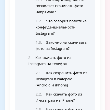
позволяет скачивать фото
напрямую?
Что говорит политика
конфиденциальности
Instagram?
Законно ли скачивать
фото из Instagram?
Как скачать фото из
Instagram на телефон
Как сохранить фото из
Instagram в галерею
(Android и iPhone)
Как скачать фото из
Инстаграм на iPhone?
Как скачать фото из