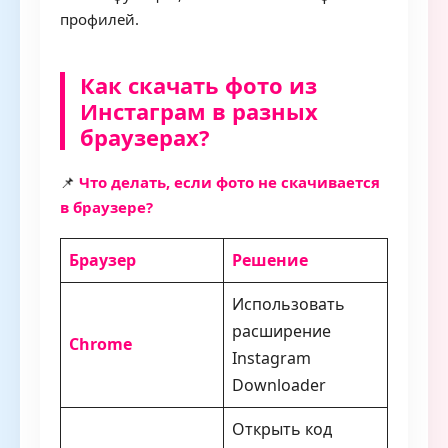
профилей.
Как скачать фото из
Инстаграм в разных
браузерах?
📌
Что делать, если фото не скачивается
в браузере?
Браузер
Решение
Использовать
расширение
Chrome
Instagram
Downloader
Открыть код