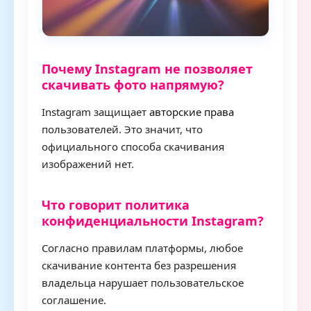
Почему Instagram не позволяет
скачивать фото напрямую?
Instagram защищает
авторские права
пользователей. Это значит, что
официального способа скачивания
изображений нет.
Что говорит политика
конфиденциальности Instagram?
Согласно правилам платформы, любое
скачивание контента без разрешения
владельца нарушает пользовательское
соглашение.