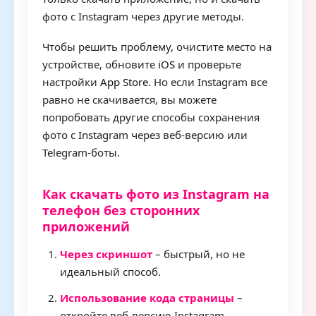
фото с Instagram через другие методы.
Чтобы решить проблему, очистите место на
устройстве, обновите
iOS
и проверьте
настройки
App Store
. Но если Instagram все
равно не скачивается, вы можете
попробовать другие способы сохранения
фото с Instagram через веб-версию или
Telegram-боты.
Как скачать фото из Instagram на
телефон без сторонних
приложений
Через скриншот
– быстрый, но не
идеальный способ.
Использование кода страницы
–
откройте веб-версию Instagram,