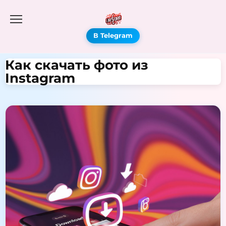
В Telegram
Как скачать фото из
Instagram