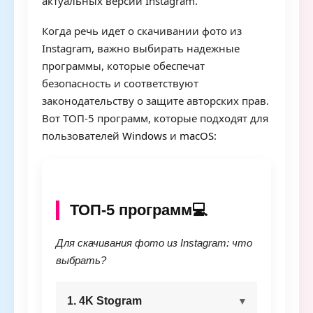
актуальных версий Instagram.
Когда речь идет о скачивании фото из
Instagram, важно выбирать надежные
программы, которые обеспечат
безопасность и соответствуют
законодательству о защите авторских прав.
Вот ТОП-5 программ, которые подходят для
пользователей
Windows
и
macOS
:
ТОП-5 программ💻
Для скачивания фото из Instagram: что
выбрать?
1. 4K Stogram