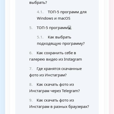
выбрать?
ТОП-5 программ для
Windows и macOS
ТОП-5 программ💻
Как выбрать
подходящую программу?
Как сохранить себе в
галерею видео из Instagram
Где хранятся скачанные
фото из Инстаграм?
Как скачать фото из
Инстаграм через Telegram?
Как скачать фото из
Инстаграм в разных браузерах?