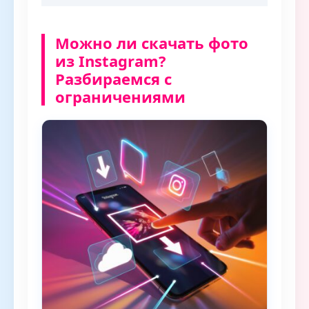
Можно ли скачать фото
из Instagram?
Разбираемся с
ограничениями