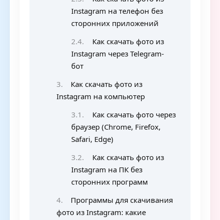
Instagram на телефон без
сторонних приложений
Как скачать фото из
Instagram через Telegram-
бот
Как скачать фото из
Instagram на компьютер
Как скачать фото через
браузер (Chrome, Firefox,
Safari, Edge)
Как скачать фото из
Instagram на ПК без
сторонних программ
Программы для скачивания
фото из Instagram: какие