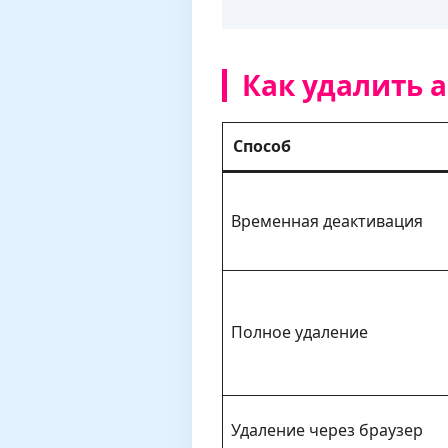
Как удалить а
Способ
Временная деактивация
Полное удаление
Удаление через браузер