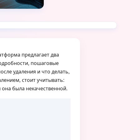
латформа предлагает два
 подробности, пошаговые
осле удаления и что делать,
лением, стоит учитывать:
 она была некачественной.