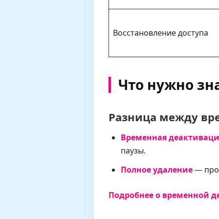
Восстановление доступа
Что нужно зн
Разница между вр
Временная деактиваци
паузы.
Полное удаление
— проф
Подробнее о временной д