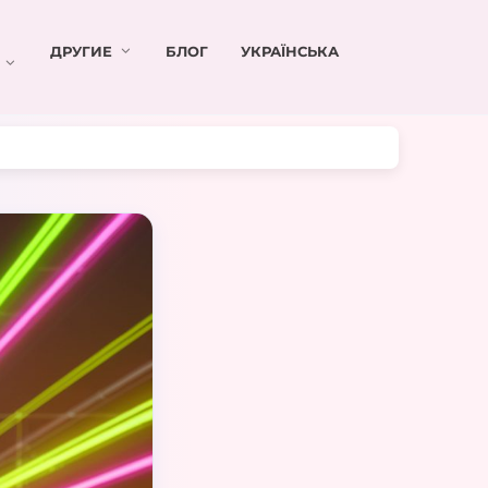
ДРУГИЕ
БЛОГ
УКРАЇНСЬКА