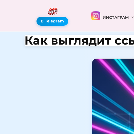
ИНСТАГРАМ
В Telegram
Как выглядит сс