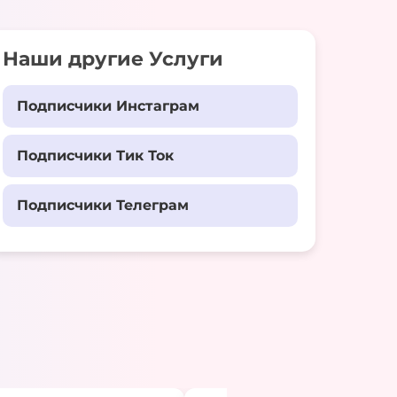
Наши другие Услуги
Подписчики Инстаграм
Подписчики Тик Ток
Подписчики Телеграм