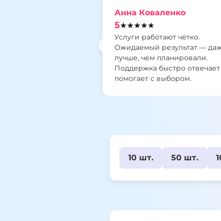
Анна Коваленко
5
★★★★★
Услуги работают чётко.
‹
Ожидаемый результат — да
лучше, чем планировали.
Поддержка быстро отвечает
помогает с выбором.
10 шт.
50 шт.
1