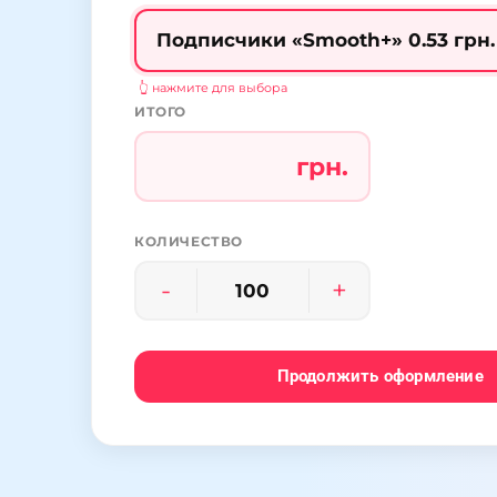
ИТОГО
грн.
КОЛИЧЕСТВО
-
+
Продолжить оформление