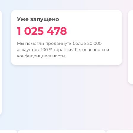
Уже запущено
1 025 478
Мы помогли продвинуть более 20 000
аккаунтов. 100 % гарантия безопасности и
конфиденциальности.