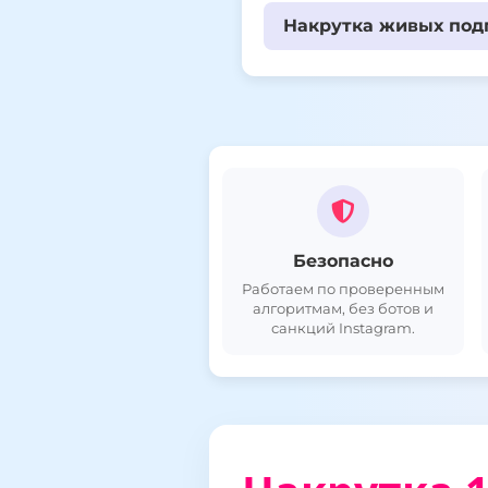
Накрутка живых подп
Безопасно
Работаем по проверенным
алгоритмам, без ботов и
санкций Instagram.