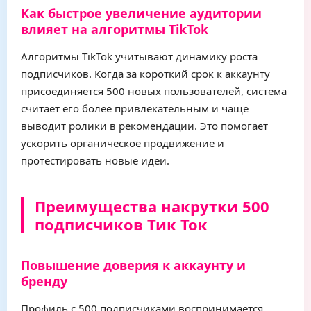
Как быстрое увеличение аудитории
влияет на алгоритмы TikTok
Алгоритмы TikTok учитывают динамику роста
подписчиков. Когда за короткий срок к аккаунту
присоединяется 500 новых пользователей, система
считает его более привлекательным и чаще
выводит ролики в рекомендации. Это помогает
ускорить органическое продвижение и
протестировать новые идеи.
Преимущества накрутки 500
подписчиков Тик Ток
Повышение доверия к аккаунту и
бренду
Профиль с 500 подписчиками воспринимается