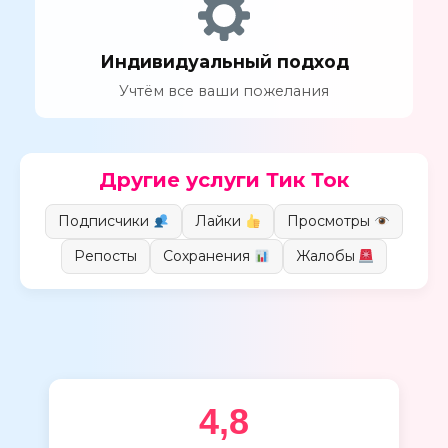
Индивидуальный подход
Учтём все ваши пожелания
Другие услуги Тик Ток
Подписчики
Лайки
Просмотры
Репосты
Сохранения
Жалобы
4,8