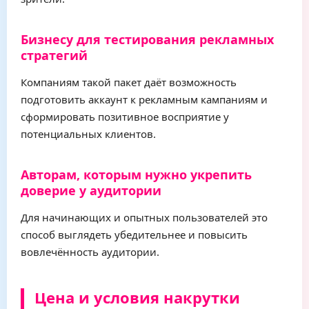
Бизнесу для тестирования рекламных
стратегий
Компаниям такой пакет даёт возможность
подготовить аккаунт к рекламным кампаниям и
сформировать позитивное восприятие у
потенциальных клиентов.
Авторам, которым нужно укрепить
доверие у аудитории
Для начинающих и опытных пользователей это
способ выглядеть убедительнее и повысить
вовлечённость аудитории.
Цена и условия накрутки