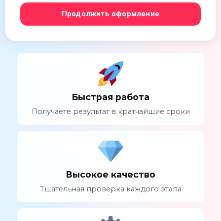
Продолжить оформление
Быстрая работа
Получаете результат в кратчайшие сроки
Высокое качество
Тщательная проверка каждого этапа