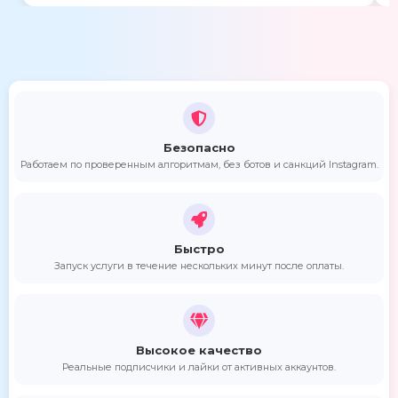
Безопасно
Работаем по проверенным алгоритмам, без ботов и санкций Instagram.
Быстро
Запуск услуги в течение нескольких минут после оплаты.
Высокое качество
Реальные подписчики и лайки от активных аккаунтов.