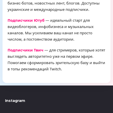
бизнес-ботов, новостных лент, блогов. Доступны
украинские и международные подписчики.
Подписчики Ютуб
— идеальный старт для
видеоблогеров, инфобизнеса и музыкальных
каналов. Мы усиливаем ваш канал не просто
числом, а постоянством аудитории.
Подписчики Твич
— для стримеров, которые хотят
выглядеть авторитетно уже на первом эфире.
Помогаем сформировать зрительскую базу и выйти
в топы рекомендаций Twitch.
Instagram