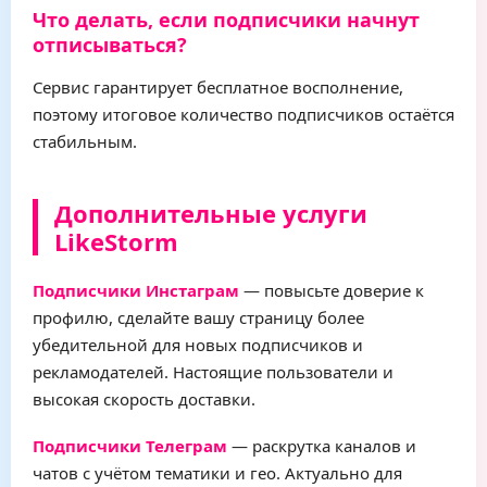
Что делать, если подписчики начнут
отписываться?
Сервис гарантирует бесплатное восполнение,
поэтому итоговое количество подписчиков остаётся
стабильным.
Дополнительные услуги
LikeStorm
Подписчики Инстаграм
— повысьте доверие к
профилю, сделайте вашу страницу более
убедительной для новых подписчиков и
рекламодателей. Настоящие пользователи и
высокая скорость доставки.
Подписчики Телеграм
— раскрутка каналов и
чатов с учётом тематики и гео. Актуально для