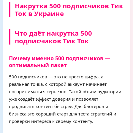
Накрутка 500 подписчиков Тик
Ток в Украине
Что даёт накрутка 500
подписчиков Тик Ток
Почему именно 500 подписчиков —
оптимальный пакет
500 подписчиков — это не просто цифра, а
реальная точка, с которой аккаунт начинает
восприниматься серьёзно. Такой объём аудитории
уже создаёт эффект доверия и позволяет
продвигать контент быстрее. Для блогеров и
бизнеса это хороший старт для теста стратегий и
проверки интереса к своему контенту.