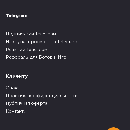
Telegram
Подписчики Телеграм
Накрутка просмотров Telegram
Реакции Телеграм
Рефералы для Ботов и Игр
Клиенту
О нас
Политика конфиденциальности
Публичная оферта
Контакти