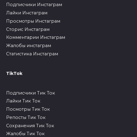
Подписчики Инстаграм
Лайки Инстаграм
Просмотры Инстаграм
Сторис Инстаграм
Комментарии Инстаграм
Жалобы инстаграм
Статистика Инстаграм
TikTok
Подписчики Тик Ток
Лайки Тик Ток
Посмотры Тик Ток
Репосты Тик Ток
Сохранения Тик Ток
Жалобы Тик Ток