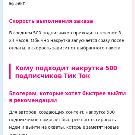
эффект.
Скорость выполнения заказа
В среднем 500 подписчиков приходят в течение 3–
24 часов. Обычно накрутка запускается сразу после
оплаты, а скорость зависит от выбранного пакета.
Кому подходит накрутка 500
подписчиков Тик Ток
Блогерам, которые хотят быстрее выйти
в рекомендации
Для авторов, создающих контент, накрутка 500
подписчиков помогает быстрее протестировать
идеи и выйти на охваты, которые заметят новые
зрители.