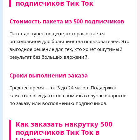
подписчиков Тик Ток
Стоимость пакета из 500 подписчиков
Пакет доступен по цене, которая остаётся
оптимальной для большинства пользователей. Это
выгодное решение для тех, кто хочет ощутимый
результат без больших вложений.
Сроки выполнения заказа
Среднее время — от 3 до 24 часов. Поддержка
клиентов всегда готова помочь в случае вопросов
по заказу или восполнению подписчиков.
Как заказать накрутку 500
подписчиков Тик Ток в