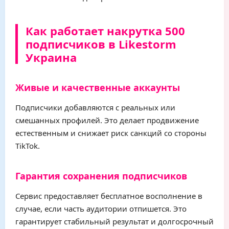
Как работает накрутка 500
подписчиков в Likestorm
Украина
Живые и качественные аккаунты
Подписчики добавляются с реальных или
смешанных профилей. Это делает продвижение
естественным и снижает риск санкций со стороны
TikTok.
Гарантия сохранения подписчиков
Сервис предоставляет бесплатное восполнение в
случае, если часть аудитории отпишется. Это
гарантирует стабильный результат и долгосрочный