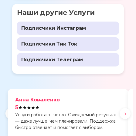
Наши другие Услуги
Подписчики Инстаграм
Подписчики Тик Ток
Подписчики Телеграм
Анна Коваленко
5
★★★★★
‹
›
Услуги работают чётко. Ожидаемый результат
— даже лучше, чем планировали. Поддержка
быстро отвечает и помогает с выбором.