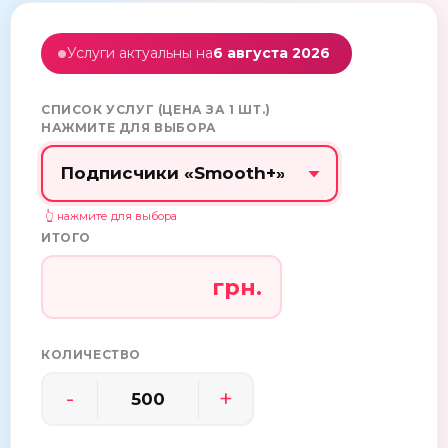
Услуги актуальны на
6 августа 2026
СПИСОК УСЛУГ (ЦЕНА ЗА 1 ШТ.)
НАЖМИТЕ ДЛЯ ВЫБОРА
ИТОГО
грн.
КОЛИЧЕСТВО
-
+