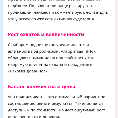
надёжнее. Пользователи чаще реагируют на
публикации, лайкают и комментируют, если видят,
что у аккаунта уже есть активная аудитория.
Рост охватов и вовлечённости
С набором подписчиков увеличивается и
активность под роликами. Алгоритмы TikTok
обращают внимание на вовлечённость, что
напрямую влияет на охваты и попадание в
«Рекомендованное».
Баланс количества и цены
500 подписчиков — это оптимальный вариант по
соотношению цены и результата. Пакет остаётся
доступным по стоимости, но даёт ощутимый рост
вовлечённости и доверия.