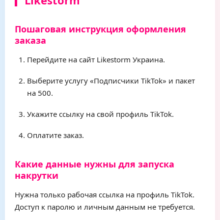
Likestorm
Пошаговая инструкция оформления
заказа
Перейдите на сайт Likestorm Украина.
Выберите услугу «Подписчики TikTok» и пакет
на 500.
Укажите ссылку на свой профиль TikTok.
Оплатите заказ.
Какие данные нужны для запуска
накрутки
Нужна только рабочая ссылка на профиль TikTok.
Доступ к паролю и личным данным не требуется.