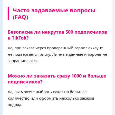
Часто задаваемые вопросы
(FAQ)
Безопасна ли накрутка 500 подписчиков
в TikTok?
Да, при заказе через проверенный сервис аккаунт
не подвергается риску. Личные данные и пароль не
запрашиваются.
Можно ли заказать сразу 1000 и больше
подписчиков?
Да, вы можете выбрать пакет на большее
количество или оформить несколько заказов
подряд.