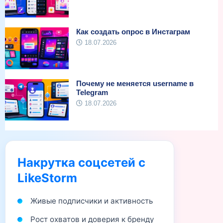
Как создать опрос в Инстаграм
18.07.2026
Почему не меняется username в
Telegram
18.07.2026
Накрутка соцсетей с
LikeStorm
Живые подписчики и активность
Рост охватов и доверия к бренду