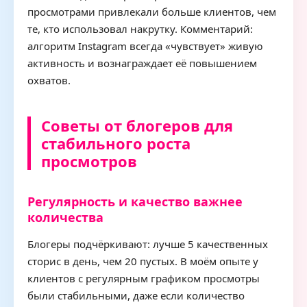
просмотрами привлекали больше клиентов, чем
те, кто использовал накрутку. Комментарий:
алгоритм Instagram всегда «чувствует» живую
активность и вознаграждает её повышением
охватов.
Советы от блогеров для
стабильного роста
просмотров
Регулярность и качество важнее
количества
Блогеры подчёркивают: лучше 5 качественных
сторис в день, чем 20 пустых. В моём опыте у
клиентов с регулярным графиком просмотры
были стабильными, даже если количество