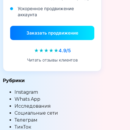
Ускоренное продвижение
аккаунта
Заказать продвижение
★★★★★
4.9/5
Читать отзывы клиентов
Рубрики
Instagram
Whats App
Исследования
Социальные сети
Телеграм
ТикТок