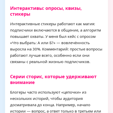
Интерактивы: опросы, квизы,
стикеры
Интерактивные стикеры работают как магия:
подписчики включаются в общение, а алгоритм
повышает охваты. У меня был кейс с опросом
«Что выбрать: А или Б?» — вовлечённость
выросла на 30%. Комментарий: простые вопросы
работают лучше всего, особенно если они
связаны с реальной жизнью подписчиков.
Серии сторис, которые удерживают
внимание
Блогеры часто используют «цепочки» из
нескольких историй, чтобы аудитория
досматривала до конца. Например, начало
истории — вопрос, а ответ только в третьем или