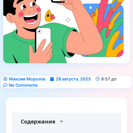
Максим Морозов
28 августа, 2025
8:57 дп
No Comments
Содержание