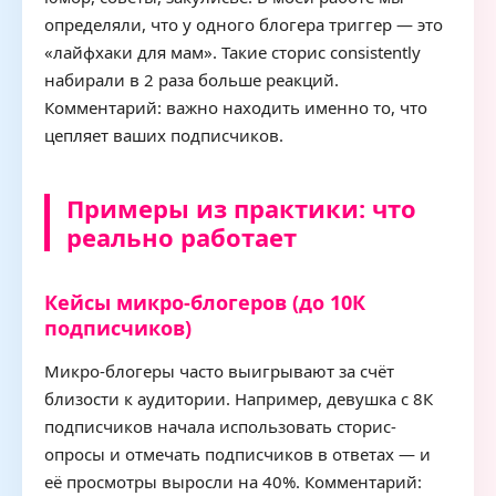
определяли, что у одного блогера триггер — это
«лайфхаки для мам». Такие сторис consistently
набирали в 2 раза больше реакций.
Комментарий: важно находить именно то, что
цепляет ваших подписчиков.
Примеры из практики: что
реально работает
Кейсы микро-блогеров (до 10К
подписчиков)
Микро-блогеры часто выигрывают за счёт
близости к аудитории. Например, девушка с 8К
подписчиков начала использовать сторис-
опросы и отмечать подписчиков в ответах — и
её просмотры выросли на 40%. Комментарий: