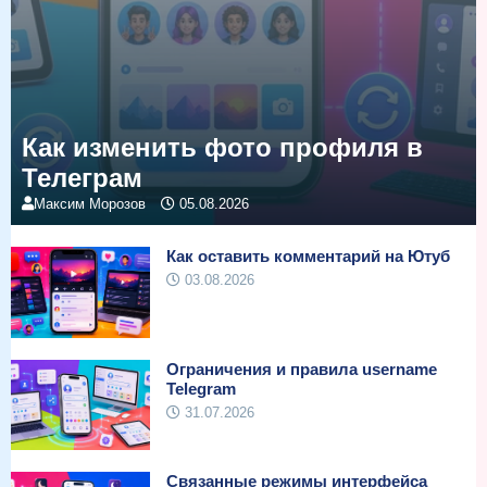
Как изменить фото профиля в
Телеграм
Максим Морозов
05.08.2026
Как оставить комментарий на Ютуб
03.08.2026
Ограничения и правила username
Telegram
31.07.2026
Связанные режимы интерфейса