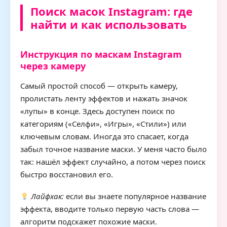
Поиск масок Instagram: где
найти и как использовать
Инструкция по маскам Instagram
через камеру
Самый простой способ — открыть камеру,
пролистать ленту эффектов и нажать значок
«лупы» в конце. Здесь доступен поиск по
категориям («Селфи», «Игры», «Стили») или
ключевым словам. Иногда это спасает, когда
забыл точное название маски. У меня часто было
так: нашёл эффект случайно, а потом через поиск
быстро восстановил его.
Лайфхак:
если вы знаете популярное название
эффекта, вводите только первую часть слова —
алгоритм подскажет похожие маски.