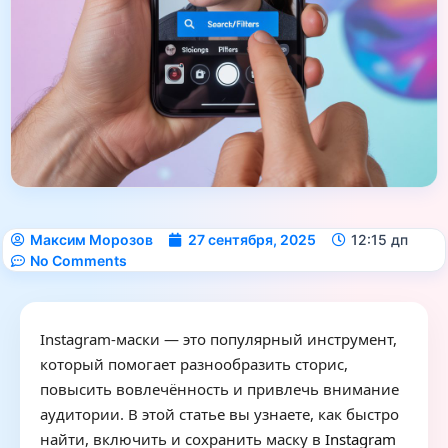
Максим Морозов
27 сентября, 2025
12:15 дп
No Comments
Instagram-маски — это популярный инструмент,
который помогает разнообразить сторис,
повысить вовлечённость и привлечь внимание
аудитории. В этой статье вы узнаете, как быстро
найти, включить и сохранить маску в
Instagram