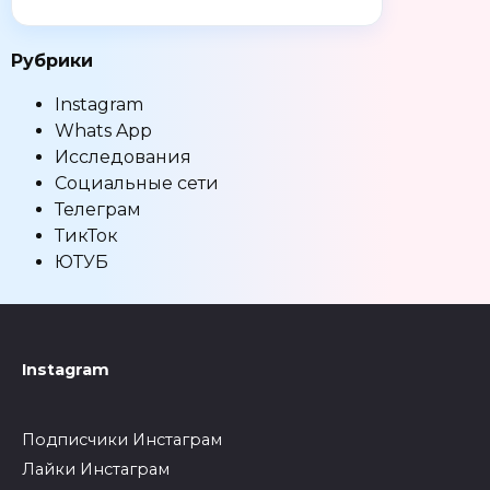
Рубрики
Instagram
Whats App
Исследования
Социальные сети
Телеграм
ТикТок
ЮТУБ
Instagram
Подписчики Инстаграм
Лайки Инстаграм