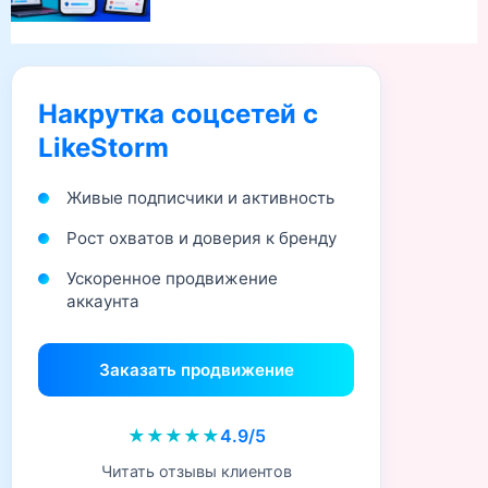
Накрутка соцсетей с
LikeStorm
Живые подписчики и активность
Рост охватов и доверия к бренду
Ускоренное продвижение
аккаунта
Заказать продвижение
★★★★★
4.9/5
Читать отзывы клиентов