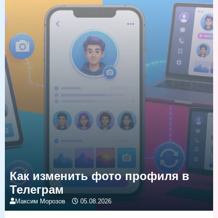
Как изменить фото профиля в
Телеграм
Максим Морозов
05.08.2026