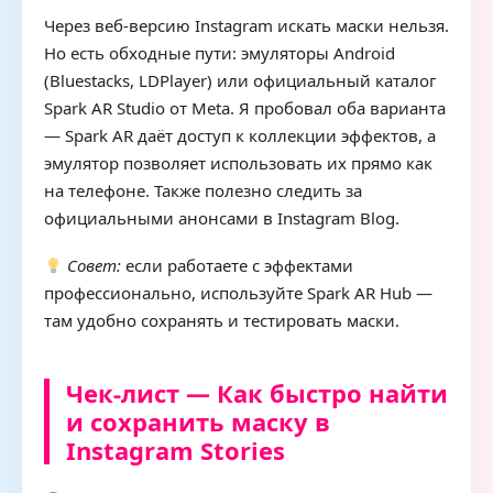
Через веб-версию Instagram искать маски нельзя.
Но есть обходные пути: эмуляторы Android
(Bluestacks, LDPlayer) или официальный каталог
Spark AR Studio от Meta. Я пробовал оба варианта
— Spark AR даёт доступ к коллекции эффектов, а
эмулятор позволяет использовать их прямо как
на телефоне. Также полезно следить за
официальными анонсами в Instagram Blog.
Совет:
если работаете с эффектами
профессионально, используйте Spark AR Hub —
там удобно сохранять и тестировать маски.
Чек-лист — Как быстро найти
и сохранить маску в
Instagram Stories