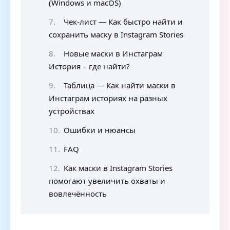
(Windows и macOS)
Чек-лист — Как быстро найти и
сохранить маску в Instagram Stories
Новые маски в Инстаграм
История – где найти?
Таблица — Как найти маски в
Инстаграм историях на разных
устройствах
Ошибки и нюансы
FAQ
Как маски в Instagram Stories
помогают увеличить охваты и
вовлечённость