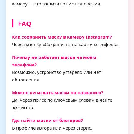
камеру — это защитит от исчезновения.
FAQ
Как сохранить маску в камеру Instagram?
Через кнопку «Сохранить» на карточке эффекта.
Почему не работает маска на моём
телефоне?
Возможно, устройство устарело или нет
обновления.
Можно ли искать маски по названию?
Да, через поиск по ключевым словам в ленте
эффектов.
Где найти маски от блогеров?
В профиле автора или через сторис.