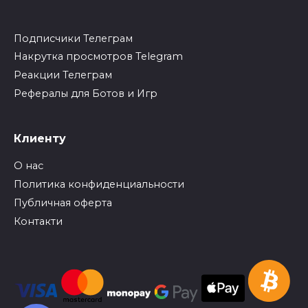
Подписчики Телеграм
Накрутка просмотров Telegram
Реакции Телеграм
Рефералы для Ботов и Игр
Клиенту
О нас
Политика конфиденциальности
Публичная оферта
Контакти