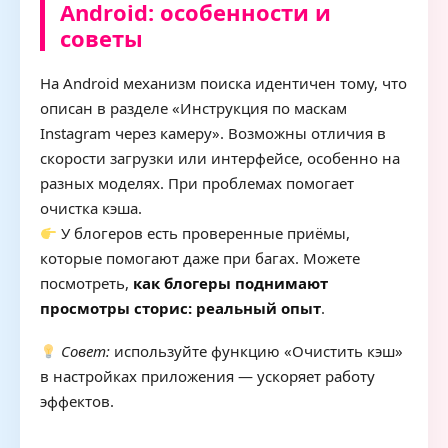
Android: особенности и
советы
На Android механизм поиска идентичен тому, что
описан в разделе «Инструкция по маскам
Instagram через камеру». Возможны отличия в
скорости загрузки или интерфейсе, особенно на
разных моделях. При проблемах помогает
очистка кэша.
У блогеров есть проверенные приёмы,
которые помогают даже при багах. Можете
посмотреть,
как блогеры поднимают
просмотры сторис: реальный опыт
.
Совет:
используйте функцию «Очистить кэш»
в настройках приложения — ускоряет работу
эффектов.