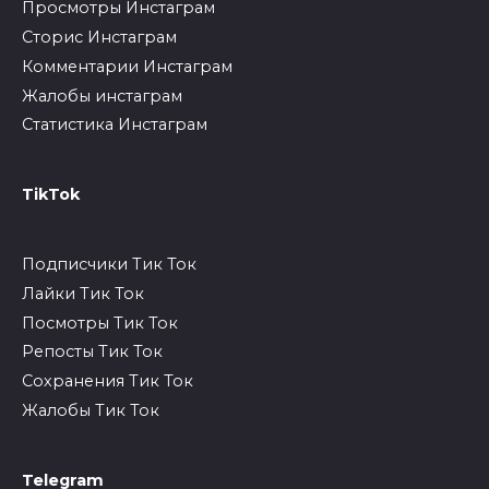
Просмотры Инстаграм
Сторис Инстаграм
Комментарии Инстаграм
Жалобы инстаграм
Статистика Инстаграм
TikTok
Подписчики Тик Ток
Лайки Тик Ток
Посмотры Тик Ток
Репосты Тик Ток
Сохранения Тик Ток
Жалобы Тик Ток
Telegram