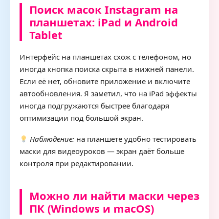
Поиск масок Instagram на
планшетах: iPad и Android
Tablet
Интерфейс на планшетах схож с телефоном, но
иногда кнопка поиска скрыта в нижней панели.
Если её нет, обновите приложение и включите
автообновления. Я заметил, что на iPad эффекты
иногда подгружаются быстрее благодаря
оптимизации под большой экран.
Наблюдение:
на планшете удобно тестировать
маски для видеоуроков — экран даёт больше
контроля при редактировании.
Можно ли найти маски через
ПК (Windows и macOS)