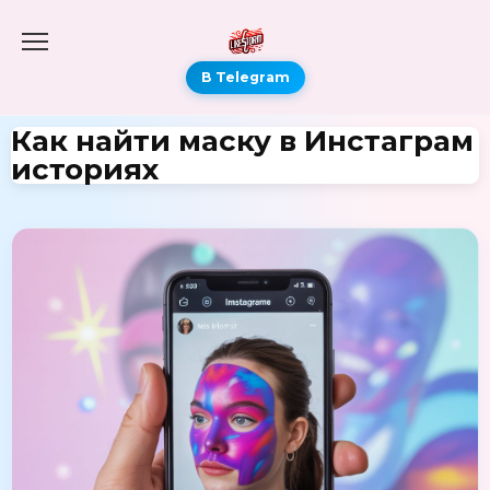
В Telegram
Как найти маску в Инстаграм
историях