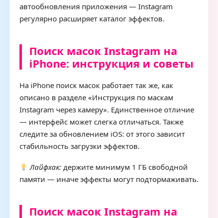
автообновления приложения — Instagram
регулярно расширяет каталог эффектов.
Поиск масок Instagram на
iPhone: инструкция и советы
На iPhone поиск масок работает так же, как
описано в разделе «Инструкция по маскам
Instagram через камеру». Единственное отличие
— интерфейс может слегка отличаться. Также
следите за обновлением iOS: от этого зависит
стабильность загрузки эффектов.
Лайфхак:
держите минимум 1 ГБ свободной
памяти — иначе эффекты могут подтормаживать.
Поиск масок Instagram на