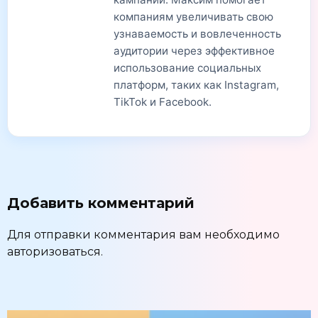
компаниям увеличивать свою
узнаваемость и вовлеченность
аудитории через эффективное
использование социальных
платформ, таких как Instagram,
TikTok и Facebook.
Добавить комментарий
Для отправки комментария вам необходимо
авторизоваться
.