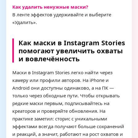
Как удалить ненужные маски?
В ленте эффектов удерживайте и выберите
«Удалить».
Как маски в Instagram Stories
помогают увеличить охваты
и вовлечённость
Маски в Instagram Stories легко найти через
камеру или профили авторов. На iPhone и
Android они доступны одинаково, а на ПК —
только через обходные пути. Чтобы открывать
редкие маски первым, подписывайтесь на
креаторов и проверяйте обновления. На
практике заметил: сторис с уникальными
эффектами всегда получают больше сохранений
и реакций, а значит, работают на рост охватов и