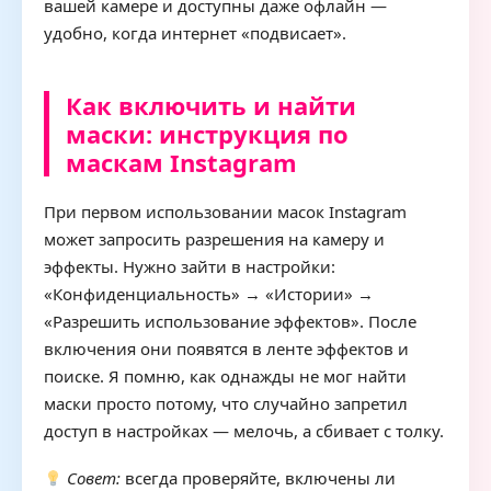
вашей камере и доступны даже офлайн —
удобно, когда интернет «подвисает».
Как включить и найти
маски: инструкция по
маскам Instagram
При первом использовании масок Instagram
может запросить разрешения на камеру и
эффекты. Нужно зайти в настройки:
«Конфиденциальность» → «Истории» →
«Разрешить использование эффектов». После
включения они появятся в ленте эффектов и
поиске. Я помню, как однажды не мог найти
маски просто потому, что случайно запретил
доступ в настройках — мелочь, а сбивает с толку.
Совет:
всегда проверяйте, включены ли