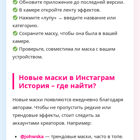
Обновите приложение до последней версии.
В камере откройте ленту эффектов.
Нажмите «лупу» → введите название или
категорию.
Сохраните маску, чтобы она была в вашей
камере.
Проверьте, совместима ли маска с вашим
устройством.
Новые маски в Инстаграм
История – где найти?
Новые маски появляются ежедневно благодаря
авторам. Чтобы не пропустить редкие или
трендовые эффекты, стоит следить за
аккаунтами креаторов. Например:
@johwska
— трендовые маски, часто в топе.