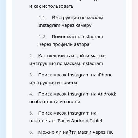
и как использовать
Инструкция по маскам
Instagram через камеру
Поиск масок Instagram
через профиль автора
Как включить и найти маски:
инструкция по маскам Instagram
Поиск масок Instagram на iPhone:
инструкция и советы
Поиск масок Instagram на Android:
особенности и советы
Поиск масок Instagram на
планшетах: iPad и Android Tablet
Можно ли найти маски через ПК