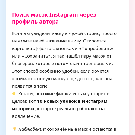
Поиск масок Instagram через
профиль автора
Если вы увидели маску в чужой сторис, просто
нажмите на её название внизу. Откроется
карточка эффекта с кнопками «Попробовать»
или «Сохранить». Я так нашёл пару масок от
блогеров, которые потом стали трендовыми.
Этот способ особенно удобен, если хочется
«поймать» новую маску ещё до того, как она
появится в топе.
Кстати, похожие фишки есть и у сторис в
целом: вот
10 новых уловок в Инстаграм
историях
, которые реально работают на
вовлечение.
Наблюдение:
сохранённые маски остаются в