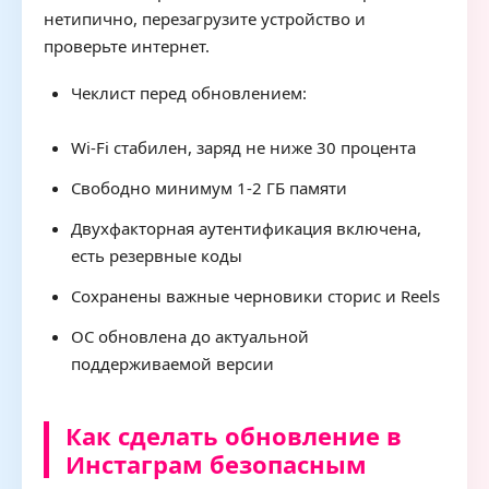
нетипично, перезагрузите устройство и
проверьте интернет.
Чеклист перед обновлением:
Wi-Fi стабилен, заряд не ниже 30 процента
Свободно минимум 1-2 ГБ памяти
Двухфакторная аутентификация включена,
есть резервные коды
Сохранены важные черновики сторис и Reels
ОС обновлена до актуальной
поддерживаемой версии
Как сделать обновление в
Инстаграм безопасным