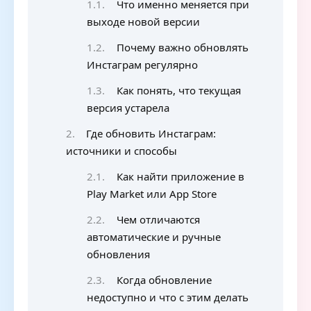
Что именно меняется при
выходе новой версии
Почему важно обновлять
Инстаграм регулярно
Как понять, что текущая
версия устарела
Где обновить Инстаграм:
источники и способы
Как найти приложение в
Play Market или App Store
Чем отличаются
автоматические и ручные
обновления
Когда обновление
недоступно и что с этим делать