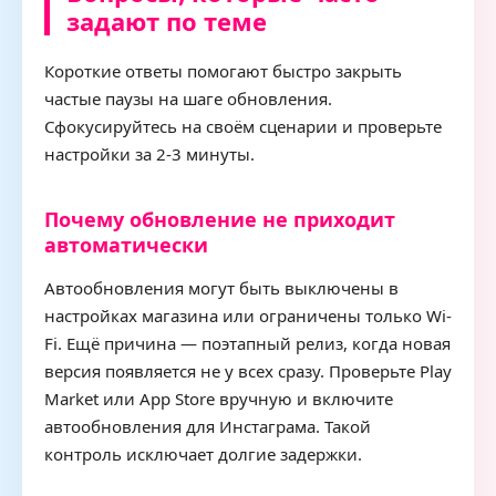
задают по теме
Короткие ответы помогают быстро закрыть
частые паузы на шаге обновления.
Сфокусируйтесь на своём сценарии и проверьте
настройки за 2-3 минуты.
Почему обновление не приходит
автоматически
Автообновления могут быть выключены в
настройках магазина или ограничены только Wi-
Fi. Ещё причина — поэтапный релиз, когда новая
версия появляется не у всех сразу. Проверьте Play
Market или App Store вручную и включите
автообновления для Инстаграма. Такой
контроль исключает долгие задержки.