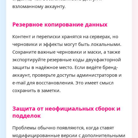
взломанному аккаунту.
Резервное копирование данных
Контент и переписки хранятся на серверах, но
черновики и эффекты могут быть локальными.
Сохраните важные черновики и маски, а также
экспортируйте резервные коды двухфакторной
защиты в надёжное место. Если ведёте бренд-
аккаунт, проверьте доступы администраторов и
e-mail для восстановления. Это имеет смысл
сохранить в заметки.
Защита от неофициальных сборок и
подделок
Проблемы обычно появляются, когда ставят
модифицированные версии с дополнительными