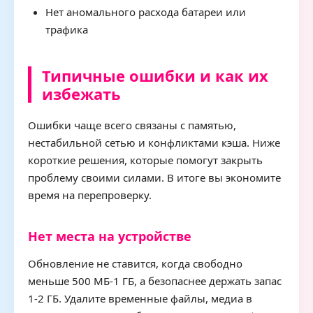
Нет аномального расхода батареи или
трафика
Типичные ошибки и как их
избежать
Ошибки чаще всего связаны с памятью,
нестабильной сетью и конфликтами кэша. Ниже
короткие решения, которые помогут закрыть
проблему своими силами. В итоге вы экономите
время на перепроверку.
Нет места на устройстве
Обновление не ставится, когда свободно
меньше 500 МБ-1 ГБ, а безопаснее держать запас
1-2 ГБ. Удалите временные файлы, медиа в