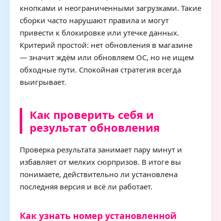
кнопками и неограниченными загрузками. Такие
сборки часто нарушают правила и могут
привести к блокировке или утечке данных.
Критерий простой: нет обновления в магазине
— значит ждём или обновляем ОС, но не ищем
обходные пути. Спокойная стратегия всегда
выигрывает.
Как проверить себя и
результат обновления
Проверка результата занимает пару минут и
избавляет от мелких сюрпризов. В итоге вы
понимаете, действительно ли установлена
последняя версия и всё ли работает.
Как узнать номер установленной