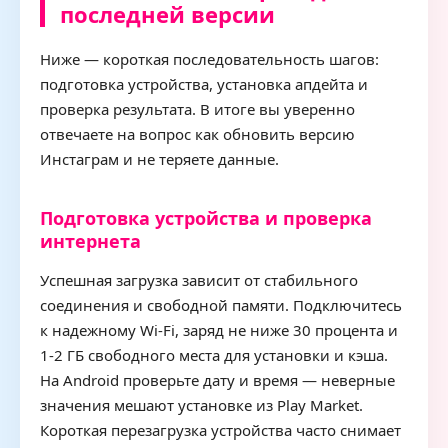
последней версии
Ниже — короткая последовательность шагов:
подготовка устройства, установка апдейта и
проверка результата. В итоге вы уверенно
отвечаете на вопрос как обновить версию
Инстаграм и не теряете данные.
Подготовка устройства и проверка
интернета
Успешная загрузка зависит от стабильного
соединения и свободной памяти. Подключитесь
к надежному Wi-Fi, заряд не ниже 30 процента и
1-2 ГБ свободного места для установки и кэша.
На Android проверьте дату и время — неверные
значения мешают установке из Play Market.
Короткая перезагрузка устройства часто снимает