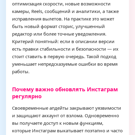
оптимизация скорости, новые возможности
камеры, Reels, сообщений и аналитики, а также
исправления вылетов. На практике это может
быть новый формат сторис, улучшенный
редактор или более точные уведомления.
Критерий понятный: если в описании версии
есть правки стабильности и безопасности — их
стоит ставить в первую очередь. Такой подход
уменьшает непредсказуемые ошибки во время
работы.
Почему важно обновлять Инстаграм
регулярно
Своевременные апдейты закрывают уязвимости
и защищают аккаунт от взлома. Одновременно
вы получаете доступ к новым функциям,
которые Инстаграм выкатывает поэтапно и часто