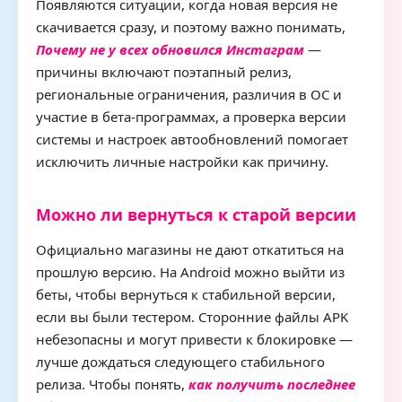
Появляются ситуации, когда новая версия не
скачивается сразу, и поэтому важно понимать,
Почему не у всех обновился Инстаграм
—
причины включают поэтапный релиз,
региональные ограничения, различия в ОС и
участие в бета-программах, а проверка версии
системы и настроек автообновлений помогает
исключить личные настройки как причину.
Можно ли вернуться к старой версии
Официально магазины не дают откатиться на
прошлую версию. На Android можно выйти из
беты, чтобы вернуться к стабильной версии,
если вы были тестером. Сторонние файлы APK
небезопасны и могут привести к блокировке —
лучше дождаться следующего стабильного
релиза. Чтобы понять,
как получить последнее