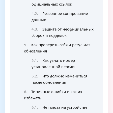
официальных ссылок
Резервное копирование
данных
Защита от неофициальных
сборок и подделок
Как проверить себя и результат
обновления
Как узнать номер
установленной версии
Что должно измениться
после обновления
Типичные ошибки и как их
избежать
Нет места на устройстве