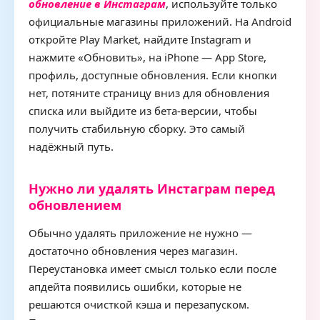
обновление в Инстаграм
, используйте только
официальные магазины приложений. На Android
откройте Play Market, найдите Instagram и
нажмите «Обновить», на iPhone — App Store,
профиль, доступные обновления. Если кнопки
нет, потяните страницу вниз для обновления
списка или выйдите из бета-версии, чтобы
получить стабильную сборку. Это самый
надёжный путь.
Нужно ли удалять Инстаграм перед
обновлением
Обычно удалять приложение не нужно —
достаточно обновления через магазин.
Переустановка имеет смысл только если после
апдейта появились ошибки, которые не
решаются очисткой кэша и перезапуском.