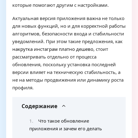
которые помогают другим с настройками.
Актуальная версия приложения важна не только
для новых функций, но и для корректной работы
алгоритмов, безопасности входа и стабильности
уведомлений. При этом такие предложения, как
накрутка инстаграм платно дешево
, стоит
рассматривать отдельно от процесса
обновления, поскольку установка последней
версии влияет на техническую стабильность, а
не на методы продвижения или динамику роста
профиля.
Содержание
Что такое обновление
приложения и зачем его делать