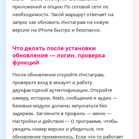
приложений и опцию По сотовой сети по
необходимости. Такой маршрут отвечает на
запрос как обновить Инстаграм на новую
версию на iPhone быстро и безопасно.
Что делать после установки
обновления — логин, проверка
функций
После обновления откройте Инстаграм,
проверьте вход в аккаунт и работу
двухфакторной аутентификации. Откройте
камеру, истории, Reels, сообщения и аудио —
базовые модули должны запускаться без
задержек. Загляните в профиль — меню —
Настройки и действия — О программе, чтобы
увидеть номер версии и убедиться, что
обновление применилось. Если что-то работает