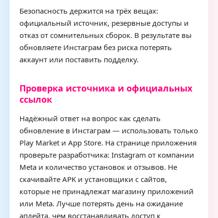
Безопасность держится на трёх вещах:
официальный источник, резервные доступы и
отказ от сомнительных сборок. В результате вы
обновляете Инстаграм без риска потерять
аккаунт или поставить подделку.
Проверка источника и официальных
ссылок
Надёжный ответ на вопрос как сделать
обновление в Инстаграм — использовать только
Play Market и App Store. На странице приложения
проверьте разработчика: Instagram от компании
Meta и количество установок и отзывов. Не
скачивайте APK и установщики с сайтов,
которые не принадлежат магазину приложений
или Meta. Лучше потерять день на ожидание
апдейта, чем восстанавливать доступ к