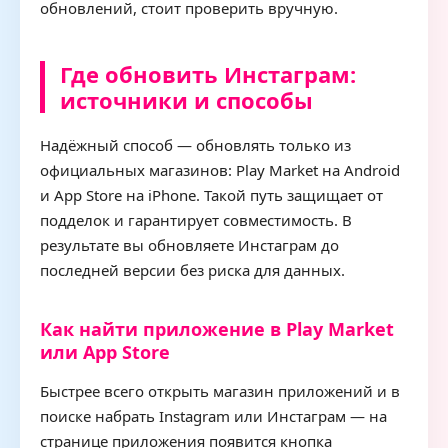
обновлений, стоит проверить вручную.
Где обновить Инстаграм:
источники и способы
Надёжный способ — обновлять только из
официальных магазинов: Play Market на Android
и App Store на iPhone. Такой путь защищает от
подделок и гарантирует совместимость. В
результате вы обновляете Инстаграм до
последней версии без риска для данных.
Как найти приложение в Play Market
или App Store
Быстрее всего открыть магазин приложений и в
поиске набрать Instagram или Инстаграм — на
странице приложения появится кнопка