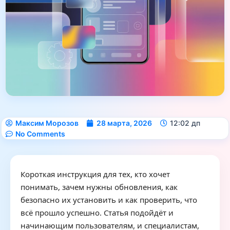
Максим Морозов
28 марта, 2026
12:02 дп
No Comments
Короткая инструкция для тех, кто хочет
понимать, зачем нужны обновления, как
безопасно их установить и как проверить, что
всё прошло успешно. Статья подойдёт и
начинающим пользователям, и специалистам,