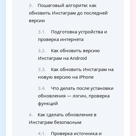
Пошаговый алгоритм: как
обновить Инстаграм до последней
версии
Подготовка устройства и
проверка интернета
Как обновить версию
Инстаграм на Android
Как обновить Инстаграм на
новую версию на iPhone
Что делать после установки
обновления — логин, проверка
функций
Как сделать обновление в
Инстаграм безопасным
Проверка источника и