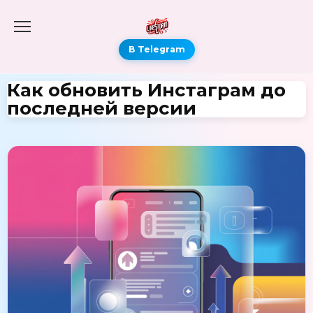
В Telegram
Как обновить Инстаграм до
последней версии