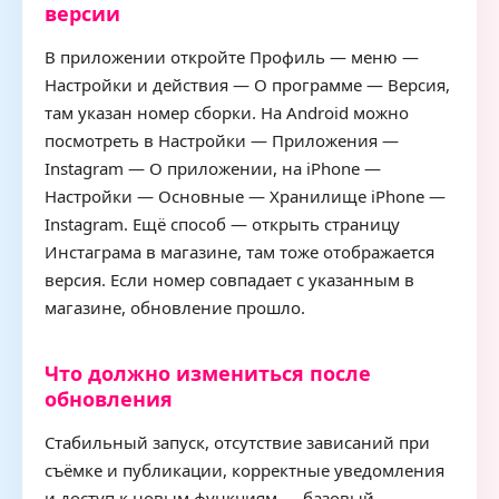
версии
В приложении откройте Профиль — меню —
Настройки и действия — О программе — Версия,
там указан номер сборки. На Android можно
посмотреть в Настройки — Приложения —
Instagram — О приложении, на iPhone —
Настройки — Основные — Хранилище iPhone —
Instagram. Ещё способ — открыть страницу
Инстаграма в магазине, там тоже отображается
версия. Если номер совпадает с указанным в
магазине, обновление прошло.
Что должно измениться после
обновления
Стабильный запуск, отсутствие зависаний при
съёмке и публикации, корректные уведомления
и доступ к новым функциям — базовый