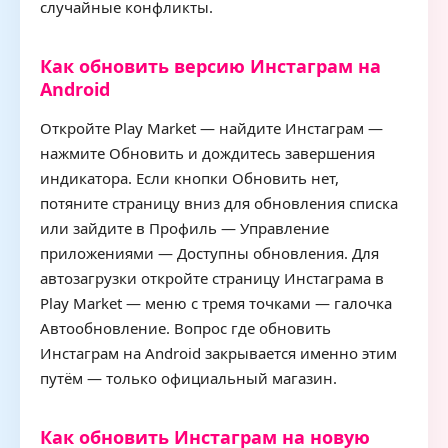
случайные конфликты.
Как обновить версию Инстаграм на
Android
Откройте Play Market — найдите Инстаграм —
нажмите Обновить и дождитесь завершения
индикатора. Если кнопки Обновить нет,
потяните страницу вниз для обновления списка
или зайдите в Профиль — Управление
приложениями — Доступны обновления. Для
автозагрузки откройте страницу Инстаграма в
Play Market — меню с тремя точками — галочка
Автообновление. Вопрос где обновить
Инстаграм на Android закрывается именно этим
путём — только официальный магазин.
Как обновить Инстаграм на новую