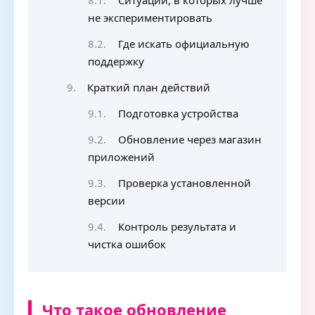
Ситуации, в которых лучше
не экспериментировать
Где искать официальную
поддержку
Краткий план действий
Подготовка устройства
Обновление через магазин
приложений
Проверка установленной
версии
Контроль результата и
чистка ошибок
Что такое обновление