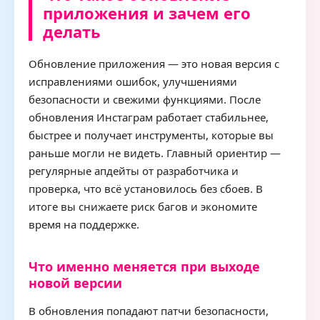
приложения и зачем его
делать
Обновление приложения — это новая версия с
исправлениями ошибок, улучшениями
безопасности и свежими функциями. После
обновления Инстаграм работает стабильнее,
быстрее и получает инструменты, которые вы
раньше могли не видеть. Главный ориентир —
регулярные апдейты от разработчика и
проверка, что всё установилось без сбоев. В
итоге вы снижаете риск багов и экономите
время на поддержке.
Что именно меняется при выходе
новой версии
В обновления попадают патчи безопасности,