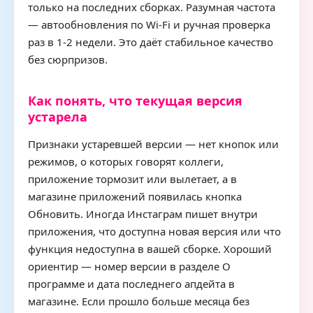
только на последних сборках. Разумная частота
— автообновления по Wi-Fi и ручная проверка
раз в 1-2 недели. Это даёт стабильное качество
без сюрпризов.
Как понять, что текущая версия
устарела
Признаки устаревшей версии — нет кнопок или
режимов, о которых говорят коллеги,
приложение тормозит или вылетает, а в
магазине приложений появилась кнопка
Обновить. Иногда Инстаграм пишет внутри
приложения, что доступна новая версия или что
функция недоступна в вашей сборке. Хороший
ориентир — номер версии в разделе О
программе и дата последнего апдейта в
магазине. Если прошло больше месяца без