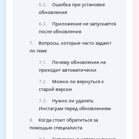
Ошибка при установке
обновления
Приложение не запускается
после обновления
Вопросы, которые часто задают
по теме
Почему обновление не
приходит автоматически
Можно ли вернуться к
старой версии
Нужно ли удалять
Инстаграм перед обновлением
Когда стоит обратиться за
помощью специалиста