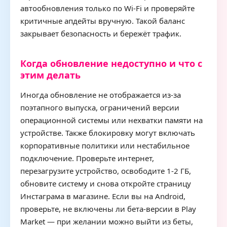
автообновления только по Wi-Fi и проверяйте
критичные апдейты вручную. Такой баланс
закрывает безопасность и бережёт трафик.
Когда обновление недоступно и что с
этим делать
Иногда обновление не отображается из-за
поэтапного выпуска, ограничений версии
операционной системы или нехватки памяти на
устройстве. Также блокировку могут включать
корпоративные политики или нестабильное
подключение. Проверьте интернет,
перезагрузите устройство, освободите 1-2 ГБ,
обновите систему и снова откройте страницу
Инстаграма в магазине. Если вы на Android,
проверьте, не включены ли бета-версии в Play
Market — при желании можно выйти из беты,