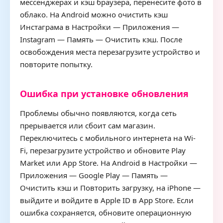
мессенджерах и кэш браузера, перенесите фото в
облако. На Android можно очистить кэш
Инстаграма в Настройки — Приложения —
Instagram — Память — Очистить кэш. После
освобождения места перезагрузите устройство и
повторите попытку.
Ошибка при установке обновления
Проблемы обычно появляются, когда сеть
прерывается или сбоит сам магазин.
Переключитесь с мобильного интернета на Wi-
Fi, перезагрузите устройство и обновите Play
Market или App Store. На Android в Настройки —
Приложения — Google Play — Память —
Очистить кэш и Повторить загрузку, на iPhone —
выйдите и войдите в Apple ID в App Store. Если
ошибка сохраняется, обновите операционную