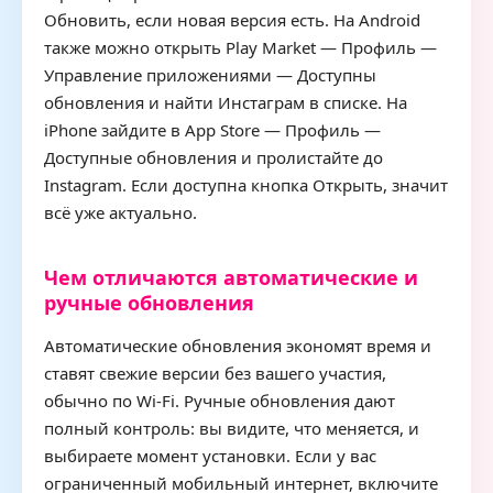
Обновить, если новая версия есть. На Android
также можно открыть Play Market — Профиль —
Управление приложениями — Доступны
обновления и найти Инстаграм в списке. На
iPhone зайдите в App Store — Профиль —
Доступные обновления и пролистайте до
Instagram. Если доступна кнопка Открыть, значит
всё уже актуально.
Чем отличаются автоматические и
ручные обновления
Автоматические обновления экономят время и
ставят свежие версии без вашего участия,
обычно по Wi-Fi. Ручные обновления дают
полный контроль: вы видите, что меняется, и
выбираете момент установки. Если у вас
ограниченный мобильный интернет, включите