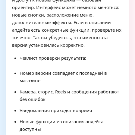
ориентир. Интерфейс может немного меняться:
новые кнопки, расположение меню,
дополнительные эффекты. Если в описании
апдейта есть конкретные функции, проверьте их
точечно. Так вы убедитесь, что именно эта
версия установилась корректно.
Чеклист проверки результата:
Номер версии совпадает с последней в
магазине
Камера, сторис, Reels и сообщения работают
без ошибок
Уведомления приходят вовремя
Новые функции из описания апдейта
доступны