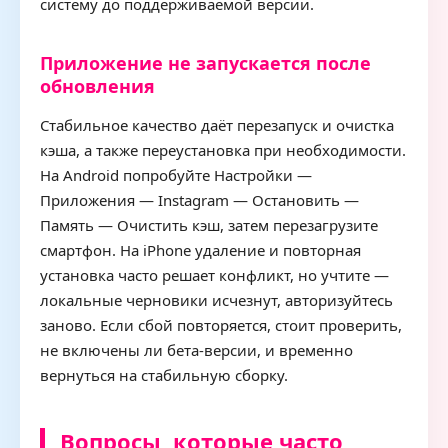
систему до поддерживаемой версии.
Приложение не запускается после
обновления
Стабильное качество даёт перезапуск и очистка
кэша, а также переустановка при необходимости.
На Android попробуйте Настройки —
Приложения — Instagram — Остановить —
Память — Очистить кэш, затем перезагрузите
смартфон. На iPhone удаление и повторная
установка часто решает конфликт, но учтите —
локальные черновики исчезнут, авторизуйтесь
заново. Если сбой повторяется, стоит проверить,
не включены ли бета-версии, и временно
вернуться на стабильную сборку.
Вопросы, которые часто