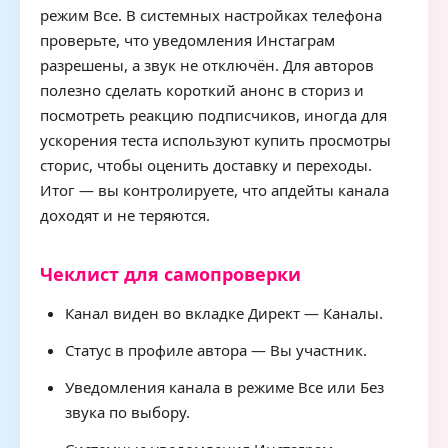
режим Все. В системных настройках телефона
проверьте, что уведомления Инстаграм
разрешены, а звук не отключён. Для авторов
полезно сделать короткий анонс в сториз и
посмотреть реакцию подписчиков, иногда для
ускорения теста используют купить просмотры
сторис, чтобы оценить доставку и переходы.
Итог — вы контролируете, что апдейты канала
доходят и не теряются.
Чеклист для самопроверки
Канал виден во вкладке Директ — Каналы.
Статус в профиле автора — Вы участник.
Уведомления канала в режиме Все или Без
звука по выбору.