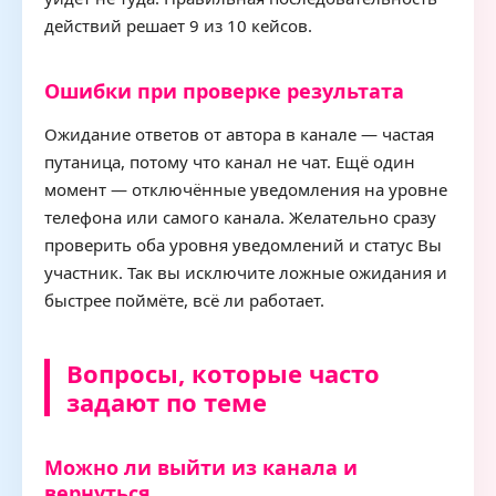
действий решает 9 из 10 кейсов.
Ошибки при проверке результата
Ожидание ответов от автора в канале — частая
путаница, потому что канал не чат. Ещё один
момент — отключённые уведомления на уровне
телефона или самого канала. Желательно сразу
проверить оба уровня уведомлений и статус Вы
участник. Так вы исключите ложные ожидания и
быстрее поймёте, всё ли работает.
Вопросы, которые часто
задают по теме
Можно ли выйти из канала и
вернуться