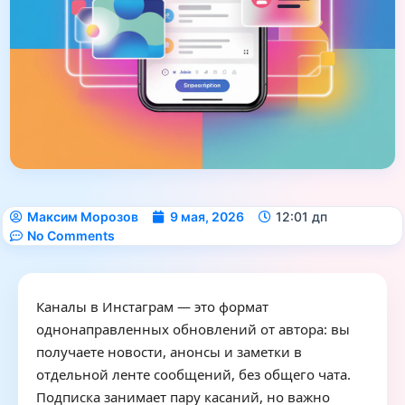
Максим Морозов
9 мая, 2026
12:01 дп
No Comments
Каналы в Инстаграм — это формат
однонаправленных обновлений от автора: вы
получаете новости, анонсы и заметки в
отдельной ленте сообщений, без общего чата.
Подписка занимает пару касаний, но важно