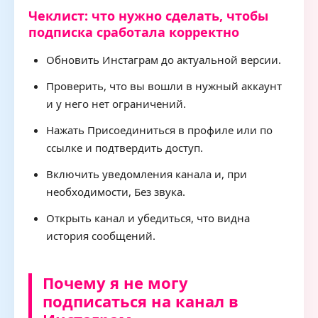
Чеклист: что нужно сделать, чтобы
подписка сработала корректно
Обновить Инстаграм до актуальной версии.
Проверить, что вы вошли в нужный аккаунт
и у него нет ограничений.
Нажать Присоединиться в профиле или по
ссылке и подтвердить доступ.
Включить уведомления канала и, при
необходимости, Без звука.
Открыть канал и убедиться, что видна
история сообщений.
Почему я не могу
подписаться на канал в