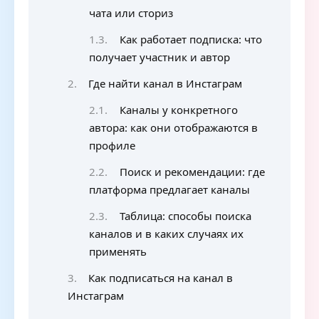
чата или сториз
Как работает подписка: что
получает участник и автор
Где найти канал в Инстаграм
Каналы у конкретного
автора: как они отображаются в
профиле
Поиск и рекомендации: где
платформа предлагает каналы
Таблица: способы поиска
каналов и в каких случаях их
применять
Как подписаться на канал в
Инстаграм