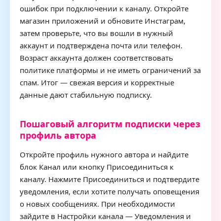
ошибок при подключении к каналу. Откройте
магазин приложений и обновите Инстаграм,
затем проверьте, что вы вошли в нужный
аккаунт и подтверждена почта или телефон.
Возраст аккаунта должен соответствовать
политике платформы и не иметь ограничений за
спам. Итог — свежая версия и корректные
данные дают стабильную подписку.
Пошаговый алгоритм подписки через
профиль автора
Откройте профиль нужного автора и найдите
блок Канал или кнопку Присоединиться к
каналу. Нажмите Присоединиться и подтвердите
уведомления, если хотите получать оповещения
о новых сообщениях. При необходимости
зайдите в Настройки канала — Уведомления и