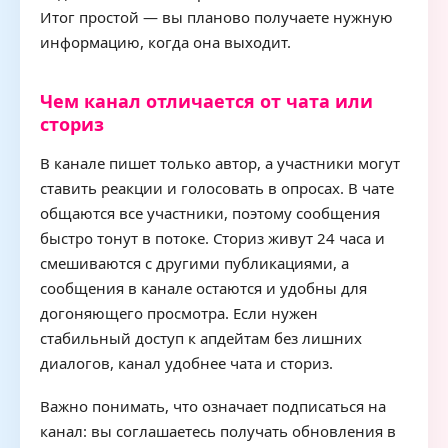
Итог простой — вы планово получаете нужную
информацию, когда она выходит.
Чем канал отличается от чата или
сториз
В канале пишет только автор, а участники могут
ставить реакции и голосовать в опросах. В чате
общаются все участники, поэтому сообщения
быстро тонут в потоке. Сториз живут 24 часа и
смешиваются с другими публикациями, а
сообщения в канале остаются и удобны для
догоняющего просмотра. Если нужен
стабильный доступ к апдейтам без лишних
диалогов, канал удобнее чата и сториз.
Важно понимать, что означает подписаться на
канал: вы соглашаетесь получать обновления в