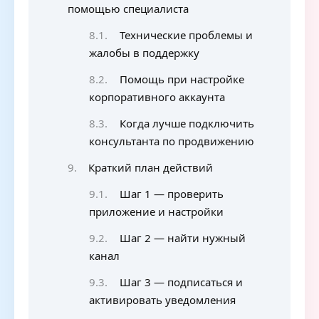
помощью специалиста
Технические проблемы и
жалобы в поддержку
Помощь при настройке
корпоративного аккаунта
Когда лучше подключить
консультанта по продвижению
Краткий план действий
Шаг 1 — проверить
приложение и настройки
Шаг 2 — найти нужный
канал
Шаг 3 — подписаться и
активировать уведомления