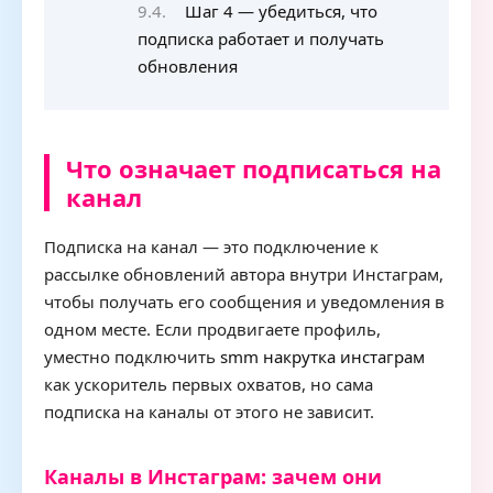
Шаг 4 — убедиться, что
подписка работает и получать
обновления
Что означает подписаться на
канал
Подписка на канал — это подключение к
рассылке обновлений автора внутри Инстаграм,
чтобы получать его сообщения и уведомления в
одном месте. Если продвигаете профиль,
уместно подключить
smm накрутка инстаграм
как ускоритель первых охватов, но сама
подписка на каналы от этого не зависит.
Каналы в Инстаграм: зачем они