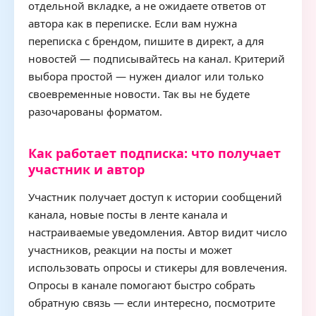
отдельной вкладке, а не ожидаете ответов от
автора как в переписке. Если вам нужна
переписка с брендом, пишите в директ, а для
новостей — подписывайтесь на канал. Критерий
выбора простой — нужен диалог или только
своевременные новости. Так вы не будете
разочарованы форматом.
Как работает подписка: что получает
участник и автор
Участник получает доступ к истории сообщений
канала, новые посты в ленте канала и
настраиваемые уведомления. Автор видит число
участников, реакции на посты и может
использовать опросы и стикеры для вовлечения.
Опросы в канале помогают быстро собрать
обратную связь — если интересно, посмотрите