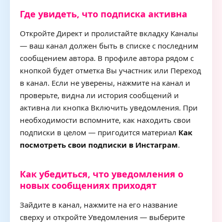
Где увидеть, что подписка активна
Откройте Директ и пролистайте вкладку Каналы
— ваш канал должен быть в списке с последним
сообщением автора. В профиле автора рядом с
кнопкой будет отметка Вы участник или Переход
в канал. Если не уверены, нажмите на канал и
проверьте, видна ли история сообщений и
активна ли кнопка Включить уведомления. При
необходимости вспомните, как находить свои
подписки в целом — пригодится материал
Как
посмотреть свои подписки в Инстаграм
.
Как убедиться, что уведомления о
новых сообщениях приходят
Зайдите в канал, нажмите на его название
сверху и откройте Уведомления — выберите