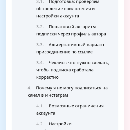
Подготовка: проверяем
обновление приложения и
настройки аккаунта
Пошаговый алгоритм
подписки через профиль автора
Альтернативный вариант:
присоединение по ссылке
Чеклист: что нужно сделать,
чтобы подписка сработала
корректно
Почему я не могу подписаться на
канал в Инстаграм
Возможные ограничения
аккаунта
Настройки