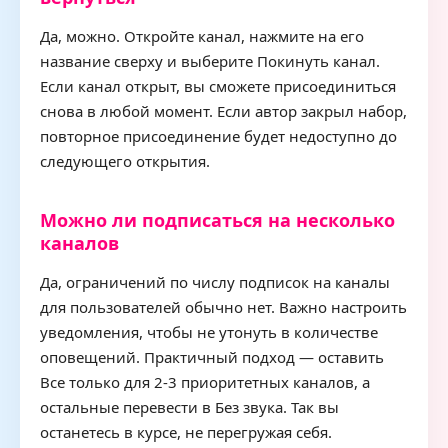
Да, можно. Откройте канал, нажмите на его
название сверху и выберите Покинуть канал.
Если канал открыт, вы сможете присоединиться
снова в любой момент. Если автор закрыл набор,
повторное присоединение будет недоступно до
следующего открытия.
Можно ли подписаться на несколько
каналов
Да, ограничений по числу подписок на каналы
для пользователей обычно нет. Важно настроить
уведомления, чтобы не утонуть в количестве
оповещений. Практичный подход — оставить
Все только для 2-3 приоритетных каналов, а
остальные перевести в Без звука. Так вы
останетесь в курсе, не перегружая себя.