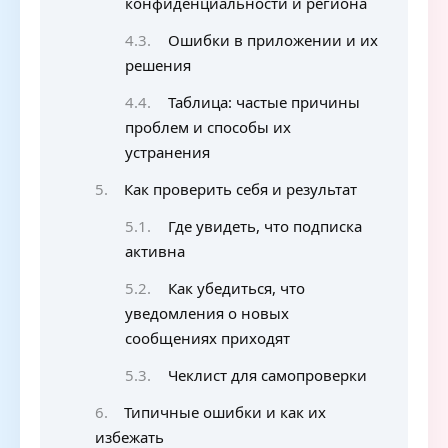
конфиденциальности и региона
Ошибки в приложении и их
решения
Таблица: частые причины
проблем и способы их
устранения
Как проверить себя и результат
Где увидеть, что подписка
активна
Как убедиться, что
уведомления о новых
сообщениях приходят
Чеклист для самопроверки
Типичные ошибки и как их
избежать