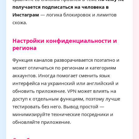
получается подписаться на человека в
Инстаграм
— логика блокировок и лимитов
схожа.
Настройки конфиденциальности и
региона
Функция каналов разворачивается поэтапно и
может отличаться по регионам и категориям
аккаунтов. Иногда помогает сменить язык
интерфейса на украинский или английский и
обновить приложение. VPN может влиять на
доступ к отдельным функциям, поэтому лучше
тестировать без него. Вывод простой —
минимизируйте технические посредники и
обновляйте приложение.