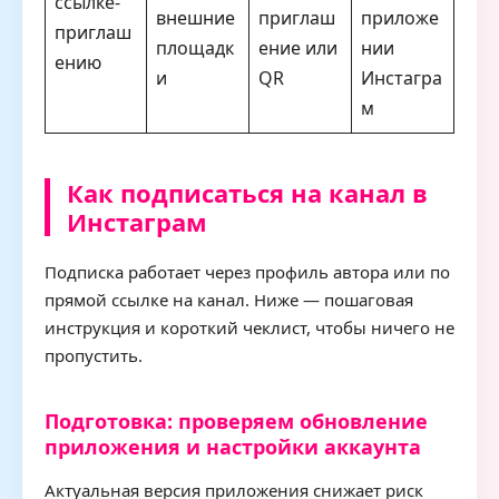
ссылке-
внешние
приглаш
приложе
приглаш
площадк
ение или
нии
ению
и
QR
Инстагра
м
Как подписаться на канал в
Инстаграм
Подписка работает через профиль автора или по
прямой ссылке на канал. Ниже — пошаговая
инструкция и короткий чеклист, чтобы ничего не
пропустить.
Подготовка: проверяем обновление
приложения и настройки аккаунта
Актуальная версия приложения снижает риск