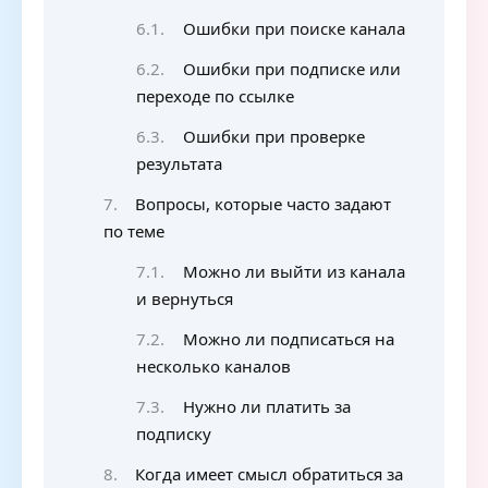
Ошибки при поиске канала
Ошибки при подписке или
переходе по ссылке
Ошибки при проверке
результата
Вопросы, которые часто задают
по теме
Можно ли выйти из канала
и вернуться
Можно ли подписаться на
несколько каналов
Нужно ли платить за
подписку
Когда имеет смысл обратиться за