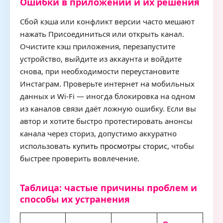
Ошибки в приложении и их решения
Сбой кэша или конфликт версии часто мешают
нажать Присоединиться или открыть канал.
Очистите кэш приложения, перезапустите
устройство, выйдите из аккаунта и войдите
снова, при необходимости переустановите
Инстаграм. Проверьте интернет на мобильных
данных и Wi-Fi — иногда блокировка на одном
из каналов связи даёт ложную ошибку. Если вы
автор и хотите быстро протестировать анонсы
канала через сториз, допустимо аккуратно
использовать
купить просмотры сторис
, чтобы
быстрее проверить вовлечение.
Таблица: частые причины проблем и
способы их устранения