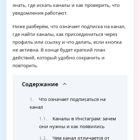
знать, где искать каналы и как проверить, что
уведомления работают.
Ниже разберём, что означает подписка на канал,
где найти каналы, как присоединиться через
профиль или ссылку и что делать, если кнопка
не активна. В конце будет краткий план
действий, который удобно сохранить и
повторить.
Содержание
Что означает подписаться на
канал
Каналы в Инстаграм: зачем
они нужны и как появились
Чем канал отличается от