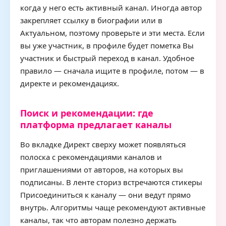
когда у него есть активный канал. Иногда автор
закрепляет ссылку в биографии или в
Актуальном, поэтому проверьте и эти места. Если
вы уже участник, в профиле будет пометка Вы
участник и быстрый переход в канал. Удобное
правило — сначала ищите в профиле, потом — в
директе и рекомендациях.
Поиск и рекомендации: где
платформа предлагает каналы
Во вкладке Директ сверху может появляться
полоска с рекомендациями каналов и
приглашениями от авторов, на которых вы
подписаны. В ленте сториз встречаются стикеры
Присоединиться к каналу — они ведут прямо
внутрь. Алгоритмы чаще рекомендуют активные
каналы, так что авторам полезно держать