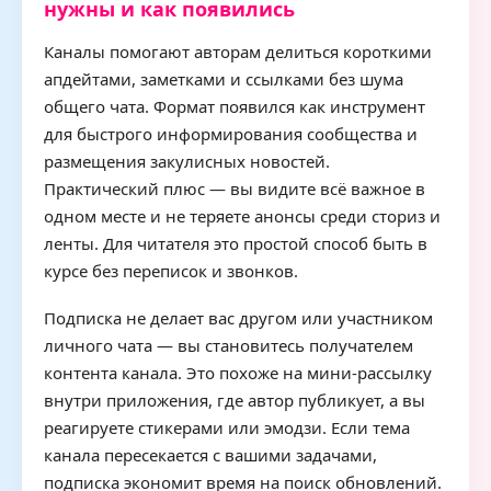
нужны и как появились
Каналы помогают авторам делиться короткими
апдейтами, заметками и ссылками без шума
общего чата. Формат появился как инструмент
для быстрого информирования сообщества и
размещения закулисных новостей.
Практический плюс — вы видите всё важное в
одном месте и не теряете анонсы среди сториз и
ленты. Для читателя это простой способ быть в
курсе без переписок и звонков.
Подписка не делает вас другом или участником
личного чата — вы становитесь получателем
контента канала. Это похоже на мини-рассылку
внутри приложения, где автор публикует, а вы
реагируете стикерами или эмодзи. Если тема
канала пересекается с вашими задачами,
подписка экономит время на поиск обновлений.