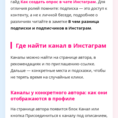
гайд
Как создать опрос в чате Инстаграм
. Для
отличия ролей помните: подписка — это доступ к
контенту, а не к личной беседе, подробнее о
различиях читайте в заметке
В чем разница
подписки и подписчиков в Инстаграм
.
Где найти канал в Инстаграм
Каналы можно найти на странице автора, в
рекомендациях и по приглашению-ссылке.
Дальше — конкретные места и подсказки, чтобы
не терять время на случайные клики.
Каналы у конкретного автора: как они
отображаются в профиле
На странице автора появится блок Канал или
кнопка Присоединиться к каналу под описанием,