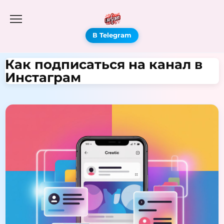
В Telegram
Как подписаться на канал в
Инстаграм