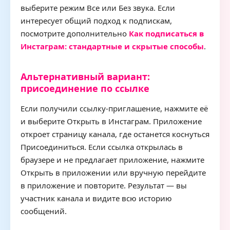
выберите режим Все или Без звука. Если
интересует общий подход к подпискам,
посмотрите дополнительно
Как подписаться в
Инстаграм: стандартные и скрытые способы
.
Альтернативный вариант:
присоединение по ссылке
Если получили ссылку-приглашение, нажмите её
и выберите Открыть в Инстаграм. Приложение
откроет страницу канала, где останется коснуться
Присоединиться. Если ссылка открылась в
браузере и не предлагает приложение, нажмите
Открыть в приложении или вручную перейдите
в приложение и повторите. Результат — вы
участник канала и видите всю историю
сообщений.