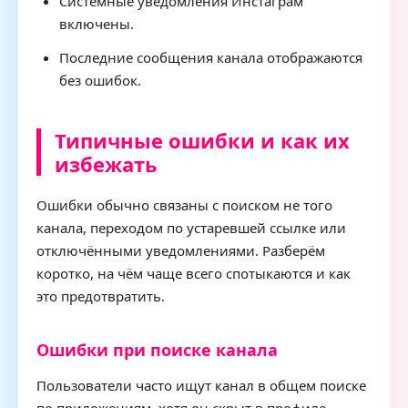
Системные уведомления Инстаграм
включены.
Последние сообщения канала отображаются
без ошибок.
Типичные ошибки и как их
избежать
Ошибки обычно связаны с поиском не того
канала, переходом по устаревшей ссылке или
отключёнными уведомлениями. Разберём
коротко, на чём чаще всего спотыкаются и как
это предотвратить.
Ошибки при поиске канала
Пользователи часто ищут канал в общем поиске