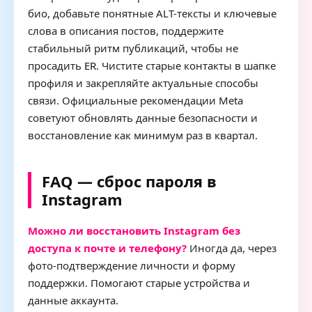
био, добавьте понятные ALT-тексты и ключевые
слова в описания постов, поддержите
стабильный ритм публикаций, чтобы не
просадить
ER
. Чистите старые контакты в шапке
профиля и закрепляйте актуальные способы
связи. Официальные рекомендации Meta
советуют обновлять данные безопасности и
восстановление как минимум раз в квартал.
FAQ — сброс пароля в
Instagram
Можно ли восстановить Instagram без
доступа к почте и телефону?
Иногда да, через
фото-подтверждение личности и форму
поддержки. Помогают старые устройства и
данные аккаунта.