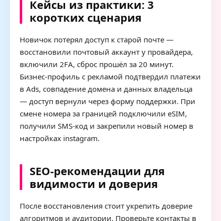
Кейсы из практики: 3
коротких сценария
Новичок потерял доступ к старой почте —
восстановили почтовый аккаунт у провайдера,
включили 2FA, сброс прошёл за 20 минут.
Бизнес-профиль с рекламой подтвердил платежи
в Ads, совпадение домена и данных владельца
— доступ вернули через форму поддержки. При
смене номера за границей подключили eSIM,
получили SMS-код и закрепили новый номер в
настройках instagram.
SEO-рекомендации для
видимости и доверия
После восстановления стоит укрепить доверие
алгоритмов и аудитории. Проверьте контакты в