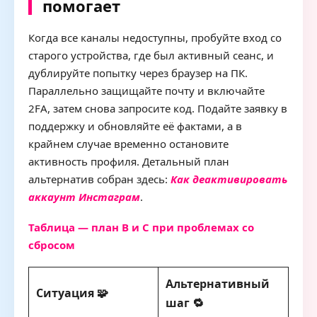
помогает
Когда все каналы недоступны, пробуйте вход со
старого устройства, где был активный сеанс, и
дублируйте попытку через браузер на ПК.
Параллельно защищайте почту и включайте
2FA, затем снова запросите код. Подайте заявку в
поддержку и обновляйте её фактами, а в
крайнем случае временно остановите
активность профиля. Детальный план
альтернатив собран здесь:
Как деактивировать
аккаунт Инстаграм
.
Таблица — план B и C при проблемах со
сбросом
Альтернативный
Ситуация 🧩
шаг 🔁