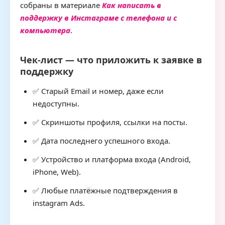
собраны в материале
Как написать в
поддержку в Инстаграме с телефона и с
компьютера
.
Чек-лист — что приложить к заявке в
поддержку
✅ Старый Email и номер, даже если
недоступны.
✅ Скриншоты профиля, ссылки на посты.
✅ Дата последнего успешного входа.
✅ Устройство и платформа входа (Android,
iPhone, Web).
✅ Любые платёжные подтверждения в
instagram Ads.