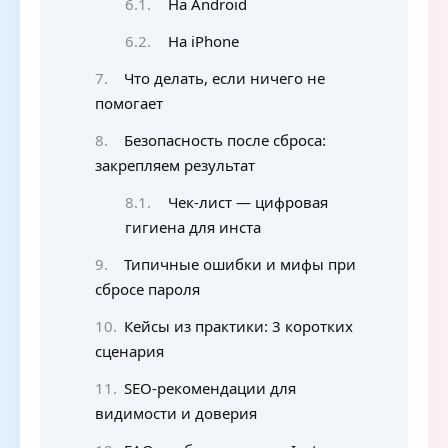
На Android
На iPhone
Что делать, если ничего не
помогает
Безопасность после сброса:
закрепляем результат
Чек-лист — цифровая
гигиена для инста
Типичные ошибки и мифы при
сбросе пароля
Кейсы из практики: 3 коротких
сценария
SEO-рекомендации для
видимости и доверия