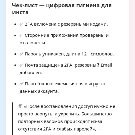
Чек-лист — цифровая гигиена для
инста
✅ 2FA включена с резервными кодами.
✅ Сторонние приложения проверены и
отключены.
✅ Пароль уникален, длина 12+ символов.
✅ Почта защищена 2FA, резервный Email
добавлен.
✅ План бэкапа: ежемесячная выгрузка
данных аккаунта.
💬 «После восстановления доступ нужно не
просто вернуть, а укрепить. Большинство
повторных взломов происходят из-за
отсутствия 2FA и слабых паролей», —