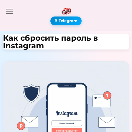
В Telegram
Как сбросить пароль в
Instagram