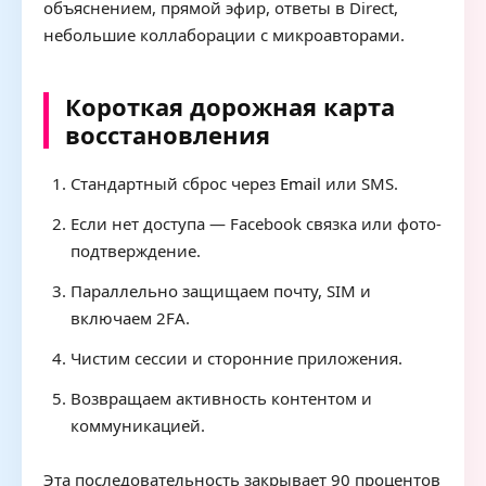
объяснением, прямой эфир, ответы в Direct,
небольшие коллаборации с микроавторами.
Короткая дорожная карта
восстановления
Стандартный сброс через
Email
или SMS.
Если нет доступа — Facebook связка или фото-
подтверждение.
Параллельно защищаем почту, SIM и
включаем 2FA.
Чистим сессии и сторонние приложения.
Возвращаем активность контентом и
коммуникацией.
Эта последовательность закрывает 90 процентов