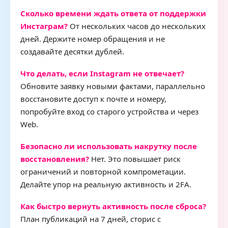
Сколько времени ждать ответа от поддержки
Инстаграм?
От нескольких часов до нескольких
дней. Держите номер обращения и не
создавайте десятки дублей.
Что делать, если Instagram не отвечает?
Обновите заявку новыми фактами, параллельно
восстановите доступ к почте и номеру,
попробуйте вход со старого устройства и через
Web.
Безопасно ли использовать накрутку после
восстановления?
Нет. Это повышает риск
ограничений и повторной компрометации.
Делайте упор на реальную активность и 2FA.
Как быстро вернуть активность после сброса?
План публикаций на 7 дней, сторис с