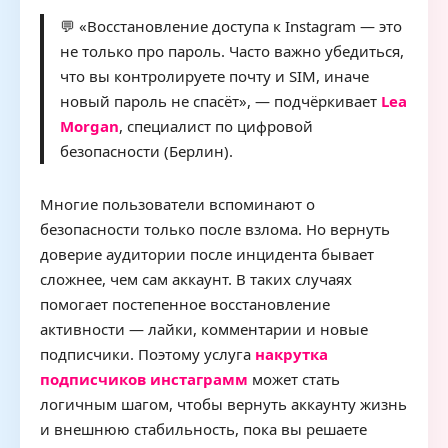
💬 «Восстановление доступа к Instagram — это
не только про пароль. Часто важно убедиться,
что вы контролируете почту и SIM, иначе
новый пароль не спасёт», — подчёркивает
Lea
Morgan
, специалист по цифровой
безопасности (Берлин).
Многие пользователи вспоминают о
безопасности только после взлома. Но вернуть
доверие аудитории после инцидента бывает
сложнее, чем сам аккаунт. В таких случаях
помогает постепенное восстановление
активности — лайки, комментарии и новые
подписчики. Поэтому услуга
накрутка
подписчиков инстаграмм
может стать
логичным шагом, чтобы вернуть аккаунту жизнь
и внешнюю стабильность, пока вы решаете