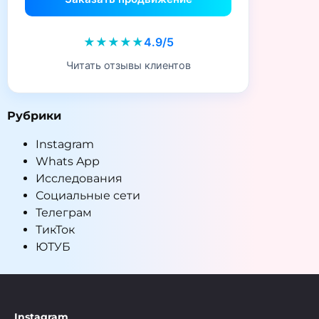
★★★★★
4.9/5
Читать отзывы клиентов
Рубрики
Instagram
Whats App
Исследования
Социальные сети
Телеграм
ТикТок
ЮТУБ
Instagram