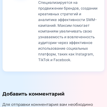
Специализируется на
продвижении брендов, создании
креативных стратегий и
аналитике эффективности SMM-
кампаний. Максим помогает
компаниям увеличивать свою
узнаваемость и вовлеченность
аудитории через эффективное
использование социальных
платформ, таких как Instagram,
TikTok и Facebook.
Добавить комментарий
Для отправки комментария вам необходимо