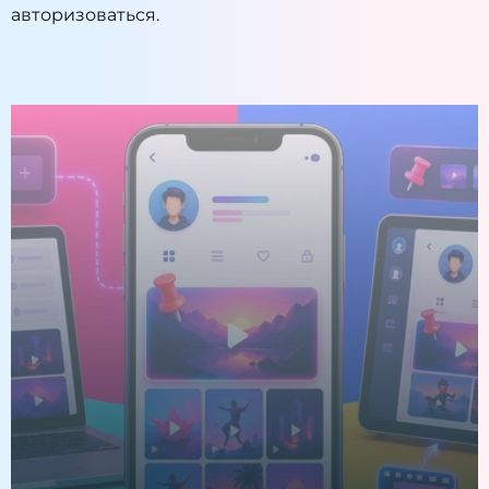
авторизоваться
.