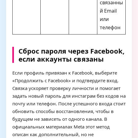
связанны
й Email
или
телефон
Сброс пароля через Facebook,
если аккаунты связаны
Если профиль привязан к Facebook, выберите
«Продолжить с Facebook» и подтвердите вход.
Связка ускоряет проверку личности и помогает
задать новый пароль для инстаграм без кодов на
почту или телефон. После успешного входа стоит
обновить способы восстановления, чтобы в
будущем не зависеть от одного канала. В
официальных материалах Meta этот метод
описан как дополнительный, но не