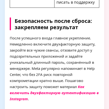
писать в поддержку
Безопасность после сброса:
закрепляем результат
После успешного входа главное укрепление.
Немедленно включите двухфакторную защиту,
закройте все чужие сеансы, отзовите доступ у
подозрительных приложений и задайте
уникальный длинный пароль, сохранённый в
менеджере. Meta регулярно напоминает в Help
Center, что без 2FA риск повторной
компрометации кратно выше. Пошагово
настроить защиту поможет материал
Как
включить двухфакторную аутентификацию в
Instagram
.