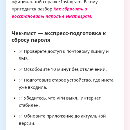
официальной справке Instagram. В тему
пригодится разбор
Как сбросить и
восстановить пароль в Инстаграм
.
Чек-лист — экспресс-подготовка к
сбросу пароля
✅ Проверьте доступ к почтовому ящику и
SMS.
✅ Освободите 10 минут без отвлечений.
✅ Подготовьте старое устройство, где инста
уже входила.
✅ Убедитесь, что VPN выкл., интернет
стабилен.
✅ Обновите приложение до актуальной
версии.