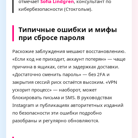
отмечает
Sofia Lindgren
, консультант по
кибербезопасности (Стокгольм).
Типичные ошибки и мифы
при сбросе пароля
Расхожие заблуждения мешают восстановлению.
«Если код не приходит, аккаунт потерян» — чаще
причина в ящиках, сети и задержках доставки.
«Достаточно сменить пароль» — без 2FA и
закрытия сессий риск остаётся высоким. «
VPN
ускорит процесс» — наоборот, может
блокировать письма и SMS. В руководствах
Instagram и публикациях авторитетных изданий
по безопасности эти ошибки подробно
разобраны и регулярно обновляются.