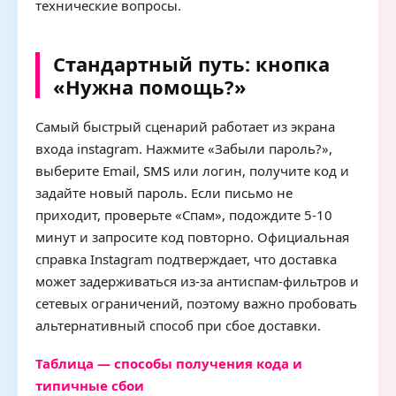
технические вопросы.
Стандартный путь: кнопка
«Нужна помощь?»
Самый быстрый сценарий работает из экрана
входа instagram. Нажмите «Забыли пароль?»,
выберите Email,
SMS
или логин, получите код и
задайте новый пароль. Если письмо не
приходит, проверьте «Спам», подождите 5-10
минут и запросите код повторно. Официальная
справка Instagram подтверждает, что доставка
может задерживаться из-за антиспам-фильтров и
сетевых ограничений, поэтому важно пробовать
альтернативный способ при сбое доставки.
Таблица — способы получения кода и
типичные сбои