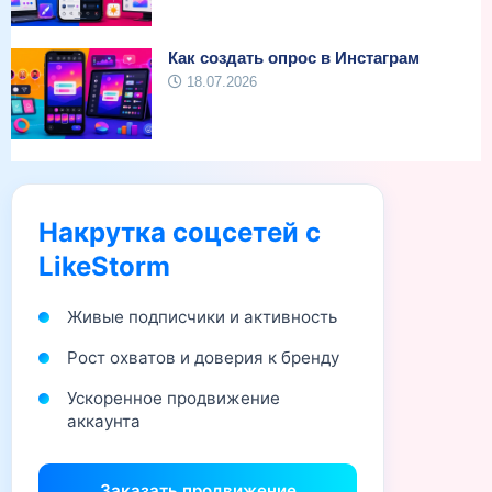
Как создать опрос в Инстаграм
18.07.2026
Накрутка соцсетей с
LikeStorm
Живые подписчики и активность
Рост охватов и доверия к бренду
Ускоренное продвижение
аккаунта
Заказать продвижение