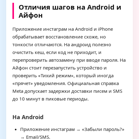
Отличия шагов на Android и
Айфон
Приложение инстаграм на Android и iPhone
обрабатывает восстановление схоже, но
тонкости отличаются. На андроид полезно
очистить кеш, если код не приходит, и
перепроверить автозамену при вводе пароля. На
Айфон стоит перезапустить устройство и
проверить «Тихий режим», который иногда
«прячет» уведомления. Официальная справка
Meta допускает задержки доставки писем и SMS
до 10 минут в пиковые периоды.
На Android
Приложение инстаграм → «Забыли пароль?»
→ Email/SMS.