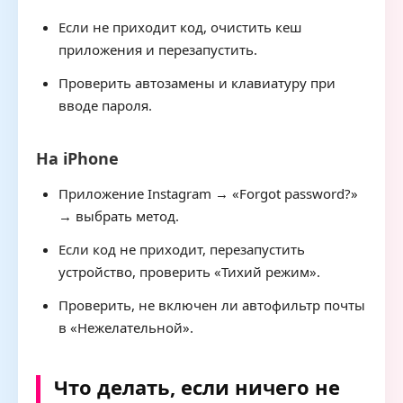
Если не приходит код, очистить кеш
приложения и перезапустить.
Проверить автозамены и клавиатуру при
вводе пароля.
На iPhone
Приложение Instagram → «Forgot password?»
→ выбрать метод.
Если код не приходит, перезапустить
устройство, проверить «Тихий режим».
Проверить, не включен ли автофильтр почты
в «Нежелательной».
Что делать, если ничего не