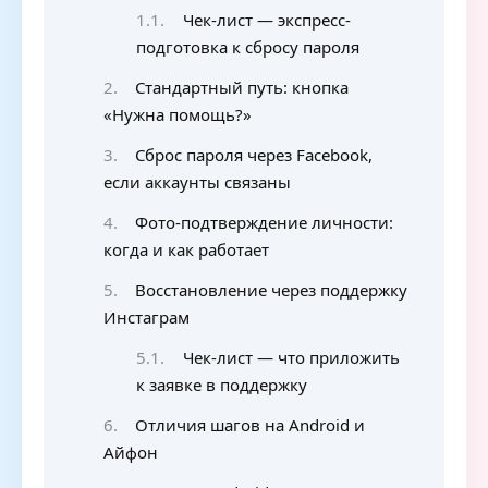
Чек-лист — экспресс-
подготовка к сбросу пароля
Стандартный путь: кнопка
«Нужна помощь?»
Сброс пароля через Facebook,
если аккаунты связаны
Фото-подтверждение личности:
когда и как работает
Восстановление через поддержку
Инстаграм
Чек-лист — что приложить
к заявке в поддержку
Отличия шагов на Android и
Айфон