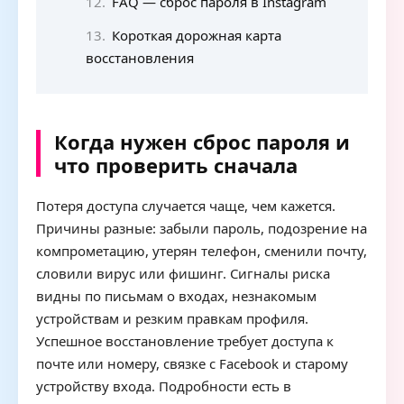
FAQ — сброс пароля в Instagram
Короткая дорожная карта
восстановления
Когда нужен сброс пароля и
что проверить сначала
Потеря доступа случается чаще, чем кажется.
Причины разные: забыли пароль, подозрение на
компрометацию, утерян телефон, сменили почту,
словили вирус или фишинг. Сигналы риска
видны по письмам о входах, незнакомым
устройствам и резким правкам профиля.
Успешное восстановление требует доступа к
почте или номеру, связке с Facebook и старому
устройству входа. Подробности есть в