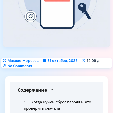
Максим Морозов
31 октября, 2025
12:09 дп
No Comments
Содержание
Когда нужен сброс пароля и что
проверить сначала