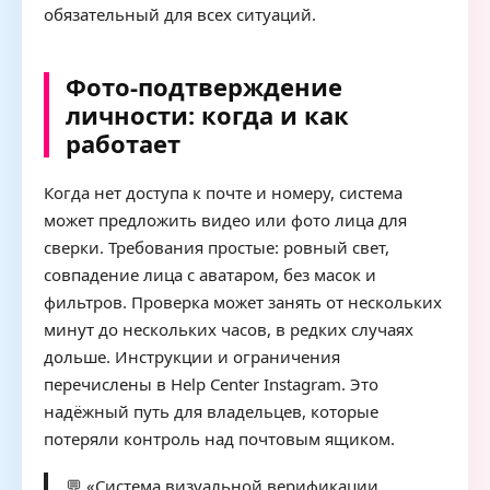
обязательный для всех ситуаций.
Фото-подтверждение
личности: когда и как
работает
Когда нет доступа к почте и номеру, система
может предложить видео или фото лица для
сверки. Требования простые: ровный свет,
совпадение лица с аватаром, без масок и
фильтров. Проверка может занять от нескольких
минут до нескольких часов, в редких случаях
дольше. Инструкции и ограничения
перечислены в Help Center Instagram. Это
надёжный путь для владельцев, которые
потеряли контроль над почтовым ящиком.
💬 «Система визуальной верификации