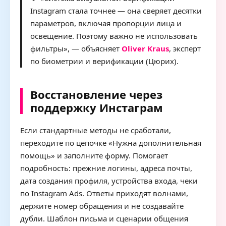
Instagram стала точнее — она сверяет десятки
параметров, включая пропорции лица и
освещение. Поэтому важно не использовать
фильтры», — объясняет
Oliver Kraus
, эксперт
по биометрии и верификации (Цюрих).
Восстановление через
поддержку Инстаграм
Если стандартные методы не сработали,
переходите по цепочке «Нужна дополнительная
помощь» и заполните форму. Помогает
подробность: прежние логины, адреса почты,
дата создания профиля, устройства входа, чеки
по Instagram Ads. Ответы приходят волнами,
держите номер обращения и не создавайте
дубли. Шаблон письма и сценарии общения