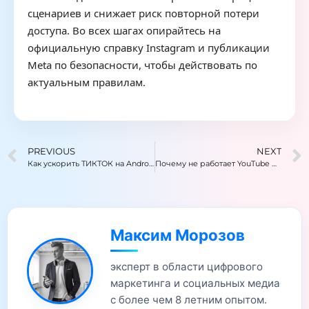
сценариев и снижает риск повторной потери
доступа. Во всех шагах опирайтесь на
официальную справку Instagram и публикации
Meta по безопасности, чтобы действовать по
актуальным правилам.
PREVIOUS
NEXT
Как ускорить ТИКТОК на Android и iPhone
Почему не работает YouTube — возможные причины и решения
Максим Морозов
эксперт в области цифрового
маркетинга и социальных медиа
с более чем 8 летним опытом.