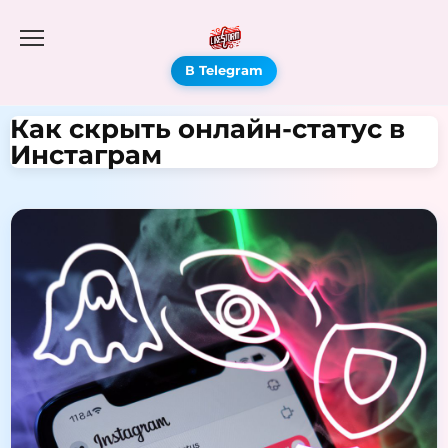
В Telegram
Как скрыть онлайн-статус в
Инстаграм