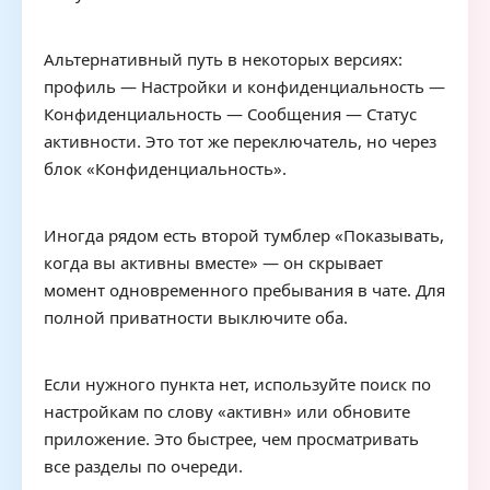
Альтернативный путь в некоторых версиях:
профиль — Настройки и конфиденциальность —
Конфиденциальность — Сообщения — Статус
активности. Это тот же переключатель, но через
блок «Конфиденциальность».
Иногда рядом есть второй тумблер «Показывать,
когда вы активны вместе» — он скрывает
момент одновременного пребывания в чате. Для
полной приватности выключите оба.
Если нужного пункта нет, используйте поиск по
настройкам по слову «активн» или обновите
приложение. Это быстрее, чем просматривать
все разделы по очереди.