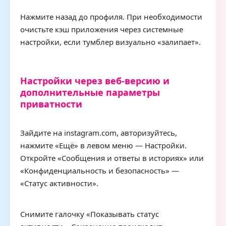
Нажмите назад до профиля. При необходимости
очистьте кэш приложения через системные
настройки, если тумблер визуально «залипает».
Настройки через веб-версию и
дополнительные параметры
приватности
Зайдите на instagram.com, авторизуйтесь,
нажмите «Ещё» в левом меню — Настройки.
Откройте «Сообщения и ответы в историях» или
«Конфиденциальность и безопасность» —
«Статус активности».
Снимите галочку «Показывать статус