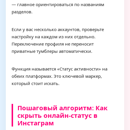
— главное ориентироваться по названиям
разделов.
Если у вас несколько аккаунтов, проверьте
настройку на каждом из них отдельно.
Переключение профиля не переносит
приватные тумблеры автоматически.
Функция называется «Статус активности» на
обеих платформах. Это ключевой маркер,
который стоит искать.
Пошаговый алгоритм: Как
скрыть онлайн-статус в
Инстаграм