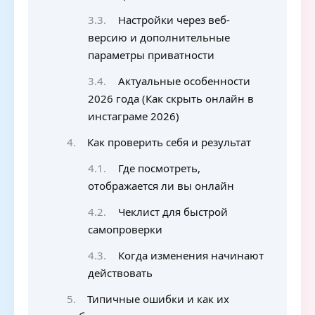
Настройки через веб-
версию и дополнительные
параметры приватности
Актуальные особенности
2026 года (Как скрыть онлайн в
инстаграме 2026)
Как проверить себя и результат
Где посмотреть,
отображается ли вы онлайн
Чеклист для быстрой
самопроверки
Когда изменения начинают
действовать
Типичные ошибки и как их