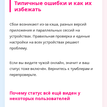
Типичные ошибки и как их
избежать
Сбои возникают из-за кэша, разных версий
приложения и параллельных сессий на
устройствах. Правильная проверка и единые
настройки на всех устройствах решают
проблему.
Если вы видите чужой онлайн, значит и ваш
статус тоже включён. Вернитесь к тумблерам и
перепроверьте.
Почему статус всё ещё виден у
некоторых пользователей