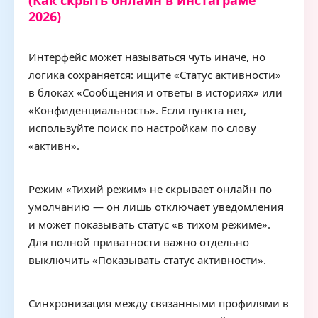
(Как скрыть онлайн в инстаграме
2026)
Интерфейс может называться чуть иначе, но
логика сохраняется: ищите «Статус активности»
в блоках «Сообщения и ответы в историях» или
«Конфиденциальность». Если пункта нет,
используйте поиск по настройкам по слову
«активн».
Режим «Тихий режим» не скрывает онлайн по
умолчанию — он лишь отключает уведомления
и может показывать статус «в тихом режиме».
Для полной приватности важно отдельно
выключить «Показывать статус активности».
Синхронизация между связанными профилями в