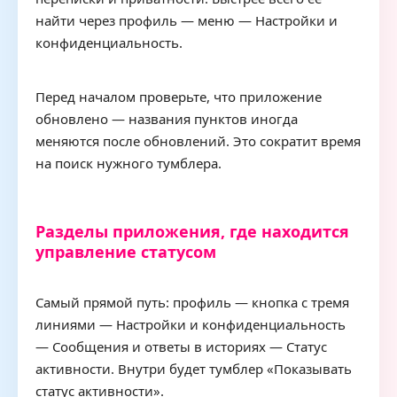
найти через профиль — меню — Настройки и
конфиденциальность.
Перед началом проверьте, что приложение
обновлено — названия пунктов иногда
меняются после обновлений. Это сократит время
на поиск нужного тумблера.
Разделы приложения, где находится
управление статусом
Самый прямой путь: профиль — кнопка с тремя
линиями — Настройки и конфиденциальность
— Сообщения и ответы в историях — Статус
активности. Внутри будет тумблер «Показывать
статус активности».