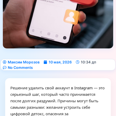
Максим Морозов
10 мая, 2026
10:34 дп
No Comments
Решение удалить свой аккаунт в
Instagram
— это
серьезный шаг, который часто принимается
после долгих раздумий. Причины могут быть
самыми разными: желание устроить себе
цифровой детокс, опасения за