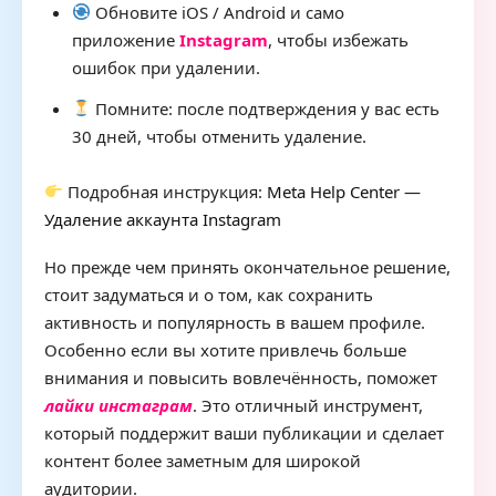
Обновите iOS / Android и само
приложение
Instagram
, чтобы избежать
ошибок при удалении.
Помните: после подтверждения у вас есть
30 дней, чтобы отменить удаление.
Подробная инструкция:
Meta Help Center —
Удаление аккаунта Instagram
Но прежде чем принять окончательное решение,
стоит задуматься и о том, как сохранить
активность и популярность в вашем профиле.
Особенно если вы хотите привлечь больше
внимания и повысить вовлечённость, поможет
лайки инстаграм
. Это отличный инструмент,
который поддержит ваши публикации и сделает
контент более заметным для широкой
аудитории.