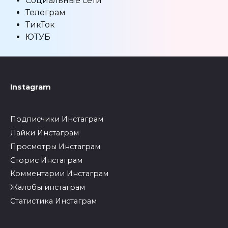
Социальные сети
Телеграм
ТикТок
ЮТУБ
Instagram
Подписчики Инстаграм
Лайки Инстаграм
Просмотры Инстаграм
Сторис Инстаграм
Комментарии Инстаграм
Жалобы инстаграм
Статистика Инстаграм