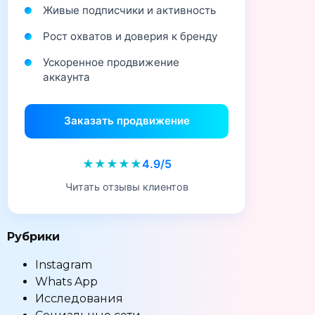
Живые подписчики и активность
Рост охватов и доверия к бренду
Ускоренное продвижение
аккаунта
Заказать продвижение
★★★★★
4.9/5
Читать отзывы клиентов
Рубрики
Instagram
Whats App
Исследования