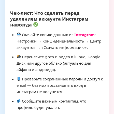
Чек-лист: Что сделать перед
удалением аккаунта Инстаграм
навсегда
Скачайте копию данных из
Instagram
:
Настройки → Конфиденциальность → Центр
аккаунтов → «Скачать информацию».
Перенесите фото и видео в iCloud, Google
Диск или другое облако (актуально для
айфона и андроида).
Проверьте сохраненные пароли и доступ к
email — без них восстановить вход в
инстаграм не получится.
Сообщите важным контактам, что
профиль будет удален.