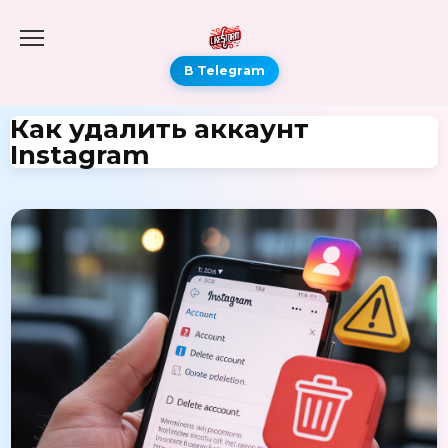
В Telegram
Как удалить аккаунт
Instagram