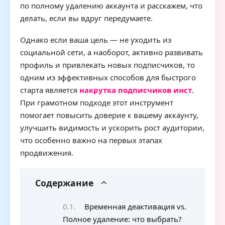
по полному удалению аккаунта и расскажем, что
делать, если вы вдруг передумаете.
Однако если ваша цель — не уходить из
социальной сети, а наоборот, активно развивать
профиль и привлекать новых подписчиков, то
одним из эффективных способов для быстрого
старта является
накрутка подписчиков инст
.
При грамотном подходе этот инструмент
помогает повысить доверие к вашему аккаунту,
улучшить видимость и ускорить рост аудитории,
что особенно важно на первых этапах
продвижения.
Содержание
Временная деактивация vs.
Полное удаление: что выбрать?