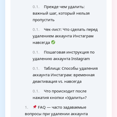
Прежде чем удалить:
важный шаг, который нельзя
пропустить
Чек-лист: Что сделать перед
удалением аккаунта Инстаграм
навсегда
Пошаговая инструкция по
удалению аккаунта Instagram
Таблица: Способы удаления
аккаунта Инстаграм: временная
деактивация vs. навсегда
Что происходит после
нажатия кнопки «Удалить»?
FAQ — часто задаваемые
вопросы при удалении аккаунта