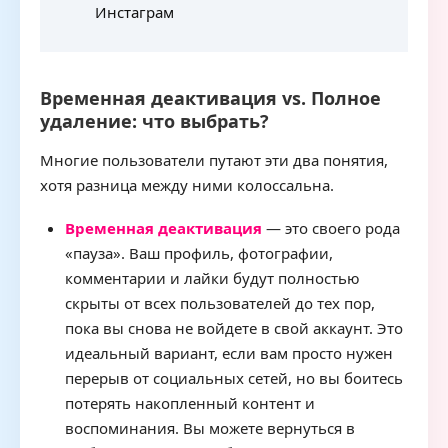
Инстаграм
Временная деактивация vs. Полное
удаление: что выбрать?
Многие пользователи путают эти два понятия,
хотя разница между ними колоссальна.
Временная деактивация
— это своего рода
«пауза». Ваш профиль, фотографии,
комментарии и лайки будут полностью
скрыты от всех пользователей до тех пор,
пока вы снова не войдете в свой аккаунт. Это
идеальный вариант, если вам просто нужен
перерыв от социальных сетей, но вы боитесь
потерять накопленный контент и
воспоминания. Вы можете вернуться в