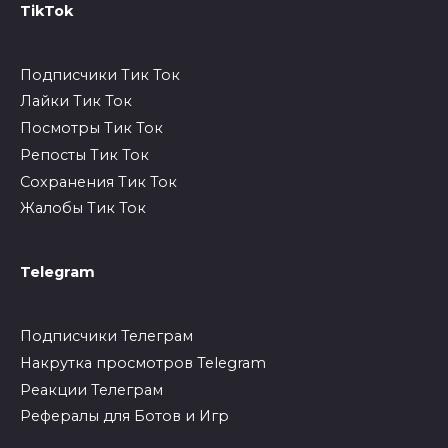
TikTok
Подписчики Тик Ток
Лайки Тик Ток
Посмотры Тик Ток
Репосты Тик Ток
Сохранения Тик Ток
Жалобы Тик Ток
Telegram
Подписчики Телеграм
Накрутка просмотров Telegram
Реакции Телеграм
Рефералы для Ботов и Игр