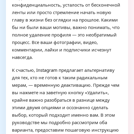
конфиденциальность, усталость от бесконечной
ленты или просто стремление начать новую
главу в жизни без оглядки на прошлое. Какими
бы ни были ваши мотивы, важно понимать, что
полное удаление профиля — это необратимый
процесс. Все ваши фотографии, видео,
комментарии, лайки и подписчики исчезнут
навсегда.
К счастью,
Instagram
предлагает альтернативу
для тех, кто не готов к таким радикальным
мерам, — временную деактивацию. Прежде чем
вы нажмете на заветную кнопку «Удалить»,
крайне важно разобраться в разнице между
этими двумя опциями и осознанно сделать
выбор, который подходит именно вам. В этом
руководстве мы подробно рассмотрим оба
варианта, предоставим пошаговую инструкцию