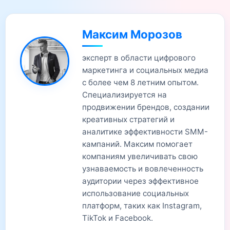
Максим Морозов
эксперт в области цифрового
маркетинга и социальных медиа
с более чем 8 летним опытом.
Специализируется на
продвижении брендов, создании
креативных стратегий и
аналитике эффективности SMM-
кампаний. Максим помогает
компаниям увеличивать свою
узнаваемость и вовлеченность
аудитории через эффективное
использование социальных
платформ, таких как Instagram,
TikTok и Facebook.