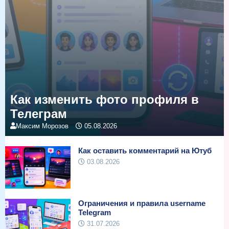
Как изменить фото профиля в
Телеграм
Максим Морозов
05.08.2026
Как оставить комментарий на Ютуб
03.08.2026
Ограничения и правила username
Telegram
31.07.2026