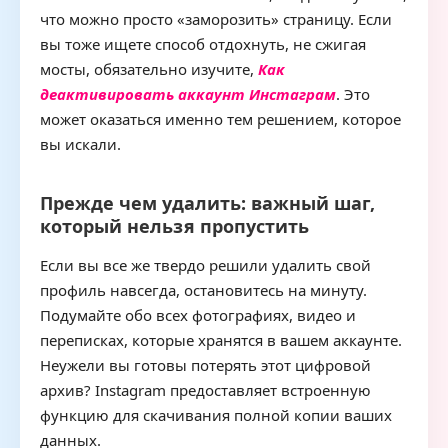
что можно просто «заморозить» страницу. Если
вы тоже ищете способ отдохнуть, не сжигая
мосты, обязательно изучите,
Как
деактивировать аккаунт Инстаграм
. Это
может оказаться именно тем решением, которое
вы искали.
Прежде чем удалить: важный шаг,
который нельзя пропустить
Если вы все же твердо решили удалить свой
профиль навсегда, остановитесь на минуту.
Подумайте обо всех фотографиях, видео и
переписках, которые хранятся в вашем аккаунте.
Неужели вы готовы потерять этот цифровой
архив? Instagram предоставляет встроенную
функцию для скачивания полной копии ваших
данных.