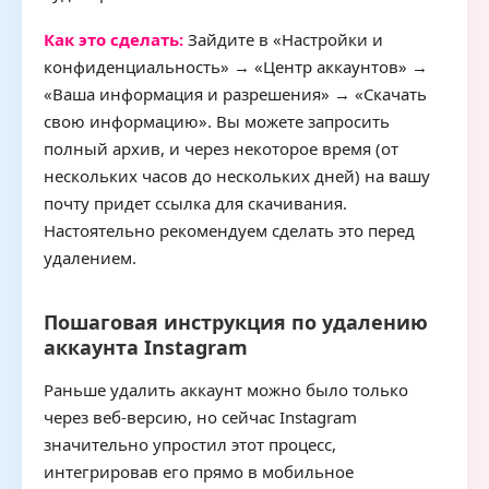
Как это сделать:
Зайдите в «Настройки и
конфиденциальность» → «Центр аккаунтов» →
«Ваша информация и разрешения» → «Скачать
свою информацию». Вы можете запросить
полный архив, и через некоторое время (от
нескольких часов до нескольких дней) на вашу
почту придет ссылка для скачивания.
Настоятельно рекомендуем сделать это перед
удалением.
Пошаговая инструкция по удалению
аккаунта Instagram
Раньше удалить аккаунт можно было только
через веб-версию, но сейчас Instagram
значительно упростил этот процесс,
интегрировав его прямо в мобильное