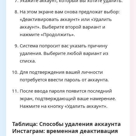
Укажите аккаунт, который вы хотите удалить.
На этом экране вам снова предложат выбор:
«Деактивировать аккаунт» или «Удалить
аккаунт». Выберите второй вариант и
нажмите «Продолжить».
Система попросит вас указать причину
удаления. Выберите любой вариант из
списка.
Для подтверждения вашей личности
потребуется ввести пароль от аккаунта.
После ввода пароля появится последний
экран, подтверждающий ваше намерение.
Нажмите на кнопку «Удалить аккаунт».
Таблица: Способы удаления аккаунта
Инстаграм: временная деактивация