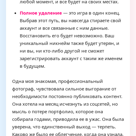
любой момент, и все будет на своих местах.
Полное удаление
— это игра в один конец.
Выбрав этот путь, вы навсегда стираете свой
аккаунт и все связанные с ним данные.
Восстановить его будет невозможно. Ваш
уникальный никнейм также будет утерян, и
ни вы, ни кто-либо другой не сможет
зарегистрировать аккаунт с таким же именем
в будущем.
Одна моя знакомая, профессиональный
фотограф, чувствовала сильное выгорание от
необходимости постоянно публиковать контент.
Она хотела на месяц исчезнуть из соцсетей, но
мысль о потере портфолио, которое она
собирала годами, приводила ее в ужас. Она была
уверена, что единственный выход — терпеть.
Каково же было ее облегчение, когда она узнала,