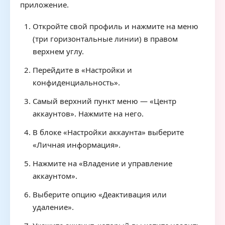
приложение.
Откройте свой профиль и нажмите на меню
(три горизонтальные линии) в правом
верхнем углу.
Перейдите в «Настройки и
конфиденциальность».
Самый верхний пункт меню — «Центр
аккаунтов». Нажмите на него.
В блоке «Настройки аккаунта» выберите
«Личная информация».
Нажмите на «Владение и управление
аккаунтом».
Выберите опцию «Деактивация или
удаление».