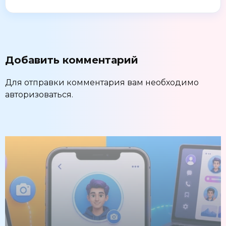
Добавить комментарий
Для отправки комментария вам необходимо
авторизоваться
.