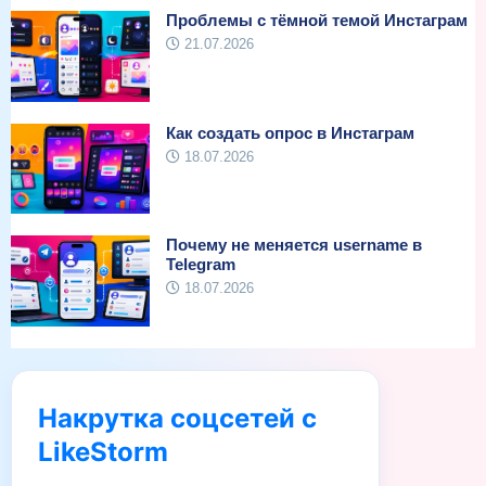
Проблемы с тёмной темой Инстаграм
21.07.2026
Как создать опрос в Инстаграм
18.07.2026
Почему не меняется username в
Telegram
18.07.2026
Накрутка соцсетей с
LikeStorm