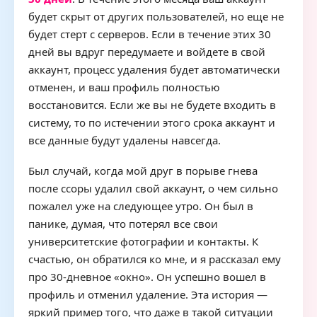
будет скрыт от других пользователей, но еще не
будет стерт с серверов. Если в течение этих 30
дней вы вдруг передумаете и войдете в свой
аккаунт, процесс удаления будет автоматически
отменен, и ваш профиль полностью
восстановится. Если же вы не будете входить в
систему, то по истечении этого срока аккаунт и
все данные будут удалены навсегда.
Был случай, когда мой друг в порыве гнева
после ссоры удалил свой аккаунт, о чем сильно
пожалел уже на следующее утро. Он был в
панике, думая, что потерял все свои
университетские фотографии и контакты. К
счастью, он обратился ко мне, и я рассказал ему
про 30-дневное «окно». Он успешно вошел в
профиль и отменил удаление. Эта история —
яркий пример того, что даже в такой ситуации