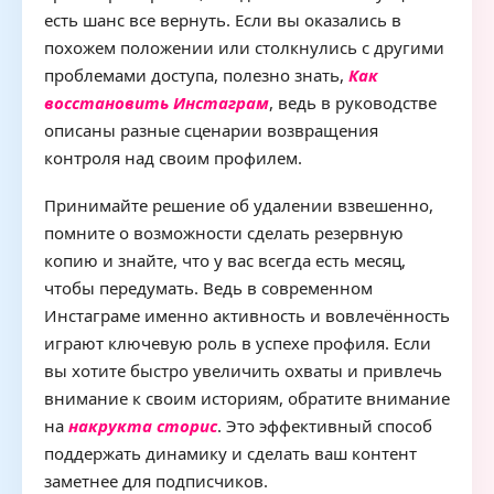
есть шанс все вернуть. Если вы оказались в
похожем положении или столкнулись с другими
проблемами доступа, полезно знать,
Как
восстановить Инстаграм
, ведь в руководстве
описаны разные сценарии возвращения
контроля над своим профилем.
Принимайте решение об удалении взвешенно,
помните о возможности сделать резервную
копию и знайте, что у вас всегда есть месяц,
чтобы передумать. Ведь в современном
Инстаграме именно активность и вовлечённость
играют ключевую роль в успехе профиля. Если
вы хотите быстро увеличить охваты и привлечь
внимание к своим историям, обратите внимание
на
накрукта сторис
. Это эффективный способ
поддержать динамику и сделать ваш контент
заметнее для подписчиков.