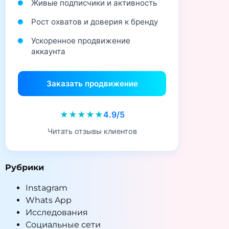
Живые подписчики и активность
Рост охватов и доверия к бренду
Ускоренное продвижение
аккаунта
Заказать продвижение
★★★★★
4.9/5
Читать отзывы клиентов
Рубрики
Instagram
Whats App
Исследования
Социальные сети