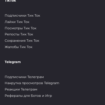
TikTok
Подписчики Тик Ток
Лайки Тик Ток
Посмотры Тик Ток
Репосты Тик Ток
Сохранения Тик Ток
Жалобы Тик Ток
Telegram
Подписчики Телеграм
Накрутка просмотров Telegram
Реакции Телеграм
Рефералы для Ботов и Игр