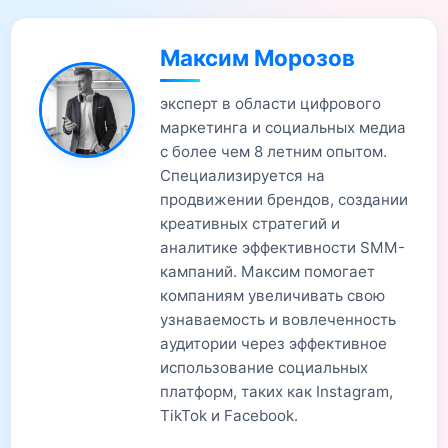
Максим Морозов
эксперт в области цифрового
маркетинга и социальных медиа
с более чем 8 летним опытом.
Специализируется на
продвижении брендов, создании
креативных стратегий и
аналитике эффективности SMM-
кампаний. Максим помогает
компаниям увеличивать свою
узнаваемость и вовлеченность
аудитории через эффективное
использование социальных
платформ, таких как Instagram,
TikTok и Facebook.