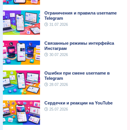
Ограничения и правила username
Telegram
31.07.2026
Связанные режимы интерфейса
Инстаграм
30.07.2026
Ошибки при смене username в
Telegram
28.07.2026
Сердечки и реакции на YouTube
25.07.2026