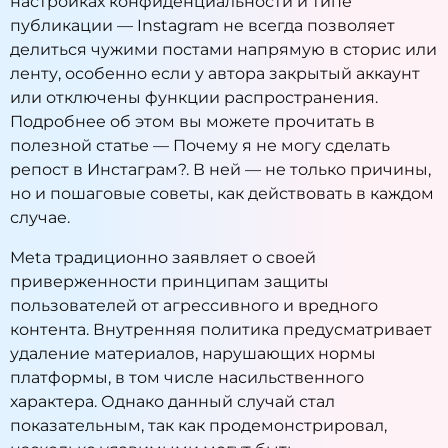
настройках конфиденциальности и типе
публикации — Instagram не всегда позволяет
делиться чужими постами напрямую в сторис или
ленту, особенно если у автора закрытый аккаунт
или отключены функции распространения.
Подробнее об этом вы можете прочитать в
полезной статье —
Почему я не могу сделать
репост в Инстаграм?
. В ней — не только причины,
но и пошаговые советы, как действовать в каждом
случае.
Meta традиционно заявляет о своей
приверженности принципам защиты
пользователей от агрессивного и вредного
контента. Внутренняя политика предусматривает
удаление материалов, нарушающих нормы
платформы, в том числе насильственного
характера. Однако данный случай стал
показательным, так как продемонстрировал,