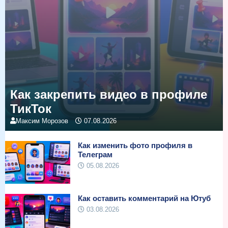
Как закрепить видео в профиле
ТикТок
Максим Морозов
07.08.2026
Как изменить фото профиля в
Телеграм
05.08.2026
Как оставить комментарий на Ютуб
03.08.2026