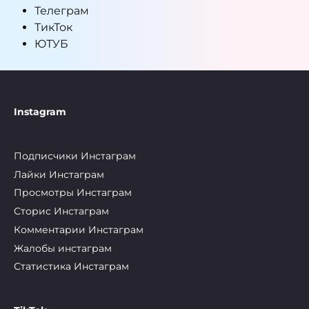
Телеграм
ТикТок
ЮТУБ
Instagram
Подписчики Инстаграм
Лайки Инстаграм
Просмотры Инстаграм
Сторис Инстаграм
Комментарии Инстаграм
Жалобы инстаграм
Статистика Инстаграм