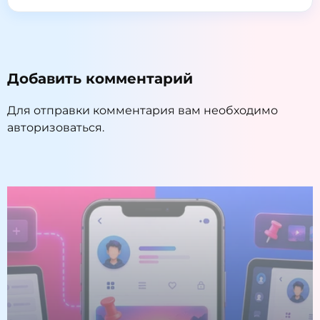
Добавить комментарий
Для отправки комментария вам необходимо
авторизоваться
.