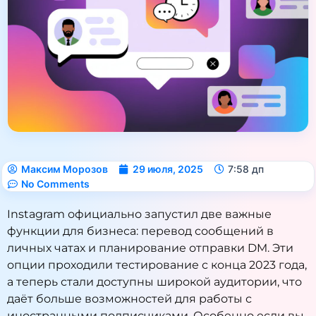
Максим Морозов
29 июля, 2025
7:58 дп
No Comments
Instagram официально запустил две важные
функции для бизнеса: перевод сообщений в
личных чатах и планирование отправки DM. Эти
опции проходили тестирование с конца 2023 года,
а теперь стали доступны широкой аудитории, что
даёт больше возможностей для работы с
иностранными подписчиками. Особенно если вы