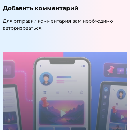
Добавить комментарий
Для отправки комментария вам необходимо
авторизоваться
.