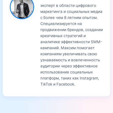
эксперт в области цифрового
маркетинга и социальных медиа
с более чем 8 летним опытом.
Специализируется на
продвижении брендов, создании
креативных стратегий и
аналитике эффективности SMM-
кампаний. Максим помогает
компаниям увеличивать свою
узнаваемость и вовлеченность
аудитории через эффективное
использование социальных
платформ, таких как Instagram,
TikTok и Facebook.