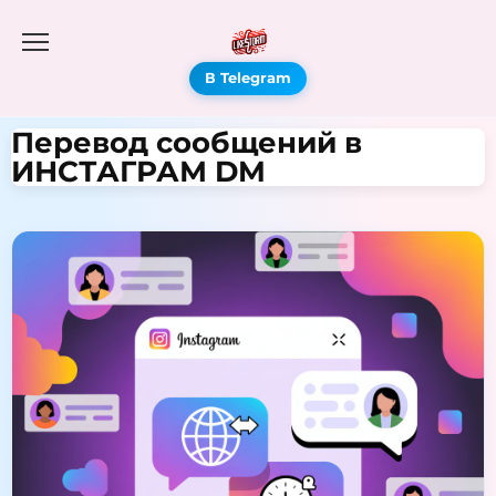
В Telegram
Перевод сообщений в
ИНСТАГРАМ DM