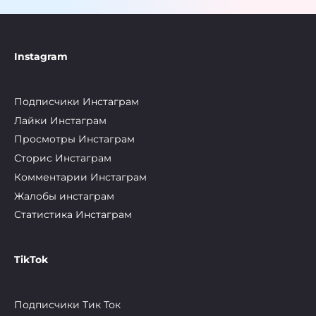
Instagram
Подписчики Инстаграм
Лайки Инстаграм
Просмотры Инстаграм
Сторис Инстаграм
Комментарии Инстаграм
Жалобы инстаграм
Статистика Инстаграм
TikTok
Подписчики Тик Ток