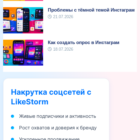
Проблемы с тёмной темой Инстаграм
21.07.2026
Как создать опрос в Инстаграм
18.07.2026
Накрутка соцсетей с
LikeStorm
Живые подписчики и активность
Рост охватов и доверия к бренду
Ускоренное продвижение