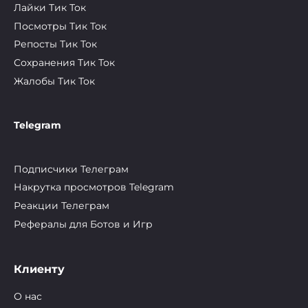
Лайки Тик Ток
Посмотры Тик Ток
Репосты Тик Ток
Сохранения Тик Ток
Жалобы Тик Ток
Telegram
Подписчики Телеграм
Накрутка просмотров Telegram
Реакции Телеграм
Рефералы для Ботов и Игр
Клиенту
О нас