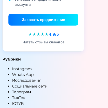
аккаунта
Заказать продвижение
★★★★★
4.9/5
Читать отзывы клиентов
Рубрики
Instagram
Whats App
Исследования
Социальные сети
Телеграм
ТикТок
ЮТУБ