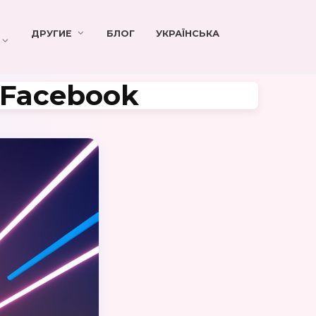
ДРУГИЕ
БЛОГ
УКРАЇНСЬКА
 Facebook