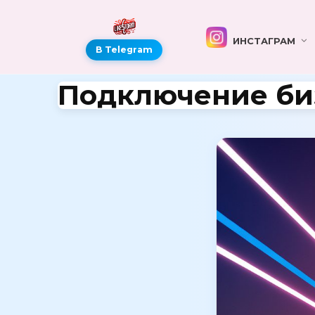
ИНСТАГРАМ
В Telegram
Подключение биз