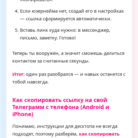
Если юзернейма нет, создай его в настройках
— ссылка сформируется автоматически.
Вставь линк куда нужно: в мессенджер,
письмо, заметку. Готово!
Теперь ты вооружён, а значит сможешь делиться
контактом за считанные секунды.
Итог:
один раз разобрался — и навык останется с
тобой навсегда.
Как скопировать ссылку на свой
Телеграмм с телефона (Android и
iPhone)
Понимаю, инструкции для десктопа не всегда
подходят, поэтому разберём,
как скопировать