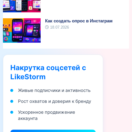
Как создать опрос в Инстаграм
18.07.2026
Накрутка соцсетей с
LikeStorm
Живые подписчики и активность
Рост охватов и доверия к бренду
Ускоренное продвижение
аккаунта