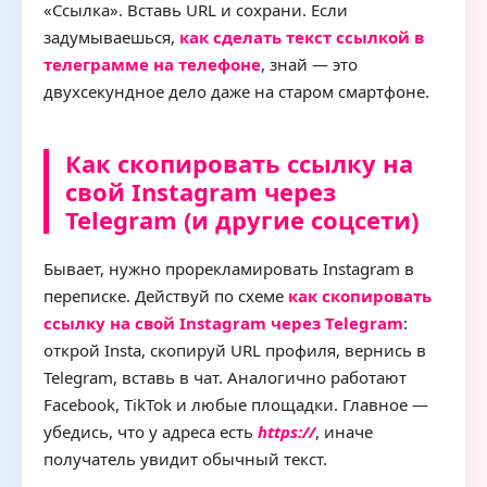
«Ссылка». Вставь URL и сохрани. Если
задумываешься,
как сделать текст ссылкой в
телеграмме на телефоне
, знай — это
двухсекундное дело даже на старом смартфоне.
Как скопировать ссылку на
свой Instagram через
Telegram (и другие соцсети)
Бывает, нужно прорекламировать Instagram в
переписке. Действуй по схеме
как скопировать
ссылку на свой Instagram через Telegram
:
открой Insta, скопируй URL профиля, вернись в
Telegram, вставь в чат. Аналогично работают
Facebook, TikTok и любые площадки. Главное —
убедись, что у адреса есть
https://
, иначе
получатель увидит обычный текст.