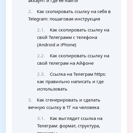
аккаунт и где её найти
Как скопировать ссылку на себя в
Telegram: пошаговая инструкция
Как скопировать ссылку на
свой Телеграмм с телефона
(Android и iPhone)
Как скопировать ссылку на
свой телеграм на Айфоне
Ссылка на Телеграм https:
как правильно написать и где
использовать
Как сгенерировать и сделать
вечную ссылку в ТГ на человека
Как выглядит ссылка на
Телеграм: формат, структура,