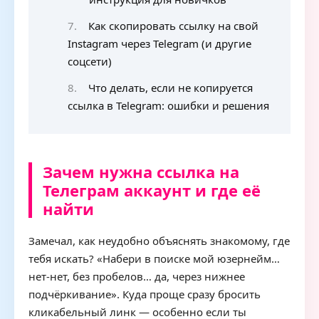
Как скопировать ссылку на свой
Instagram через Telegram (и другие
соцсети)
Что делать, если не копируется
ссылка в Telegram: ошибки и решения
Зачем нужна ссылка на
Телеграм аккаунт и где её
найти
Замечал, как неудобно объяснять знакомому, где
тебя искать? «Набери в поиске мой юзернейм…
нет‑нет, без пробелов… да, через нижнее
подчёркивание». Куда проще сразу бросить
кликабельный линк — особенно если ты