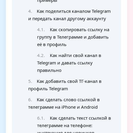
примеры
Как поделиться каналом Telegram
и передать канал другому аккаунту
Как скопировать ссылку на
группу в Телеграмме и добавить
её в профиль
Как найти свой канал в
Telegram и давать ссылку
правильно
Как добавить свой ТГ-канал в
профиль Telegram
Как сделать слово ссылкой в
телеграмме на iPhone и Android
Как сделать текст ссылкой в
телеграмме на телефоне:
инструкция для новичков