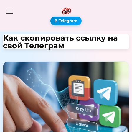
В Telegram
Как скопировать ссылку на
свой Телеграм