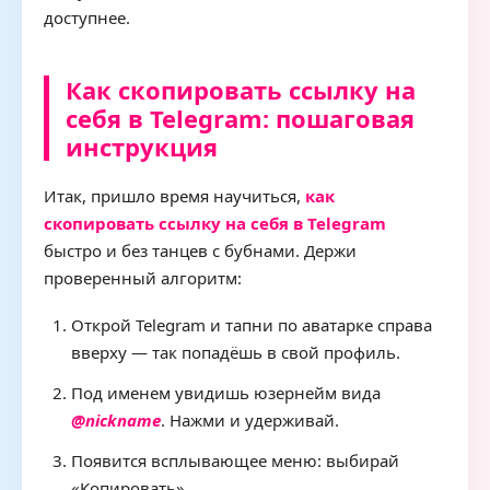
доступнее.
Как скопировать ссылку на
себя в Telegram: пошаговая
инструкция
Итак, пришло время научиться,
как
скопировать ссылку на себя в Telegram
быстро и без танцев с бубнами. Держи
проверенный алгоритм:
Открой Telegram и тапни по аватарке справа
вверху — так попадёшь в свой профиль.
Под именем увидишь юзернейм вида
@nickname
. Нажми и удерживай.
Появится всплывающее меню: выбирай
«Копировать».