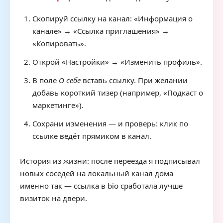
Скопируй ссылку на канал: «Информация о
канале» → «Ссылка приглашения» →
«Копировать».
Открой «Настройки» → «Изменить профиль».
В поле
О себе
вставь ссылку. При желании
добавь короткий тизер (например, «Подкаст о
маркетинге»).
Сохрани изменения — и проверь: клик по
ссылке ведёт прямиком в канал.
История из жизни: после переезда я подписывал
новых соседей на локальный канал дома
именно так — ссылка в bio сработала лучше
визиток на двери.