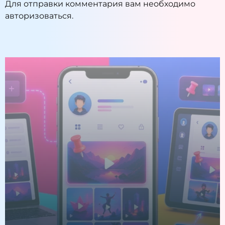
Для отправки комментария вам необходимо
авторизоваться
.