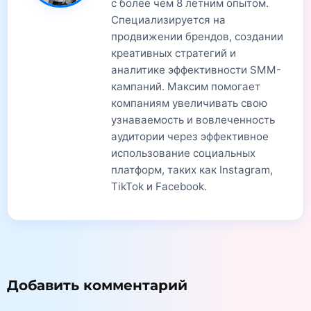
с более чем 8 летним опытом.
Специализируется на
продвижении брендов, создании
креативных стратегий и
аналитике эффективности SMM-
кампаний. Максим помогает
компаниям увеличивать свою
узнаваемость и вовлеченность
аудитории через эффективное
использование социальных
платформ, таких как Instagram,
TikTok и Facebook.
Добавить комментарий