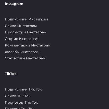
Instagram
Подписчики Инстаграм
Лайки Инстаграм
Просмотры Инстаграм
Сторис Инстаграм
Комментарии Инстаграм
Жалобы инстаграм
Статистика Инстаграм
TikTok
Подписчики Тик Ток
Лайки Тик Ток
Посмотры Тик Ток
Репосты Тик Ток