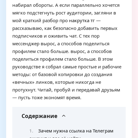
набирал обороты. А если параллельно хочется
мягко подстегнуть рост аудитории, загляни в
мой краткий разбор про
накрутка тг
—
рассказываю, как безопасно добавить первых
подписчиков и оживить чат. С тех пор
мессенджер вырос, а способов поделиться
профилем стало больше. вырос, а способов
поделиться профилем стало больше. В этом
руководстве я собрал самые простые и рабочие
методы: от базовой копировки до создания
«вечных» линков, которые никогда не
протухнут. Читай, пробуй и передавай друзьям
— пусть тоже экономят время.
Содержание
Зачем нужна ссылка на Телеграм