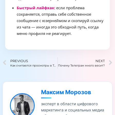
Быстрый лайфхак:
если проблема
сохраняется, отправь себе собственное
сообщение с юзернеймом и скопируй ссылку
из чата — иногда это обходной путь, когда
меню профиля не реагирует.
PREVIOUS
NEXT
Как считаются просмотры в Телеграм
Почему Телеграм много весит?
Максим Морозов
эксперт в области цифрового
маркетинга и социальных медиа