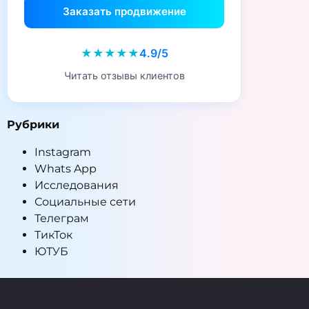
Заказать продвижение
★★★★★
4.9/5
Читать отзывы клиентов
Рубрики
Instagram
Whats App
Исследования
Социальные сети
Телеграм
ТикТок
ЮТУБ