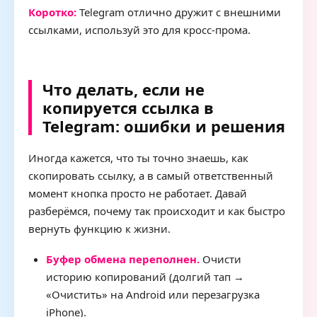
Коротко:
Telegram отлично дружит с внешними
ссылками, используй это для кросс-прома.
Что делать, если не
копируется ссылка в
Telegram: ошибки и решения
Иногда кажется, что ты точно знаешь, как
скопировать ссылку, а в самый ответственный
момент кнопка просто не работает. Давай
разберёмся, почему так происходит и как быстро
вернуть функцию к жизни.
Буфер обмена переполнен.
Очисти
историю копирований (долгий тап →
«Очистить» на Android или перезагрузка
iPhone).