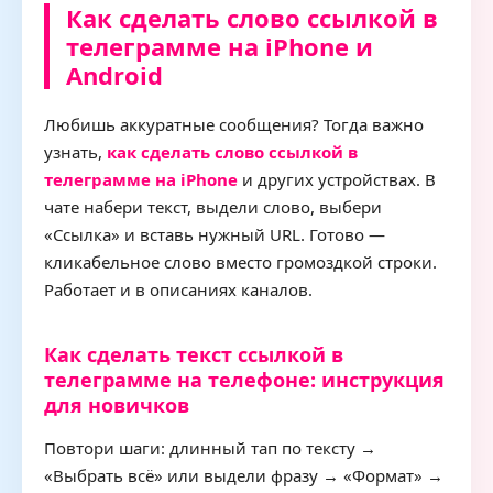
Как сделать слово ссылкой в
телеграмме на iPhone и
Android
Любишь аккуратные сообщения? Тогда важно
узнать,
как сделать слово ссылкой в
телеграмме на iPhone
и других устройствах. В
чате набери текст, выдели слово, выбери
«Ссылка» и вставь нужный URL. Готово —
кликабельное слово вместо громоздкой строки.
Работает и в описаниях каналов.
Как сделать текст ссылкой в
телеграмме на телефоне: инструкция
для новичков
Повтори шаги: длинный тап по тексту →
«Выбрать всё» или выдели фразу → «Формат» →