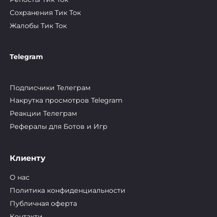
Сохранения Тик Ток
Жалобы Тик Ток
Telegram
Подписчики Телеграм
Накрутка просмотров Telegram
Реакции Телеграм
Рефералы для Ботов и Игр
Клиенту
О нас
Политика конфиденциальности
Публичная оферта
Контакти