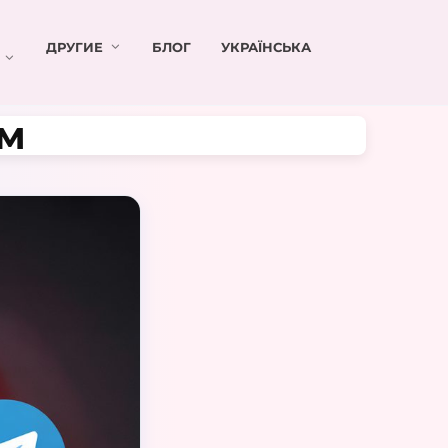
ДРУГИЕ
БЛОГ
УКРАЇНСЬКА
ам