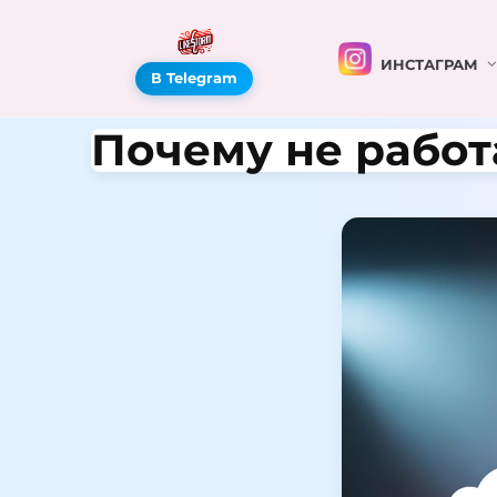
ИНСТАГРАМ
В Telegram
Почему не работ