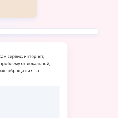
ам сервис, интернет,
проблему от локальной,
уже обращаться за