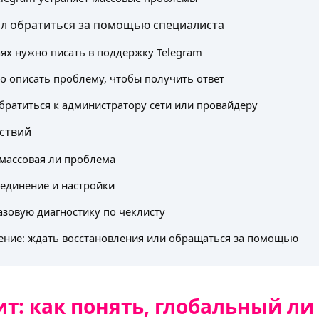
сл обратиться за помощью специалиста
аях нужно писать в поддержку Telegram
о описать проблему, чтобы получить ответ
обратиться к администратору сети или провайдеру
ствий
массовая ли проблема
единение и настройки
зовую диагностику по чеклисту
ние: ждать восстановления или обращаться за помощью
т: как понять, глобальный ли