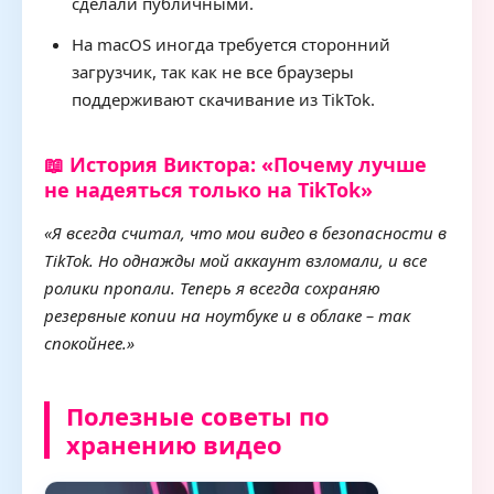
сделали публичными.
На macOS иногда требуется сторонний
загрузчик, так как не все браузеры
поддерживают скачивание из TikTok.
📖 История Виктора: «Почему лучше
не надеяться только на TikTok»
«Я всегда считал, что мои видео в безопасности в
TikTok. Но однажды мой аккаунт взломали, и все
ролики пропали. Теперь я всегда сохраняю
резервные копии на ноутбуке и в облаке – так
спокойнее.»
Полезные советы по
хранению видео