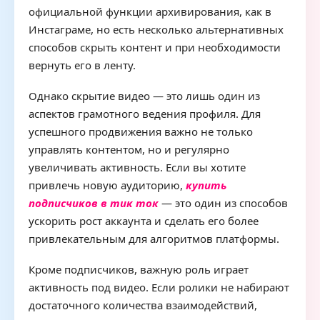
официальной функции архивирования, как в
Инстаграме, но есть несколько альтернативных
способов скрыть контент и при необходимости
вернуть его в ленту.
Однако скрытие видео — это лишь один из
аспектов грамотного ведения профиля. Для
успешного продвижения важно не только
управлять контентом, но и регулярно
увеличивать активность. Если вы хотите
привлечь новую аудиторию,
купить
подписчиков в тик ток
— это один из способов
ускорить рост аккаунта и сделать его более
привлекательным для алгоритмов платформы.
Кроме подписчиков, важную роль играет
активность под видео. Если ролики не набирают
достаточного количества взаимодействий,