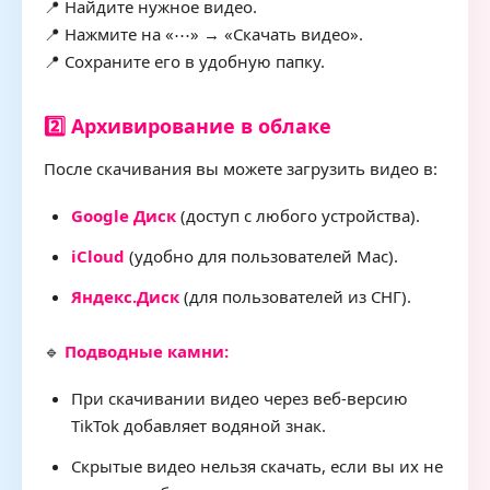
📍 Найдите нужное видео.
📍 Нажмите на «⋯» → «Скачать видео».
📍 Сохраните его в удобную папку.
2️⃣ Архивирование в облаке
После скачивания вы можете загрузить видео в:
Google Диск
(доступ с любого устройства).
iCloud
(удобно для пользователей Mac).
Яндекс.Диск
(для пользователей из СНГ).
🔹
Подводные камни:
При скачивании видео через веб-версию
TikTok добавляет водяной знак.
Скрытые видео нельзя скачать, если вы их не