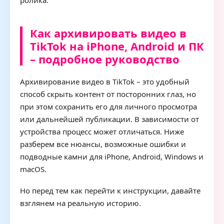
ролика.
Как архивировать видео в
TikTok на iPhone, Android и ПК
– подробное руководство
Архивирование видео в TikTok – это удобный
способ скрыть контент от посторонних глаз, но
при этом сохранить его для личного просмотра
или дальнейшей публикации. В зависимости от
устройства процесс может отличаться. Ниже
разберем все нюансы, возможные ошибки и
подводные камни для iPhone, Android, Windows и
macOS.
Но перед тем как перейти к инструкции, давайте
взглянем на реальную историю.