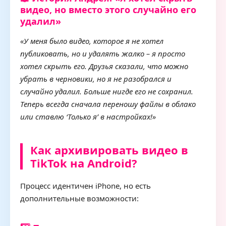
видео, но вместо этого случайно его
удалил»
«У меня было видео, которое я не хотел
публиковать, но и удалять жалко – я просто
хотел скрыть его. Друзья сказали, что можно
убрать в черновики, но я не разобрался и
случайно удалил. Больше нигде его не сохранил.
Теперь всегда сначала переношу файлы в облако
или ставлю ‘Только я’ в настройках!»
Как архивировать видео в
TikTok на Android?
Процесс идентичен iPhone, но есть
дополнительные возможности: