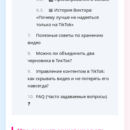
📖 История Виктора:
«Почему лучше не надеяться
только на TikTok»
Полезные советы по хранению
видео
Можно ли объединить два
черновика в ТикТок?
Управление контентом в TikTok:
как скрывать видео и не потерять его
навсегда?
FAQ (Часто задаваемые вопросы)
❓