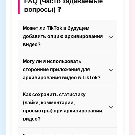
FAQ (Часто задаваемые
вопросы) ❓
Может ли TikTok в будущем
добавить опцию архивирования
видео?
Могу ли я использовать
сторонние приложения для
архивирования видео в TikTok?
Как сохранить статистику
(лайки, комментарии,
просмотры) при архивировании
видео?