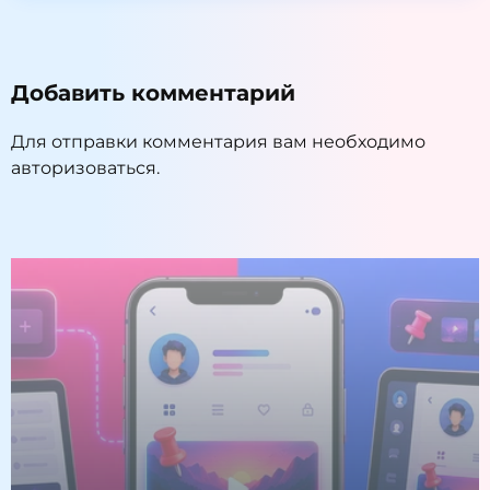
Добавить комментарий
Для отправки комментария вам необходимо
авторизоваться
.