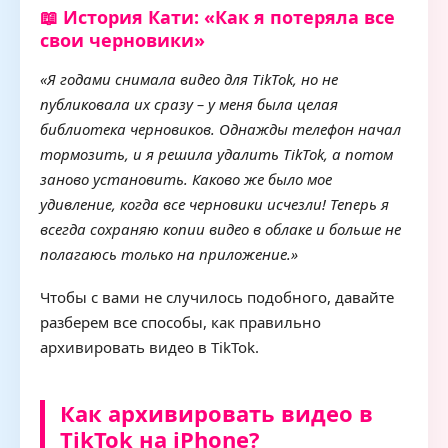
📖 История Кати: «Как я потеряла все
свои черновики»
«Я годами снимала видео для TikTok, но не
публиковала их сразу – у меня была целая
библиотека черновиков. Однажды телефон начал
тормозить, и я решила удалить TikTok, а потом
заново установить. Каково же было мое
удивление, когда все черновики исчезли! Теперь я
всегда сохраняю копии видео в облаке и больше не
полагаюсь только на приложение.»
Чтобы с вами не случилось подобного, давайте
разберем все способы, как правильно
архивировать видео в TikTok.
Как архивировать видео в
TikTok на iPhone?