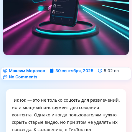
Максим Морозов
30 сентября, 2025
5:02 пп
No Comments
ТикТок
— это не только соцсеть для развлечений,
но и мощный инструмент для создания
контента. Однако иногда пользователям нужно
скрыть старые видео, но при этом не удалять их
навсегда. К сожалению, в ТикТок нет