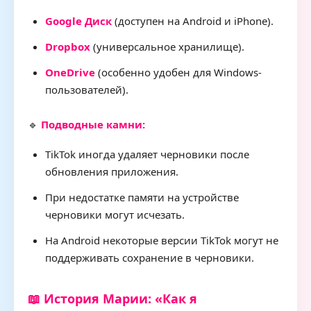
Google Диск
(доступен на Android и iPhone).
Dropbox
(универсальное хранилище).
OneDrive
(особенно удобен для Windows-
пользователей).
🔹
Подводные камни:
TikTok иногда удаляет черновики после
обновления приложения.
При недостатке памяти на устройстве
черновики могут исчезать.
На Android некоторые версии TikTok могут не
поддерживать сохранение в черновики.
📖 История Марии: «Как я