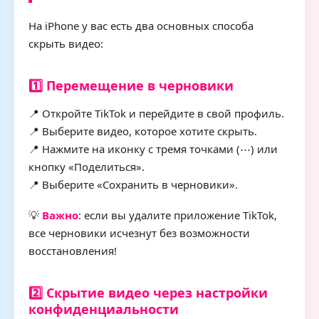
На iPhone у вас есть два основных способа
скрыть видео:
1️⃣ Перемещение в черновики
📍 Откройте TikTok и перейдите в свой профиль.
📍 Выберите видео, которое хотите скрыть.
📍 Нажмите на иконку с тремя точками (⋯) или
кнопку «Поделиться».
📍 Выберите «Сохранить в черновики».
💡
Важно
: если вы удалите приложение TikTok,
все черновики исчезнут без возможности
восстановления!
2️⃣ Скрытие видео через настройки
конфиденциальности