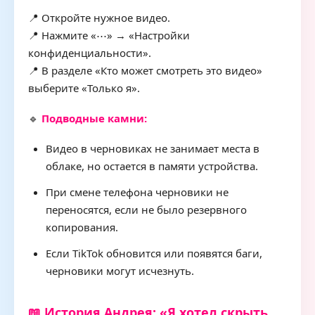
📍 Откройте нужное видео.
📍 Нажмите «⋯» → «Настройки
конфиденциальности».
📍 В разделе «Кто может смотреть это видео»
выберите «Только я».
🔹
Подводные камни:
Видео в черновиках не занимает места в
облаке, но остается в памяти устройства.
При смене телефона черновики не
переносятся, если не было резервного
копирования.
Если TikTok обновится или появятся баги,
черновики могут исчезнуть.
📖 История Андрея: «Я хотел скрыть