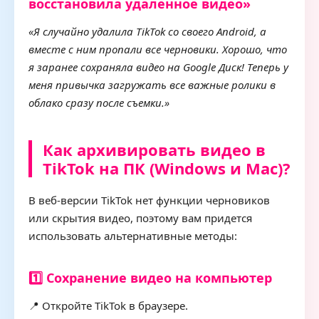
восстановила удаленное видео»
«Я случайно удалила TikTok со своего Android, а
вместе с ним пропали все черновики. Хорошо, что
я заранее сохраняла видео на Google Диск! Теперь у
меня привычка загружать все важные ролики в
облако сразу после съемки.»
Как архивировать видео в
TikTok на ПК (Windows и Mac)?
В веб-версии TikTok нет функции черновиков
или скрытия видео, поэтому вам придется
использовать альтернативные методы:
1️⃣ Сохранение видео на компьютер
📍 Откройте TikTok в браузере.