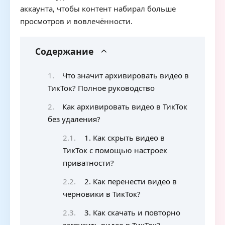
аккаунта, чтобы контент набирал больше
просмотров и вовлечённости.
Содержание
Что значит архивировать видео в
ТикТок? Полное руководство
Как архивировать видео в ТикТок
без удаления?
1. Как скрыть видео в
ТикТок с помощью настроек
приватности?
2. Как перенести видео в
черновики в ТикТок?
3. Как скачать и повторно