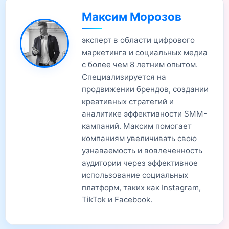
Максим Морозов
эксперт в области цифрового
маркетинга и социальных медиа
с более чем 8 летним опытом.
Специализируется на
продвижении брендов, создании
креативных стратегий и
аналитике эффективности SMM-
кампаний. Максим помогает
компаниям увеличивать свою
узнаваемость и вовлеченность
аудитории через эффективное
использование социальных
платформ, таких как Instagram,
TikTok и Facebook.