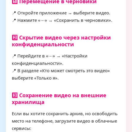
1️⃣ Перемещение в черновики
📍 Откройте приложение → выберите видео.
📍 Нажмите «⋯» → «Сохранить в черновики».
2️⃣ Скрытие видео через настройки
конфиденциальности
📍 Перейдите в «⋯» → «Настройки
конфиденциальности».
📍 В разделе «Кто может смотреть это видео»
выберите «Только я».
3️⃣ Сохранение видео на внешние
хранилища
Если вы хотите сохранить архив, но освободить
место на телефоне, загрузите видео в облачные
сервисы: