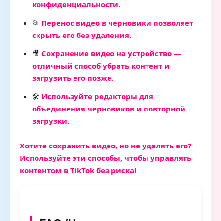
конфиденциальности.
📂
Перенос видео в черновики позволяет
скрыть его без удаления.
🎥
Сохранение видео на устройство —
отличный способ убрать контент и
загрузить его позже.
🛠
Используйте редакторы для
объединения черновиков и повторной
загрузки.
Хотите сохранить видео, но не удалять его?
Используйте эти способы, чтобы управлять
контентом в TikTok без риска!