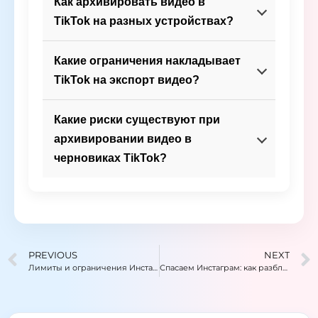
Как архивировать видео в
TikTok на разных устройствах?
Какие ограничения накладывает
TikTok на экспорт видео?
Какие риски существуют при
архивировании видео в
черновиках TikTok?
PREVIOUS
NEXT
Лимиты и ограничения Инстаграм: подписки и подписчики, отписки и лайки
Спасаем Инстаграм: как разблокировать аккаунт