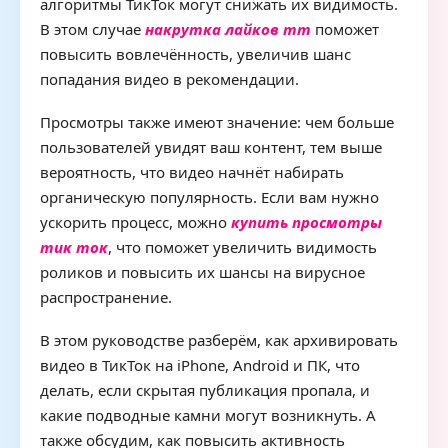
алгоритмы ТикТок могут снижать их видимость.
В этом случае
накрутка лайков тт
поможет
повысить вовлечённость, увеличив шанс
попадания видео в рекомендации.
Просмотры также имеют значение: чем больше
пользователей увидят ваш контент, тем выше
вероятность, что видео начнёт набирать
органическую популярность. Если вам нужно
ускорить процесс, можно
купить просмотры
тик ток
, что поможет увеличить видимость
роликов и повысить их шансы на вирусное
распространение.
В этом руководстве разберём, как архивировать
видео в ТикТок на iPhone, Android и ПК, что
делать, если скрытая публикация пропала, и
какие подводные камни могут возникнуть. А
также обсудим, как повысить активность