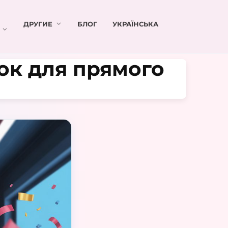
ДРУГИЕ
БЛОГ
УКРАЇНСЬКА
ок для прямого