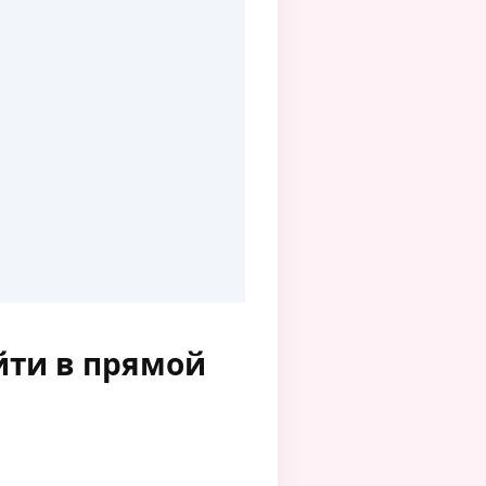
йти в прямой