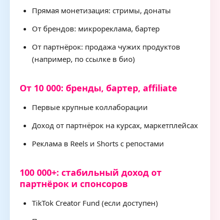
Прямая монетизация: стримы, донаты
От брендов: микрореклама, бартер
От партнёрок: продажа чужих продуктов
(например, по ссылке в био)
От 10 000: бренды, бартер, affiliate
Первые крупные коллаборации
Доход от партнёрок на курсах, маркетплейсах
Реклама в Reels и Shorts с репостами
100 000+: стабильный доход от
партнёрок и спонсоров
TikTok Creator Fund (если доступен)