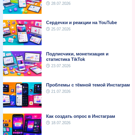
28.07.2026
Сердечки и реакции на YouTube
25.07.2026
Подписчики, монетизация и
статистика TikTok
23.07.2026
Проблемы с тёмной темой Инстаграм
21.07.2026
Как создать опрос в Инстаграм
18.07.2026