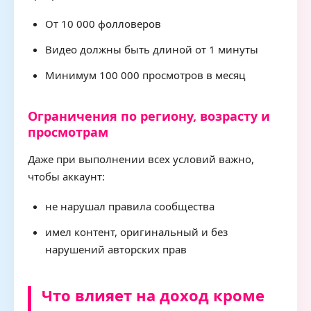
От 10 000 фолловеров
Видео должны быть длиной от 1 минуты
Минимум 100 000 просмотров в месяц
Ограничения по региону, возрасту и
просмотрам
Даже при выполнении всех условий важно,
чтобы аккаунт:
не нарушал правила сообщества
имел контент, оригинальный и без
нарушений авторских прав
Что влияет на доход кроме