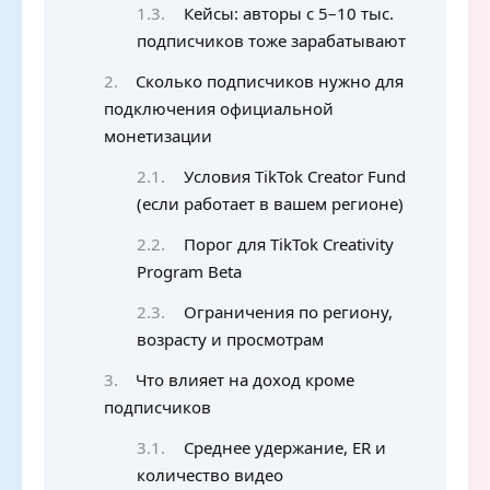
Кейсы: авторы с 5–10 тыс.
подписчиков тоже зарабатывают
Сколько подписчиков нужно для
подключения официальной
монетизации
Условия TikTok Creator Fund
(если работает в вашем регионе)
Порог для TikTok Creativity
Program Beta
Ограничения по региону,
возрасту и просмотрам
Что влияет на доход кроме
подписчиков
Среднее удержание, ER и
количество видео