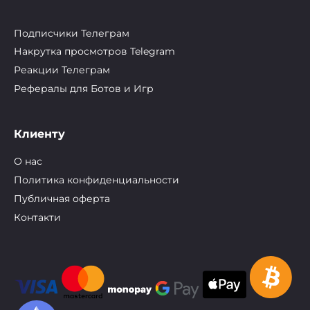
Подписчики Телеграм
Накрутка просмотров Telegram
Реакции Телеграм
Рефералы для Ботов и Игр
Клиенту
О нас
Политика конфиденциальности
Публичная оферта
Контакти