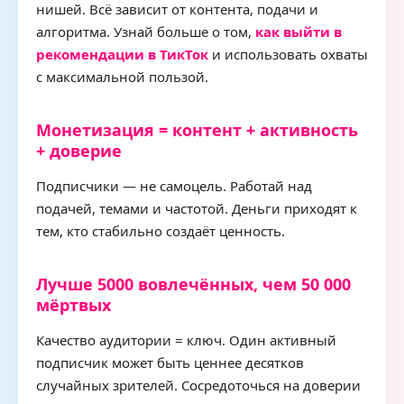
нишей. Всё зависит от контента, подачи и
алгоритма. Узнай больше о том,
как выйти в
рекомендации в ТикТок
и использовать охваты
с максимальной пользой.
Монетизация = контент + активность
+ доверие
Подписчики — не самоцель. Работай над
подачей, темами и частотой. Деньги приходят к
тем, кто стабильно создаёт ценность.
Лучше 5000 вовлечённых, чем 50 000
мёртвых
Качество аудитории = ключ. Один активный
подписчик может быть ценнее десятков
случайных зрителей. Сосредоточься на доверии