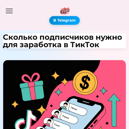
В Telegram
Сколько подписчиков нужно
для заработка в ТикТок