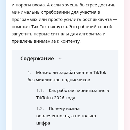
и пороги входа. А если хочешь быстрее достичь
минимальных требований для участия в
программах или просто усилить рост аккаунта —
поможет
Тик Ток накрутка
. Это рабочий способ
запустить первые сигналы для алгоритма и
привлечь внимание к контенту.
Содержание
Можно ли зарабатывать в TikTok
без миллионов подписчиков
Как работает монетизация в
TikTok в 2026 году
Почему важна
вовлечённость, а не только
цифра