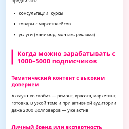
продвигать:
консультации, курсы
товары с маркетплейсов
услуги (маникюр, монтаж, реклама)
Когда можно зарабатывать с
1000–5000 подписчиков
Тематический контент с высоким
доверием
Аккаунт «о своём» — ремонт, красота, маркетинг,
готовка. В узкой теме и при активной аудитории
даже 2000 фолловеров — уже актив.
Личный бренд или экспертность