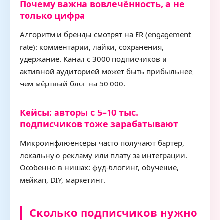
Почему важна вовлечённость, а не
только цифра
Алгоритм и бренды смотрят на ER (engagement
rate): комментарии, лайки, сохранения,
удержание. Канал с 3000 подписчиков и
активной аудиторией может быть прибыльнее,
чем мёртвый блог на 50 000.
Кейсы: авторы с 5–10 тыс.
подписчиков тоже зарабатывают
Микроинфлюенсеры часто получают бартер,
локальную рекламу или плату за интеграции.
Особенно в нишах: фуд-блогинг, обучение,
мейкап, DIY, маркетинг.
Сколько подписчиков нужно