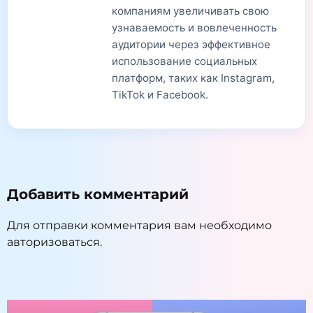
компаниям увеличивать свою
узнаваемость и вовлеченность
аудитории через эффективное
использование социальных
платформ, таких как Instagram,
TikTok и Facebook.
Добавить комментарий
Для отправки комментария вам необходимо
авторизоваться
.