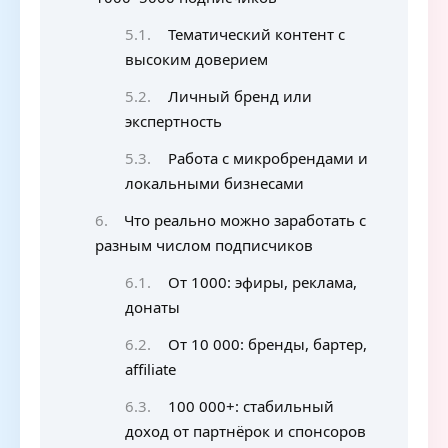
Тематический контент с
высоким доверием
Личный бренд или
экспертность
Работа с микробрендами и
локальными бизнесами
Что реально можно заработать с
разным числом подписчиков
От 1000: эфиры, реклама,
донаты
От 10 000: бренды, бартер,
affiliate
100 000+: стабильный
доход от партнёрок и спонсоров