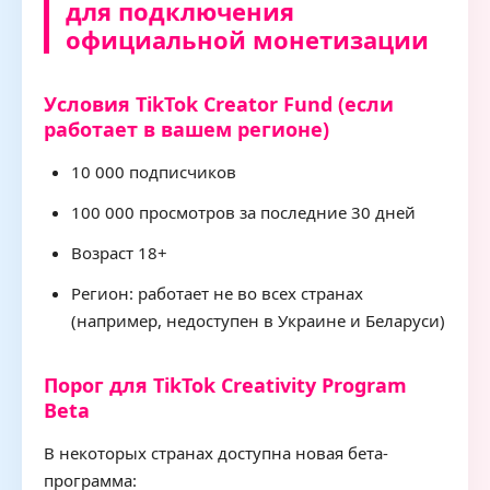
для подключения
официальной монетизации
Условия TikTok Creator Fund (если
работает в вашем регионе)
10 000 подписчиков
100 000 просмотров за последние 30 дней
Возраст 18+
Регион: работает не во всех странах
(например, недоступен в Украине и Беларуси)
Порог для TikTok Creativity Program
Beta
В некоторых странах доступна новая бета-
программа: