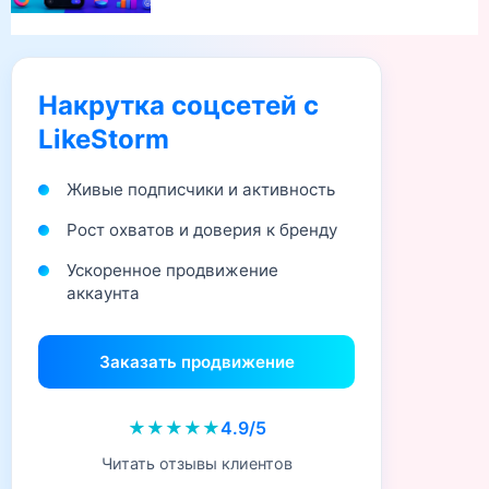
Накрутка соцсетей с
LikeStorm
Живые подписчики и активность
Рост охватов и доверия к бренду
Ускоренное продвижение
аккаунта
Заказать продвижение
★★★★★
4.9/5
Читать отзывы клиентов