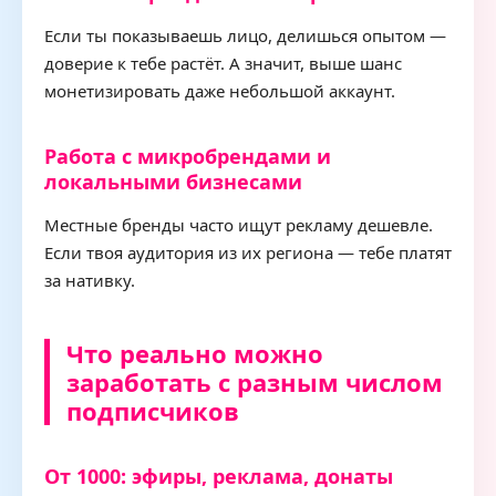
Если ты показываешь лицо, делишься опытом —
доверие к тебе растёт. А значит, выше шанс
монетизировать даже небольшой аккаунт.
Работа с микробрендами и
локальными бизнесами
Местные бренды часто ищут рекламу дешевле.
Если твоя аудитория из их региона — тебе платят
за нативку.
Что реально можно
заработать с разным числом
подписчиков
От 1000: эфиры, реклама, донаты