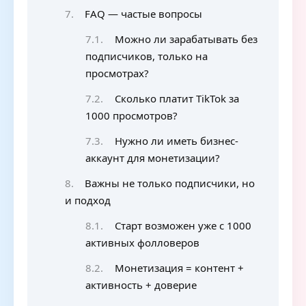
FAQ — частые вопросы
Можно ли зарабатывать без
подписчиков, только на
просмотрах?
Сколько платит TikTok за
1000 просмотров?
Нужно ли иметь бизнес-
аккаунт для монетизации?
Важны не только подписчики, но
и подход
Старт возможен уже с 1000
активных фолловеров
Монетизация = контент +
активность + доверие