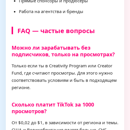
Прямые спонсоры и продюсеры
Работа на агентства и бренды
FAQ — частые вопросы
Можно ли зарабатывать без
подписчиков, только на просмотрах?
Только если ты в Creativity Program или Creator
Fund, где считают просмотры. Для этого нужно
соответствовать условиям и быть в подходящем
регионе.
Сколько платит TikTok за 1000
просмотров?
От $0,02 до $1, в зависимости от региона и темы.
США и Великобритания платят больше, СНГ —