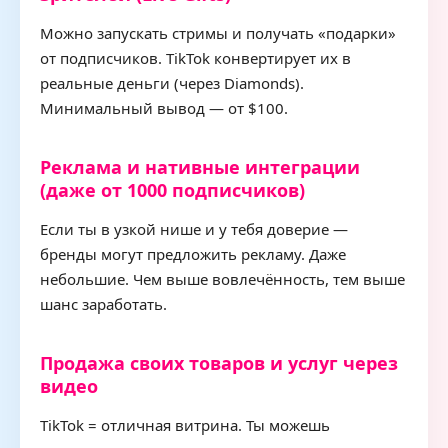
Можно запускать стримы и получать «подарки»
от подписчиков. TikTok конвертирует их в
реальные деньги (через Diamonds).
Минимальный вывод — от $100.
Реклама и нативные интеграции
(даже от 1000 подписчиков)
Если ты в узкой нише и у тебя доверие —
бренды могут предложить рекламу. Даже
небольшие. Чем выше вовлечённость, тем выше
шанс заработать.
Продажа своих товаров и услуг через
видео
TikTok = отличная витрина. Ты можешь