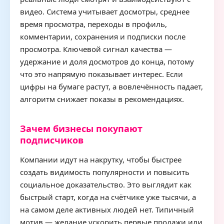
видео. Система учитывает досмотры, среднее
время просмотра, переходы в профиль,
комментарии, сохранения и подписки после
просмотра. Ключевой сигнал качества —
удержание и доля досмотров до конца, потому
что это напрямую показывает интерес. Если
цифры на бумаге растут, а вовлечённость падает,
алгоритм снижает показы в рекомендациях.
Зачем бизнесы покупают
подписчиков
Компании идут на накрутку, чтобы быстрее
создать видимость популярности и повысить
социальное доказательство. Это выглядит как
быстрый старт, когда на счётчике уже тысячи, а
на самом деле активных людей нет. Типичный
мотив — желание ускорить первые продажи или