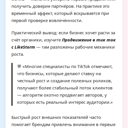
получить доверие партнёров. На практике это
временный эффект, который вскрывается при
первой проверке вовлечённости.
Практический вывод: если бизнес хочет расти за
счёт органики, изучите
Продвижение в тик ток
с LikeStorm
— там разложены рабочие механики
роста.
💬 «Многие специалисты по TikTok отмечают,
что бизнесы, которые делают ставку на
честный рост и создание полезных роликов,
получают более стабильный поток клиентов
— алгоритм охотно продвигает авторов, у
которых есть реальный интерес аудитории.»
Быстрый рост внешних показателей часто
помогает брендам привлечь внимание в первые