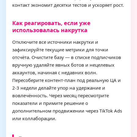
контакт экономит десятки тестов и ускоряет рост.
Как реагировать, если уже
использовалась накрутка
Отключите все источники накрутки и
зафиксируйте текущие метрики для точки
отсчёта. Очистите базу — в списке подписчиков
вручную удаляйте явных ботов и нецелевых
аккаунтов, начиная с недавних волн.
Пересоберите контент-план под реальную ЦА и
2-3 недели делайте упор на удержание и
вовлечённость. Через месяц пересмотрите
показатели и примите решение о
дополнительном продвижении через TikTok Ads
или коллаборации.