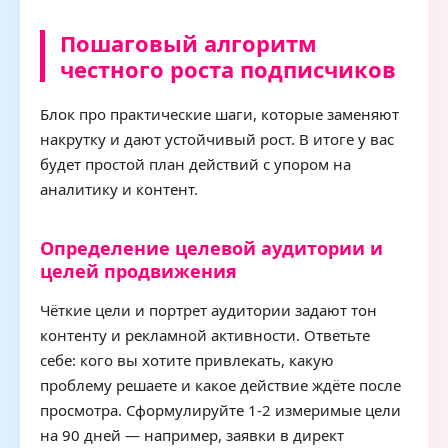
Пошаговый алгоритм
честного роста подписчиков
Блок про практические шаги, которые заменяют
накрутку и дают устойчивый рост. В итоге у вас
будет простой план действий с упором на
аналитику и контент.
Определение целевой аудитории и
целей продвижения
Чёткие цели и портрет аудитории задают тон
контенту и рекламной активности. Ответьте
себе: кого вы хотите привлекать, какую
проблему решаете и какое действие ждёте после
просмотра. Сформулируйте 1-2 измеримые цели
на 90 дней — например, заявки в директ