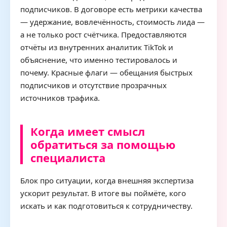
подписчиков. В договоре есть метрики качества
— удержание, вовлечённость, стоимость лида —
а не только рост счётчика. Предоставляются
отчёты из внутренних аналитик TikTok и
объяснение, что именно тестировалось и
почему. Красные флаги — обещания быстрых
подписчиков и отсутствие прозрачных
источников трафика.
Когда имеет смысл
обратиться за помощью
специалиста
Блок про ситуации, когда внешняя экспертиза
ускорит результат. В итоге вы поймёте, кого
искать и как подготовиться к сотрудничеству.