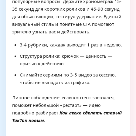
популярные вопросы. Держите хронометраж 15-
35 секунд для коротких роликов и 45-90 секунд
для объясняющих, тестируя удержание. Единый
визуальный стиль и понятные CTA помогают
зрителю узнать вас и действовать.
3-4 рубрики, каждая выходит 1 раз в неделю.
Структура ролика: крючок — ценность —
призыв к действию.
Снимайте сериями по 3-5 видео за сессию,
чтобы не выпадать из графика.
Личное наблюдение: если контент застоялся,
поможет небольшой «рестарт» — идею
подробно разбирает
Как легко сделать старый
ТикТок новым
.