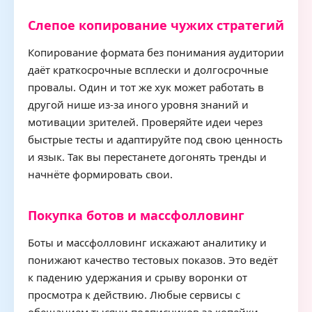
Слепое копирование чужих стратегий
Копирование формата без понимания аудитории
даёт краткосрочные всплески и долгосрочные
провалы. Один и тот же хук может работать в
другой нише из-за иного уровня знаний и
мотивации зрителей. Проверяйте идеи через
быстрые тесты и адаптируйте под свою ценность
и язык. Так вы перестанете догонять тренды и
начнёте формировать свои.
Покупка ботов и массфолловинг
Боты и массфолловинг искажают аналитику и
понижают качество тестовых показов. Это ведёт
к падению удержания и срыву воронки от
просмотра к действию. Любые сервисы с