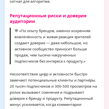
сигнал для алгоритма.
Репутационные риски и доверие
аудитории
💬 «По опыту брендов, именно искренняя
вовлечённость и живая реакция зрителей
создают доверие — даже небольшое, но
активное сообщество приносит больше
продаж, чем тысячи накрученных
подписчиков без интереса к продукту.»
Несоответствие цифр и активности быстро
замечают потенциальные клиенты и партнёры.
20 тысяч подписчиков и 300-500 просмотров на
ролик вызывают сомнения и подрывают
доверие к бренду и продукту. Репутационный
минус усиливается, когда комментарии