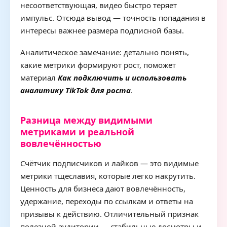
несоответствующая, видео быстро теряет
импульс. Отсюда вывод — точность попадания в
интересы важнее размера подписной базы.
Аналитическое замечание: детально понять,
какие метрики формируют рост, поможет
материал
Как подключить и использовать
аналитику TikTok для роста
.
Разница между видимыми
метриками и реальной
вовлечённостью
Счётчик подписчиков и лайков — это видимые
метрики тщеславия, которые легко накрутить.
Ценность для бизнеса дают вовлечённость,
удержание, переходы по ссылкам и ответы на
призывы к действию. Отличительный признак
полезной аудитории — стабильные досмотры и