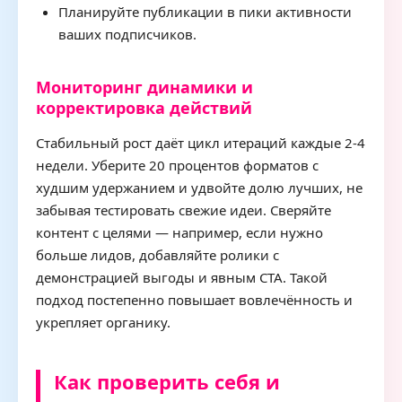
Планируйте публикации в пики активности
ваших подписчиков.
Мониторинг динамики и
корректировка действий
Стабильный рост даёт цикл итераций каждые 2-4
недели. Уберите 20 процентов форматов с
худшим удержанием и удвойте долю лучших, не
забывая тестировать свежие идеи. Сверяйте
контент с целями — например, если нужно
больше лидов, добавляйте ролики с
демонстрацией выгоды и явным CTA. Такой
подход постепенно повышает вовлечённость и
укрепляет органику.
Как проверить себя и