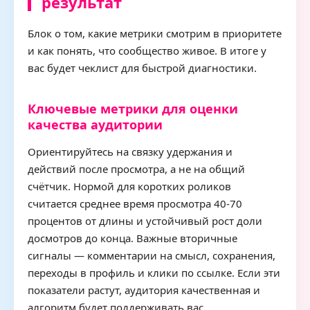
результат
Блок о том, какие метрики смотрим в приоритете
и как понять, что сообщество живое. В итоге у
вас будет чеклист для быстрой диагностики.
Ключевые метрики для оценки
качества аудитории
Ориентируйтесь на связку удержания и
действий после просмотра, а не на общий
счётчик. Нормой для коротких роликов
считается среднее время просмотра 40-70
процентов от длины и устойчивый рост доли
досмотров до конца. Важные вторичные
сигналы — комментарии на смысл, сохранения,
переходы в профиль и клики по ссылке. Если эти
показатели растут, аудитория качественная и
алгоритм будет поддерживать вас.