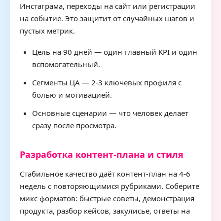
Инстаграма, переходы на сайт или регистрации
на событие. Это защитит от случайных шагов и
пустых метрик.
Цель на 90 дней — один главный KPI и один
вспомогательный.
Сегменты ЦА — 2-3 ключевых профиля с
болью и мотивацией.
Основные сценарии — что человек делает
сразу после просмотра.
Разработка контент-плана и стиля
Стабильное качество даёт контент-план на 4-6
недель с повторяющимися рубриками. Соберите
микс форматов: быстрые советы, демонстрация
продукта, разбор кейсов, закулисье, ответы на