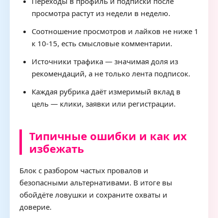
Переходы в профиль и подписки после
просмотра растут из недели в неделю.
Соотношение просмотров и лайков не ниже 1
к 10-15, есть смысловые комментарии.
Источники трафика — значимая доля из
рекомендаций, а не только лента подписок.
Каждая рубрика даёт измеримый вклад в
цель — клики, заявки или регистрации.
Типичные ошибки и как их
избежать
Блок с разбором частых провалов и
безопасными альтернативами. В итоге вы
обойдёте ловушки и сохраните охваты и
доверие.