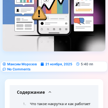
Максим Морозов
21 ноября, 2025
5:40 пп
No Comments
Содержание
Что такое накрутка и как работает