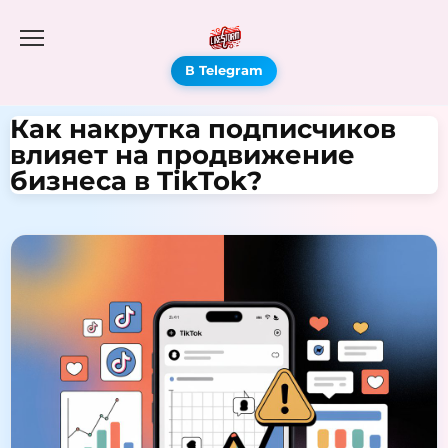
В Telegram
Как накрутка подписчиков
влияет на продвижение
бизнеса в TikTok?