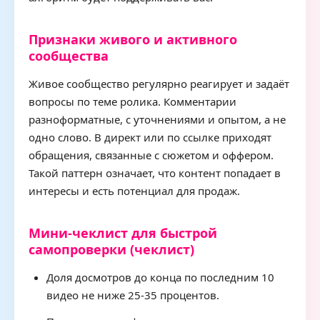
Признаки живого и активного
сообщества
Живое сообщество регулярно реагирует и задаёт
вопросы по теме ролика. Комментарии
разноформатные, с уточнениями и опытом, а не
одно слово. В директ или по ссылке приходят
обращения, связанные с сюжетом и оффером.
Такой паттерн означает, что контент попадает в
интересы и есть потенциал для продаж.
Мини-чеклист для быстрой
самопроверки (чеклист)
Доля досмотров до конца по последним 10
видео не ниже 25-35 процентов.