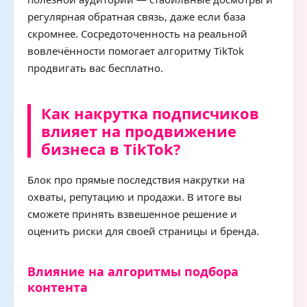
регулярная обратная связь, даже если база
скромнее. Сосредоточенность на реальной
вовлечённости помогает алгоритму TikTok
продвигать вас бесплатно.
Как накрутка подписчиков
влияет на продвижение
бизнеса в TikTok?
Блок про прямые последствия накрутки на
охваты, репутацию и продажи. В итоге вы
сможете принять взвешенное решение и
оценить риски для своей страницы и бренда.
Влияние на алгоритмы подбора
контента