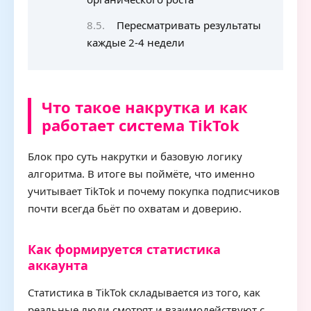
Пересматривать результаты
каждые 2-4 недели
Что такое накрутка и как
работает система TikTok
Блок про суть накрутки и базовую логику
алгоритма. В итоге вы поймёте, что именно
учитывает TikTok и почему покупка подписчиков
почти всегда бьёт по охватам и доверию.
Как формируется статистика
аккаунта
Статистика в TikTok складывается из того, как
реальные люди смотрят и взаимодействуют с