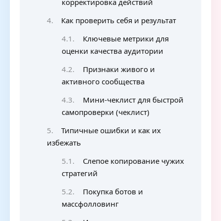
корректировка действий
Как проверить себя и результат
Ключевые метрики для
оценки качества аудитории
Признаки живого и
активного сообщества
Мини-чеклист для быстрой
самопроверки (чеклист)
Типичные ошибки и как их
избежать
Слепое копирование чужих
стратегий
Покупка ботов и
массфолловинг