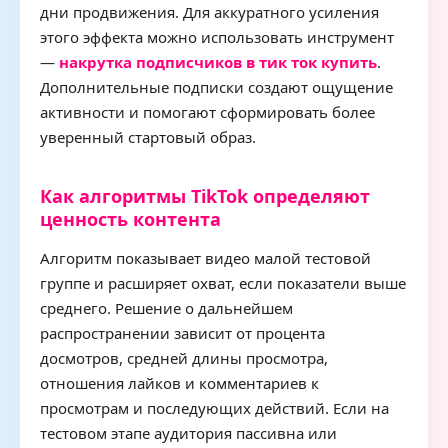
дни продвижения. Для аккуратного усиления
этого эффекта можно использовать инструмент
—
накрутка подписчиков в тик ток купить
.
Дополнительные подписки создают ощущение
активности и помогают сформировать более
уверенный стартовый образ.
Как алгоритмы TikTok определяют
ценность контента
Алгоритм показывает видео малой тестовой
группе и расширяет охват, если показатели выше
среднего. Решение о дальнейшем
распространении зависит от процента
досмотров, средней длины просмотра,
отношения лайков и комментариев к
просмотрам и последующих действий. Если на
тестовом этапе аудитория пассивна или