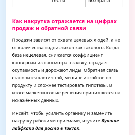
тесты
возврата
Как накрутка отражается на цифрах
продаж и обратной связи
Продажи зависят от охвата целевых людей, а не
от количества подписчиков как такового. Когда
база нецелёвая, снижается коэффициент
конверсии из просмотра в заявку, страдает
окупаемость и дорожают лиды. Обратная связь
становится хаотичной, меньше инсайтов по
продукту и сложнее тестировать гипотезы. В
итоге маркетинговые решения принимаются на
искажённых данных.
Инсайт: чтобы усилить органику и заменить
накрутку рабочими приёмами, изучите
Лучшие
лайфхаки для роста в ТикТок
.