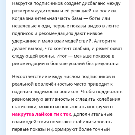
Накрутка подписчиков создаёт дисбаланс между
размером аудитории и её реакцией на ролики.
Когда значительная часть базы — боты или
нецелевые люди, первые показы видео в ленте
подписок и рекомендациях дают низкое
удержание и мало взаимодействий. Алгоритм
делает вывод, что контент слабый, и режет охват
следующей волны. Итог — меньше показов в
рекомендации и больше усилий без результата.
Несоответствие между числом подписчиков и
реальной вовлечённостью часто приводит к
падению видимости роликов. Чтобы поддержать
равномерную активность и сгладить колебания
статистики, можно использовать инструмент —
накрутка лайков тик ток
. Дополнительные
взаимодействия помогают стабилизировать
первые показы и формируют более точный