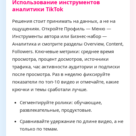
Использование инструментов
аналитики TikTok
Решения стоит принимать на данных, а не на
ощущениях. Откройте Профиль — Меню —
Инструменты автора или Бизнес-набор —
Аналитика и смотрите разделы Overview, Content,
Followers. Ключевые метрики: среднее время
просмотра, процент досмотров, источники
трафика, час активности аудитории и подписки
после просмотра. Раз в неделю фиксируйте
показатели по топ-10 видео и отмечайте, какие
крючки и темы сработали лучше.
Сегментируйте ролики: обучающие,
развлекательные, продуктовые.
Сравнивайте удержание по длине видео, а не
только по темам.