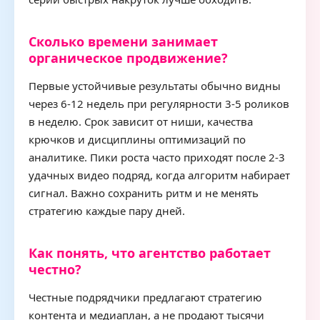
Сколько времени занимает
органическое продвижение?
Первые устойчивые результаты обычно видны
через 6-12 недель при регулярности 3-5 роликов
в неделю. Срок зависит от ниши, качества
крючков и дисциплины оптимизаций по
аналитике. Пики роста часто приходят после 2-3
удачных видео подряд, когда алгоритм набирает
сигнал. Важно сохранить ритм и не менять
стратегию каждые пару дней.
Как понять, что агентство работает
честно?
Честные подрядчики предлагают стратегию
контента и медиаплан, а не продают тысячи