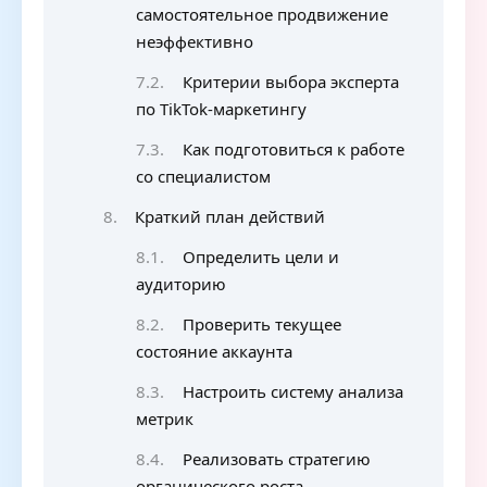
самостоятельное продвижение
неэффективно
Критерии выбора эксперта
по TikTok-маркетингу
Как подготовиться к работе
со специалистом
Краткий план действий
Определить цели и
аудиторию
Проверить текущее
состояние аккаунта
Настроить систему анализа
метрик
Реализовать стратегию
органического роста