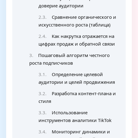
доверие аудитории
Сравнение органического и
искусственного роста (таблица)
Как накрутка отражается на
цифрах продаж и обратной связи
Пошаговый алгоритм честного
роста подписчиков
Определение целевой
аудитории и целей продвижения
Разработка контент-плана и
стиля
Использование
инструментов аналитики TikTok
Мониторинг динамики и