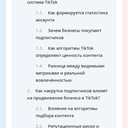
система TikTok
Как формируется статистика
аккаунта
Зачем бизнесы покупают
подписчиков
Как алгоритмы TikTok
определяют ценность контента
Разница между видимыми
метриками и реальной
вовлечённостью
Как накрутка подписчиков влияет
на продвижение бизнеса в TikTok?
Влияние на алгоритмы
подбора контента
Репутационные риски и