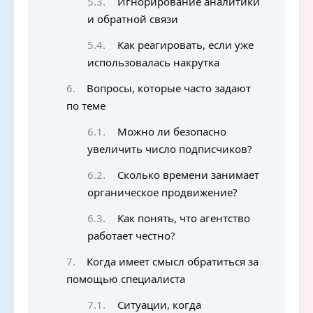
Игнорирование аналитики
и обратной связи
Как реагировать, если уже
использовалась накрутка
Вопросы, которые часто задают
по теме
Можно ли безопасно
увеличить число подписчиков?
Сколько времени занимает
органическое продвижение?
Как понять, что агентство
работает честно?
Когда имеет смысл обратиться за
помощью специалиста
Ситуации, когда