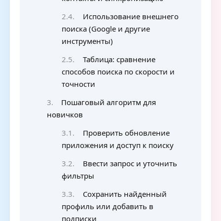
Использование внешнего
поиска (Google и другие
инструменты)
Таблица: сравнение
способов поиска по скорости и
точности
Пошаговый алгоритм для
новичков
Проверить обновление
приложения и доступ к поиску
Ввести запрос и уточнить
фильтры
Сохранить найденный
профиль или добавить в
подписки