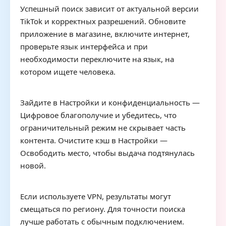
Успешный поиск зависит от актуальной версии
TikTok и корректных разрешений. Обновите
приложение в магазине, включите интернет,
проверьте язык интерфейса и при
необходимости переключите на язык, на
котором ищете человека.
Зайдите в Настройки и конфиденциальность —
Цифровое благополучие и убедитесь, что
ограничительный режим не скрывает часть
контента. Очистите кэш в Настройки —
Освободить место, чтобы выдача подтянулась
новой.
Если используете VPN, результаты могут
смещаться по региону. Для точности поиска
лучше работать с обычным подключением.