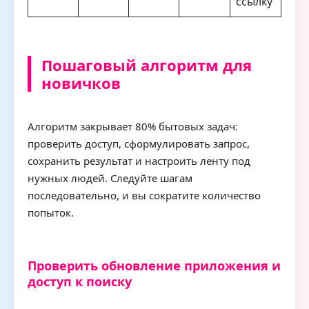
ссылку
Пошаговый алгоритм для
новичков
Алгоритм закрывает 80% бытовых задач:
проверить доступ, сформулировать запрос,
сохранить результат и настроить ленту под
нужных людей. Следуйте шагам
последовательно, и вы сократите количество
попыток.
Проверить обновление приложения и
доступ к поиску