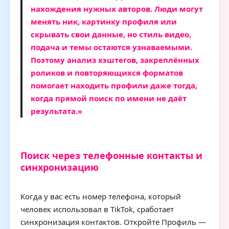
нахождения нужных авторов. Люди могут
менять ник, картинку профиля или
скрывать свои данные, но стиль видео,
подача и темы остаются узнаваемыми.
Поэтому анализ хэштегов, закреплённых
роликов и повторяющихся форматов
помогает находить профили даже тогда,
когда прямой поиск по имени не даёт
результата.»
Поиск через телефонные контакты и
синхронизацию
Когда у вас есть номер телефона, который
человек использовал в TikTok, сработает
синхронизация контактов. Откройте Профиль —