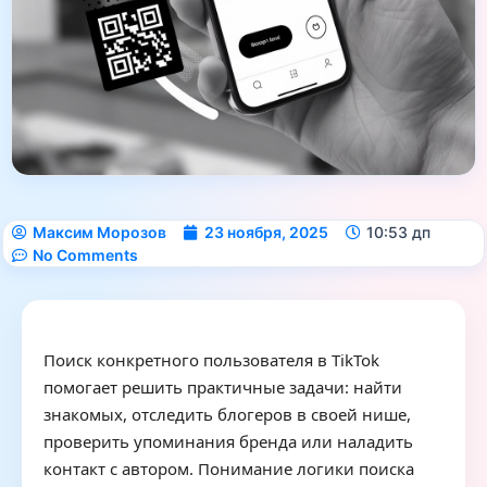
Максим Морозов
23 ноября, 2025
10:53 дп
No Comments
Поиск конкретного пользователя в TikTok
помогает решить практичные задачи: найти
знакомых, отследить блогеров в своей нише,
проверить упоминания бренда или наладить
контакт с автором. Понимание логики поиска