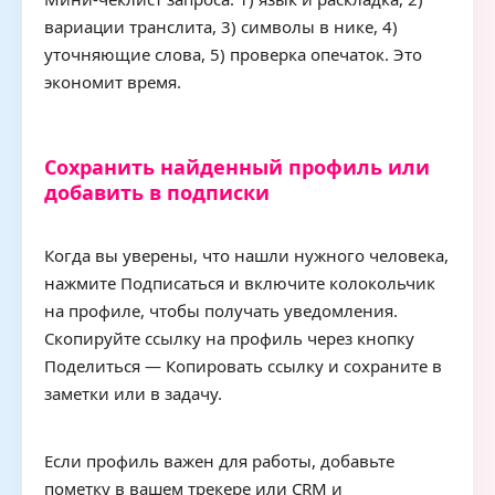
вариации транслита, 3) символы в нике, 4)
уточняющие слова, 5) проверка опечаток. Это
экономит время.
Сохранить найденный профиль или
добавить в подписки
Когда вы уверены, что нашли нужного человека,
нажмите Подписаться и включите колокольчик
на профиле, чтобы получать уведомления.
Скопируйте ссылку на профиль через кнопку
Поделиться — Копировать ссылку и сохраните в
заметки или в задачу.
Если профиль важен для работы, добавьте
пометку в вашем трекере или CRM и