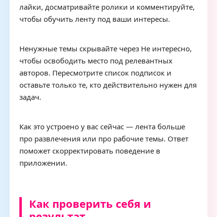
лайки, досматривайте ролики и комментируйте,
чтобы обучить ленту под ваши интересы.
Ненужные темы скрывайте через Не интересно,
чтобы освободить место под релевантных
авторов. Пересмотрите список подписок и
оставьте только те, кто действительно нужен для
задач.
Как это устроено у вас сейчас — лента больше
про развлечения или про рабочие темы. Ответ
поможет скорректировать поведение в
приложении.
Как проверить себя и
результат