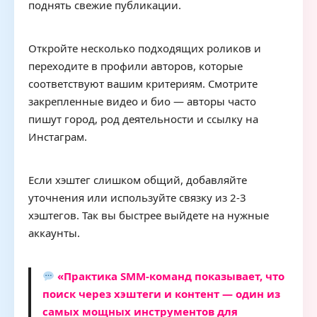
поднять свежие публикации.
Откройте несколько подходящих роликов и
переходите в профили авторов, которые
соответствуют вашим критериям. Смотрите
закрепленные видео и био — авторы часто
пишут город, род деятельности и ссылку на
Инстаграм.
Если хэштег слишком общий, добавляйте
уточнения или используйте связку из 2-3
хэштегов. Так вы быстрее выйдете на нужные
аккаунты.
«Практика SMM-команд показывает, что
поиск через хэштеги и контент — один из
самых мощных инструментов для