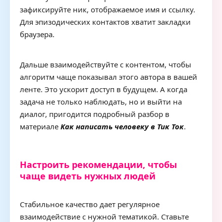
зафиксируйте ник, отображаемое имя и ссылку.
Для эпизодических контактов хватит закладки
браузера.
Дальше взаимодействуйте с контентом, чтобы
алгоритм чаще показывал этого автора в вашей
ленте. Это ускорит доступ в будущем. А когда
задача не только наблюдать, но и выйти на
диалог, пригодится подробный разбор в
материале
Как написать человеку в Тик Ток
.
Настроить рекомендации, чтобы
чаще видеть нужных людей
Стабильное качество дает регулярное
взаимодействие с нужной тематикой. Ставьте