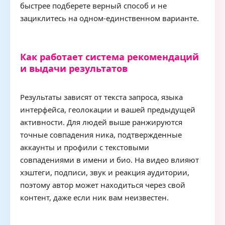
быстрее подберете верный способ и не
зациклитесь на одном-единственном варианте.
Как работает система рекомендаций
и выдачи результатов
Результаты зависят от текста запроса, языка
интерфейса, геолокации и вашей предыдущей
активности. Для людей выше ранжируются
точные совпадения ника, подтвержденные
аккаунты и профили с текстовыми
совпадениями в имени и био. На видео влияют
хэштеги, подписи, звук и реакция аудитории,
поэтому автор может находиться через свой
контент, даже если ник вам неизвестен.