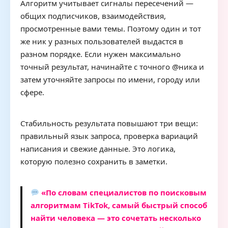
Алгоритм учитывает сигналы пересечений —
общих подписчиков, взаимодействия,
просмотренные вами темы. Поэтому один и тот
же ник у разных пользователей выдастся в
разном порядке. Если нужен максимально
точный результат, начинайте с точного @ника и
затем уточняйте запросы по имени, городу или
сфере.
Стабильность результата повышают три вещи:
правильный язык запроса, проверка вариаций
написания и свежие данные. Это логика,
которую полезно сохранить в заметки.
«По словам специалистов по поисковым
алгоритмам TikTok, самый быстрый способ
найти человека — это сочетать несколько