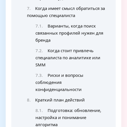
Когда имеет смысл обратиться за
помощью специалиста
Варианты, когда поиск
связанных профилей нужен для
бренда
Когда стоит привлечь
специалиста по аналитике или
SMM
Риски и вопросы
соблюдения
конфиденциальности
Краткий план действий
Подготовка: обновление,
настройка и понимание
алгоритма