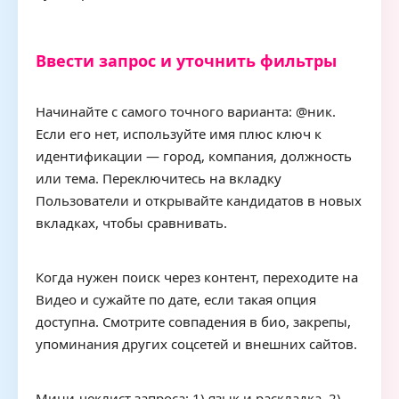
Ввести запрос и уточнить фильтры
Начинайте с самого точного варианта: @ник.
Если его нет, используйте имя плюс ключ к
идентификации — город, компания, должность
или тема. Переключитесь на вкладку
Пользователи и открывайте кандидатов в новых
вкладках, чтобы сравнивать.
Когда нужен поиск через контент, переходите на
Видео и сужайте по дате, если такая опция
доступна. Смотрите совпадения в био, закрепы,
упоминания других соцсетей и внешних сайтов.
Мини-чеклист запроса: 1) язык и раскладка, 2)