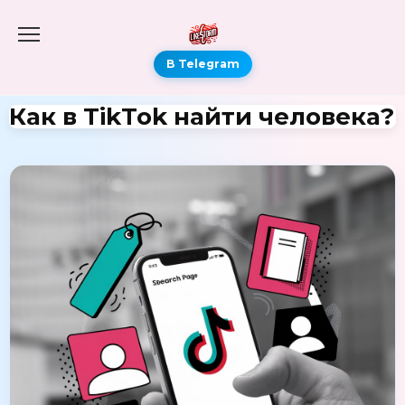
В Telegram
Как в TikTok найти человека?