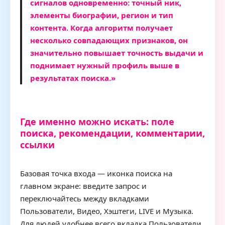
сигналов одновременно: точный ник,
элементы биографии, регион и тип
контента. Когда алгоритм получает
несколько совпадающих признаков, он
значительно повышает точность выдачи и
поднимает нужный профиль выше в
результатах поиска.»
Где именно можно искать: поле
поиска, рекомендации, комментарии,
ссылки
Базовая точка входа — иконка поиска на
главном экране: введите запрос и
переключайтесь между вкладками
Пользователи, Видео, Хэштеги, LIVE и Музыка.
Для людей удобнее всего вкладка Пользователи,