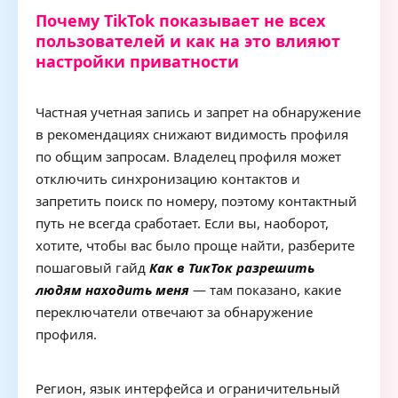
Почему TikTok показывает не всех
пользователей и как на это влияют
настройки приватности
Частная учетная запись и запрет на обнаружение
в рекомендациях снижают видимость профиля
по общим запросам. Владелец профиля может
отключить синхронизацию контактов и
запретить поиск по номеру, поэтому контактный
путь не всегда сработает. Если вы, наоборот,
хотите, чтобы вас было проще найти, разберите
пошаговый гайд
Как в ТикТок разрешить
людям находить меня
— там показано, какие
переключатели отвечают за обнаружение
профиля.
Регион, язык интерфейса и ограничительный