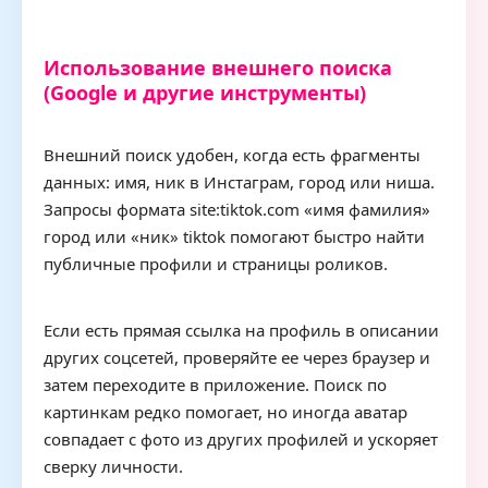
Использование внешнего поиска
(Google и другие инструменты)
Внешний поиск удобен, когда есть фрагменты
данных: имя, ник в Инстаграм, город или ниша.
Запросы формата site:tiktok.com «имя фамилия»
город или «ник» tiktok помогают быстро найти
публичные профили и страницы роликов.
Если есть прямая ссылка на профиль в описании
других соцсетей, проверяйте ее через браузер и
затем переходите в приложение. Поиск по
картинкам редко помогает, но иногда аватар
совпадает с фото из других профилей и ускоряет
сверку личности.