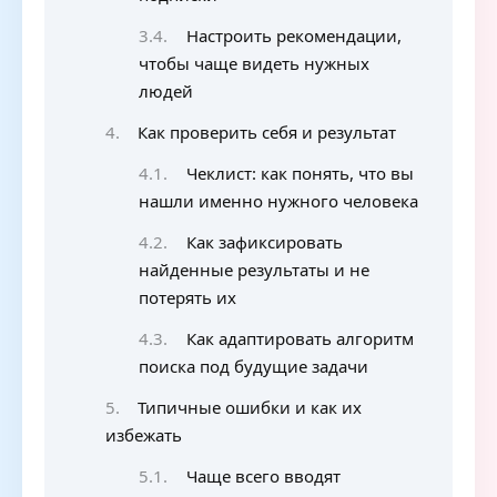
Настроить рекомендации,
чтобы чаще видеть нужных
людей
Как проверить себя и результат
Чеклист: как понять, что вы
нашли именно нужного человека
Как зафиксировать
найденные результаты и не
потерять их
Как адаптировать алгоритм
поиска под будущие задачи
Типичные ошибки и как их
избежать
Чаще всего вводят