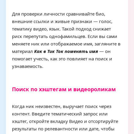
Для проверки личности сравнивайте био,
внешние ссылки и живые признаки — голос,
тематику видео, язык. Такой подход снижает
риск перепутать однофамильцев. Если вы сами
меняете ник или отображаемое имя, загляните в
материал
Как в Тик Ток поменять имя
— он
помогает учесть, как это повлияет на поиск и
узнаваемость.
Поиск по хэштегам и видеороликам
Когда ник неизвестен, выручает поиск через
контент. Введите тематический запрос или
хэштег, откройте вкладку Видео и отсортируйте
результаты по релевантности или дате, чтобы