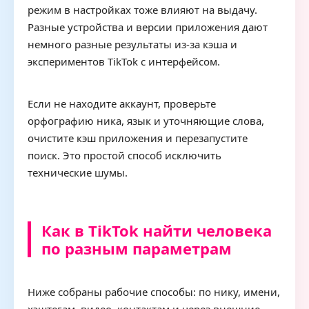
режим в настройках тоже влияют на выдачу.
Разные устройства и версии приложения дают
немного разные результаты из-за кэша и
экспериментов TikTok с интерфейсом.
Если не находите аккаунт, проверьте
орфографию ника, язык и уточняющие слова,
очистите кэш приложения и перезапустите
поиск. Это простой способ исключить
технические шумы.
Как в TikTok найти человека
по разным параметрам
Ниже собраны рабочие способы: по нику, имени,