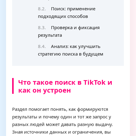
Поиск: применение
подходящих способов
Проверка и фиксация
результата
Анализ: как улучшить
стратегию поиска в будущем
Что такое поиск в TikTok и
как он устроен
Раздел помогает понять, как формируются
результаты и почему один и тот же запрос у
разных людей может давать разную выдачу.
Зная источники данных и ограничения, вы