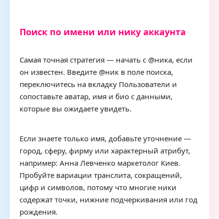
Поиск по имени или нику аккаунта
Самая точная стратегия — начать с @ника, если
он известен. Введите @ник в поле поиска,
переключитесь на вкладку Пользователи и
сопоставьте аватар, имя и био с данными,
которые вы ожидаете увидеть.
Если знаете только имя, добавьте уточнение —
город, сферу, фирму или характерный атрибут,
например: Анна Левченко маркетолог Киев.
Пробуйте вариации транслита, сокращений,
цифр и символов, потому что многие ники
содержат точки, нижние подчеркивания или год
рождения.