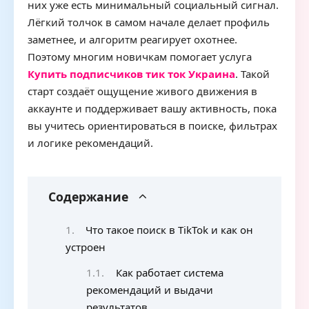
них уже есть минимальный социальный сигнал.
Лёгкий толчок в самом начале делает профиль
заметнее, и алгоритм реагирует охотнее.
Поэтому многим новичкам помогает услуга
Купить подписчиков тик ток Украина
. Такой
старт создаёт ощущение живого движения в
аккаунте и поддерживает вашу активность, пока
вы учитесь ориентироваться в поиске, фильтрах
и логике рекомендаций.
Содержание
Что такое поиск в TikTok и как он
устроен
Как работает система
рекомендаций и выдачи
результатов