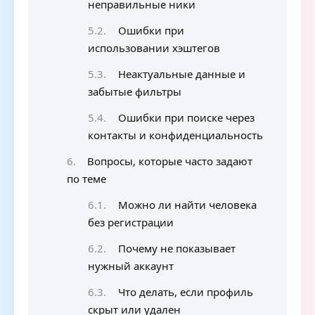
неправильные ники
Ошибки при
использовании хэштегов
Неактуальные данные и
забытые фильтры
Ошибки при поиске через
контакты и конфиденциальность
Вопросы, которые часто задают
по теме
Можно ли найти человека
без регистрации
Почему не показывает
нужный аккаунт
Что делать, если профиль
скрыт или удален