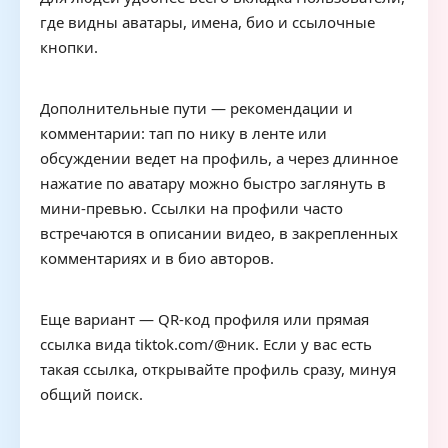
где видны аватары, имена, био и ссылочные
кнопки.
Дополнительные пути — рекомендации и
комментарии: тап по нику в ленте или
обсуждении ведет на профиль, а через длинное
нажатие по аватару можно быстро заглянуть в
мини-превью. Ссылки на профили часто
встречаются в описании видео, в закрепленных
комментариях и в био авторов.
Еще вариант — QR-код профиля или прямая
ссылка вида tiktok.com/@ник. Если у вас есть
такая ссылка, открывайте профиль сразу, минуя
общий поиск.