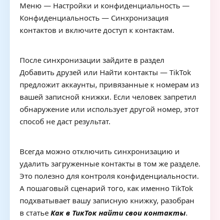
Меню — Настройки и конфиденциальность —
Конфиденциальность — Синхронизация
контактов и включите доступ к контактам.
После синхронизации зайдите в раздел
Добавить друзей или Найти контакты — TikTok
предложит аккаунты, привязанные к номерам из
вашей записной книжки. Если человек запретил
обнаружение или использует другой номер, этот
способ не даст результат.
Всегда можно отключить синхронизацию и
удалить загруженные контакты в том же разделе.
Это полезно для контроля конфиденциальности.
А пошаговый сценарий того, как именно TikTok
подхватывает вашу записную книжку, разобран
в статье
Как в ТикТок найти свои контакты
.