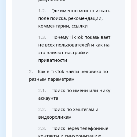
Где именно можно искать:
поле поиска, рекомендации,
комментарии, ссылки
Почему TikTok показывает
не всех пользователей и как на
это влияют настройки
приватности
Как в TikTok найти человека по
разным параметрам
Поиск по имени или нику
аккаунта
Поиск по хэштегам и
видеороликам
Поиск через телефонные
контакты и синхронизацию