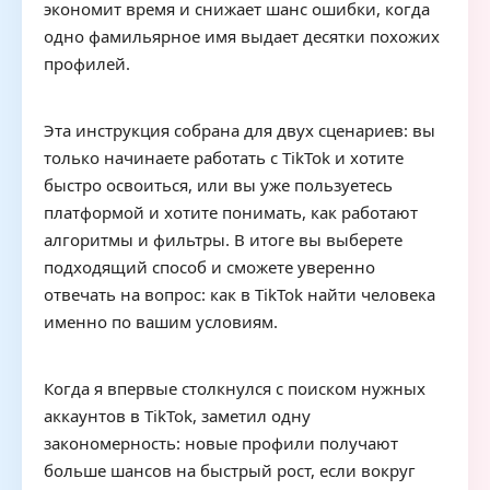
экономит время и снижает шанс ошибки, когда
одно фамильярное имя выдает десятки похожих
профилей.
Эта инструкция собрана для двух сценариев: вы
только начинаете работать с TikTok и хотите
быстро освоиться, или вы уже пользуетесь
платформой и хотите понимать, как работают
алгоритмы и фильтры. В итоге вы выберете
подходящий способ и сможете уверенно
отвечать на вопрос: как в TikTok найти человека
именно по вашим условиям.
Когда я впервые столкнулся с поиском нужных
аккаунтов в TikTok, заметил одну
закономерность: новые профили получают
больше шансов на быстрый рост, если вокруг