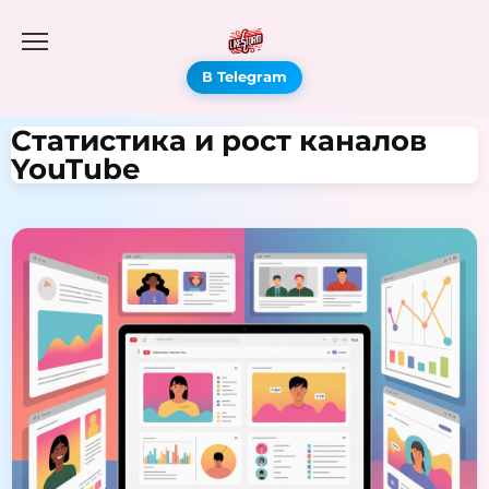
В Telegram
Статистика и рост каналов
YouTube