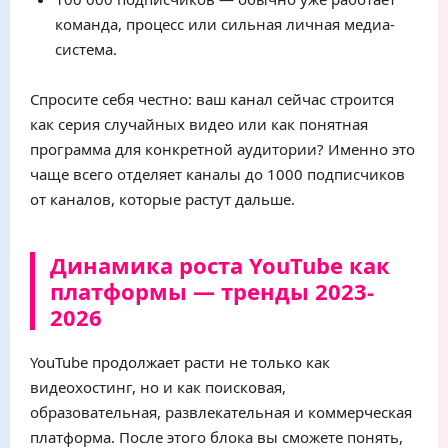
команда, процесс или сильная личная медиа-
система.
Спросите себя честно: ваш канал сейчас строится
как серия случайных видео или как понятная
программа для конкретной аудитории? Именно это
чаще всего отделяет каналы до 1000 подписчиков
от каналов, которые растут дальше.
Динамика роста YouTube как
платформы — тренды 2023-
2026
YouTube продолжает расти не только как
видеохостинг, но и как поисковая,
образовательная, развлекательная и коммерческая
платформа. После этого блока вы сможете понять,