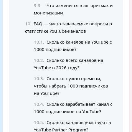
Что изменится в алгоритмах и
монетизации
FAQ — часто задаваемые вопросы о
статистике YouTube-каналов
Сколько каналов на YouTube с
1000 подписчиков?
Сколько всего каналов на
YouTube в 2026 году?
Сколько нужно времени,
чтобы набрать 1000 подписчиков
на YouTube?
Сколько зарабатывает канал с
1000 подписчиков на YouTube?
Сколько каналов участвуют в
YouTube Partner Program?