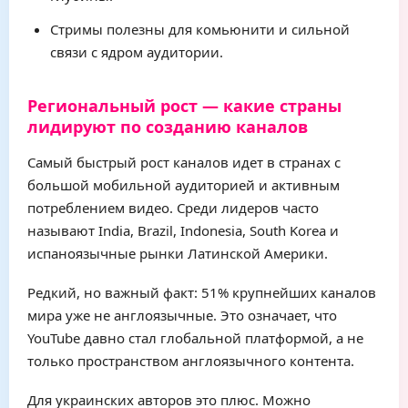
Стримы полезны для комьюнити и сильной
связи с ядром аудитории.
Региональный рост — какие страны
лидируют по созданию каналов
Самый быстрый рост каналов идет в странах с
большой мобильной аудиторией и активным
потреблением видео. Среди лидеров часто
называют India, Brazil, Indonesia, South Korea и
испаноязычные рынки Латинской Америки.
Редкий, но важный факт: 51% крупнейших каналов
мира уже не англоязычные. Это означает, что
YouTube давно стал глобальной платформой, а не
только пространством англоязычного контента.
Для украинских авторов это плюс. Можно