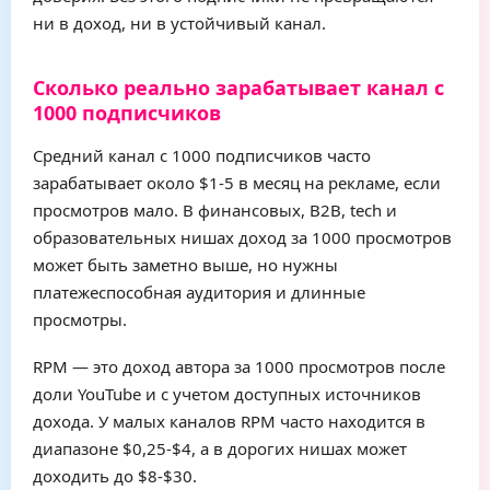
ни в доход, ни в устойчивый канал.
Сколько реально зарабатывает канал с
1000 подписчиков
Средний канал с 1000 подписчиков часто
зарабатывает около $1-5 в месяц на рекламе, если
просмотров мало. В финансовых, B2B, tech и
образовательных нишах доход за 1000 просмотров
может быть заметно выше, но нужны
платежеспособная аудитория и длинные
просмотры.
RPM — это доход автора за 1000 просмотров после
доли YouTube и с учетом доступных источников
дохода. У малых каналов RPM часто находится в
диапазоне $0,25-$4, а в дорогих нишах может
доходить до $8-$30.