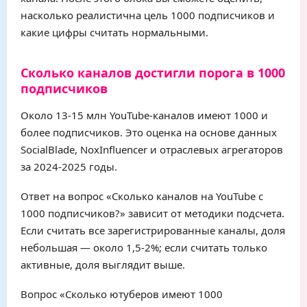
насколько реалистична цель 1000 подписчиков и
какие цифры считать нормальными.
Сколько каналов достигли порога в 1000
подписчиков
Около 13-15 млн YouTube-каналов имеют 1000 и
более подписчиков. Это оценка на основе данных
SocialBlade, NoxInfluencer и отраслевых агрегаторов
за 2024-2025 годы.
Ответ на вопрос «Сколько каналов на YouTube с
1000 подписчиков?» зависит от методики подсчета.
Если считать все зарегистрированные каналы, доля
небольшая — около 1,5-2%; если считать только
активные, доля выглядит выше.
Вопрос «Сколько ютуберов имеют 1000