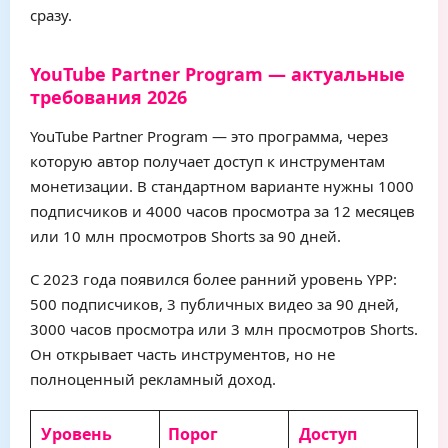
сразу.
YouTube Partner Program — актуальные
требования 2026
YouTube Partner Program — это программа, через
которую автор получает доступ к инструментам
монетизации. В стандартном варианте нужны 1000
подписчиков и 4000 часов просмотра за 12 месяцев
или 10 млн просмотров Shorts за 90 дней.
С 2023 года появился более ранний уровень YPP:
500 подписчиков, 3 публичных видео за 90 дней,
3000 часов просмотра или 3 млн просмотров Shorts.
Он открывает часть инструментов, но не
полноценный рекламный доход.
Уровень
Порог
Доступ