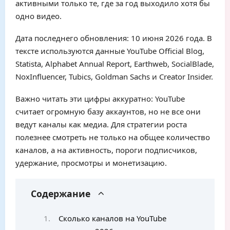
активными только те, где за год выходило хотя бы
одно видео.
Дата последнего обновления: 10 июня 2026 года. В
тексте используются данные YouTube Official Blog,
Statista, Alphabet Annual Report, Earthweb, SocialBlade,
NoxInfluencer, Tubics, Goldman Sachs и Creator Insider.
Важно читать эти цифры аккуратно: YouTube
считает огромную базу аккаунтов, но не все они
ведут каналы как медиа. Для стратегии роста
полезнее смотреть не только на общее количество
каналов, а на активность, пороги подписчиков,
удержание, просмотры и монетизацию.
Содержание
Сколько каналов на YouTube