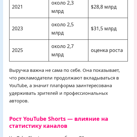
около 2,3
2021
$28,8 млрд
млрд
около 2,5
2023
$31,5 млрд
млрд
около 2,7
2025
оценка роста
млрд
Выручка важна не сама по себе. Она показывает,
что рекламодатели продолжают вкладываться в
YouTube, а значит платформа заинтересована
удерживать зрителей и профессиональных
авторов.
Рост YouTube Shorts — влияние на
статистику каналов