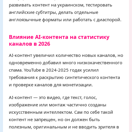
развивать контент на украинском, тестировать
английские субтитры, делать отдельные
англоязычные форматы или работать с диаспорой.
Влияние AI-контента на статистику
каналов в 2026
AI-контент увеличил количество новых каналов, но
одновременно добавил много низкокачественного
спама. YouTube в 2024-2025 годах усилил
требования к раскрытию синтетического контента
и проверке каналов для монетизации.
AI-контент — это видео, где текст, голос,
изображение или монтаж частично созданы
искусственным интеллектом. Сам по себе такой
контент не запрещен, но он должен быть
полезным, оригинальным и не вводить зрителя в