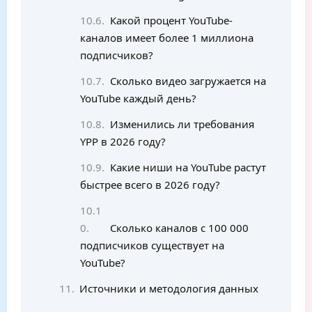
Какой процент YouTube-
каналов имеет более 1 миллиона
подписчиков?
Сколько видео загружается на
YouTube каждый день?
Изменились ли требования
YPP в 2026 году?
Какие ниши на YouTube растут
быстрее всего в 2026 году?
Сколько каналов с 100 000
подписчиков существует на
YouTube?
Источники и методология данных