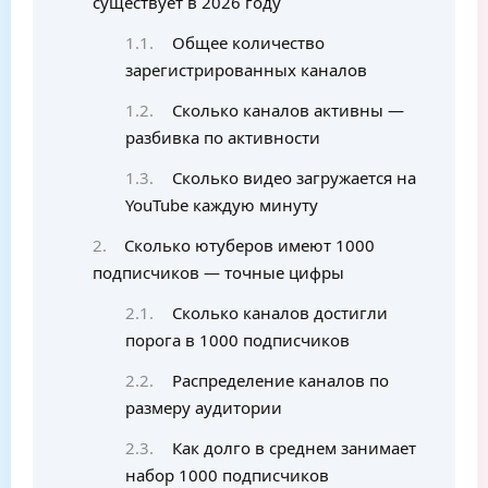
существует в 2026 году
Общее количество
зарегистрированных каналов
Сколько каналов активны —
разбивка по активности
Сколько видео загружается на
YouTube каждую минуту
Сколько ютуберов имеют 1000
подписчиков — точные цифры
Сколько каналов достигли
порога в 1000 подписчиков
Распределение каналов по
размеру аудитории
Как долго в среднем занимает
набор 1000 подписчиков