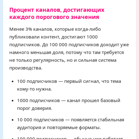
Процент каналов, достигающих
каждого порогового значения
Менее 3% каналов, которые когда-либо
публиковали контент, достигают 1000
подписчиков. До 100 000 подписчиков доходит уже
намного меньшая доля, потому что там требуется
не только регулярность, но и сильная система
производства.
100 подписчиков — первый сигнал, что тема
кому-то нужна.
1000 подписчиков — канал прошел базовый
порог доверия.
10 000 подписчиков — появляется стабильная
аудитория и повторяемые форматы.
100 000 подписчиков — обычно уже работает