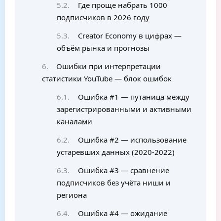
Где проще набрать 1000
подписчиков в 2026 году
Creator Economy в цифрах —
объём рынка и прогнозы
Ошибки при интерпретации
статистики YouTube — блок ошибок
Ошибка #1 — путаница между
зарегистрированными и активными
каналами
Ошибка #2 — использование
устаревших данных (2020-2022)
Ошибка #3 — сравнение
подписчиков без учёта ниши и
региона
Ошибка #4 — ожидание