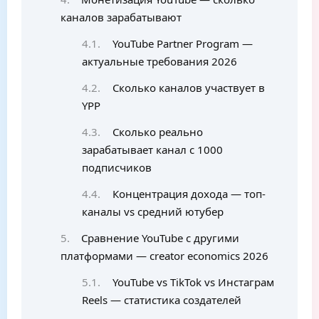
каналов зарабатывают
YouTube Partner Program —
актуальные требования 2026
Сколько каналов участвует в
YPP
Сколько реально
зарабатывает канал с 1000
подписчиков
Концентрация дохода — топ-
каналы vs средний ютубер
Сравнение YouTube с другими
платформами — creator economics 2026
YouTube vs TikTok vs Инстаграм
Reels — статистика создателей