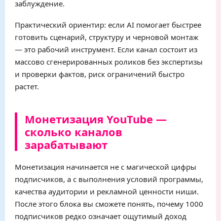
заблуждение.
Практический ориентир: если AI помогает быстрее
готовить сценарий, структуру и черновой монтаж
— это рабочий инструмент. Если канал состоит из
массово сгенерированных роликов без экспертизы
и проверки фактов, риск ограничений быстро
растет.
Монетизация YouTube —
сколько каналов
зарабатывают
Монетизация начинается не с магической цифры
подписчиков, а с выполнения условий программы,
качества аудитории и рекламной ценности ниши.
После этого блока вы сможете понять, почему 1000
подписчиков редко означает ощутимый доход