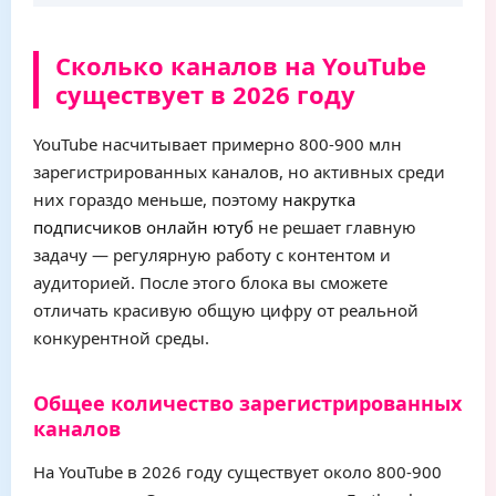
Сколько каналов на YouTube
существует в 2026 году
YouTube насчитывает примерно 800-900 млн
зарегистрированных каналов, но активных среди
них гораздо меньше, поэтому
накрутка
подписчиков онлайн ютуб
не решает главную
задачу — регулярную работу с контентом и
аудиторией. После этого блока вы сможете
отличать красивую общую цифру от реальной
конкурентной среды.
Общее количество зарегистрированных
каналов
На YouTube в 2026 году существует около 800-900