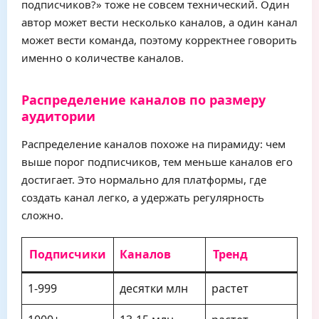
подписчиков?» тоже не совсем технический. Один
автор может вести несколько каналов, а один канал
может вести команда, поэтому корректнее говорить
именно о количестве каналов.
Распределение каналов по размеру
аудитории
Распределение каналов похоже на пирамиду: чем
выше порог подписчиков, тем меньше каналов его
достигает. Это нормально для платформы, где
создать канал легко, а удержать регулярность
сложно.
Подписчики
Каналов
Тренд
1-999
десятки млн
растет