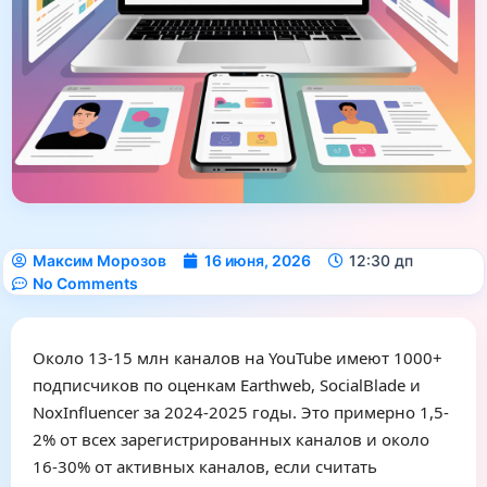
Максим Морозов
16 июня, 2026
12:30 дп
No Comments
Около 13-15 млн каналов на YouTube имеют 1000+
подписчиков по оценкам Earthweb, SocialBlade и
NoxInfluencer за 2024-2025 годы. Это примерно 1,5-
2% от всех зарегистрированных каналов и около
16-30% от активных каналов, если считать