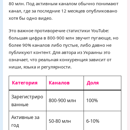
80 млн. Под активным каналом обычно понимают
канал, где за последние 12 месяцев опубликовано
хотя бы одно видео.
Это важное противоречие статистики YouTube:
большая цифра в 800-900 млн звучит пугающе, но
более 90% каналов либо пустые, либо давно не
публикуют контент. Для автора из Украины это
означает, что реальная конкуренция зависит от
ниши, языка и регулярности.
Категория
Каналов
Доля
Зарегистриро
800-900 млн
100%
ванные
Активные за
50-80 млн
6-10%
год