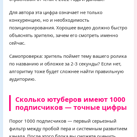
Для автора эта цифра означает не только
конкуренцию, но и необходимость
позиционирования. Хорошее видео должно быстро
объяснять зрителю, зачем его смотреть именно
сейчас.
Самопроверка: зритель поймет тему вашего ролика
по названию и обложке за 2-3 секунды? Если нет,
алгоритму тоже будет сложнее найти правильную
аудиторию.
Сколько ютуберов имеют 1000
подписчиков — точные цифры
Порог 1000 подписчиков — первый серьезный
фильтр между пробой пера и системным развитием
канала. После этого блока вы сможете оценить,