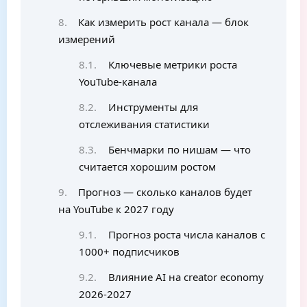
Как измерить рост канала — блок
измерений
Ключевые метрики роста
YouTube-канала
Инструменты для
отслеживания статистики
Бенчмарки по нишам — что
считается хорошим ростом
Прогноз — сколько каналов будет
на YouTube к 2027 году
Прогноз роста числа каналов с
1000+ подписчиков
Влияние AI на creator economy
2026-2027