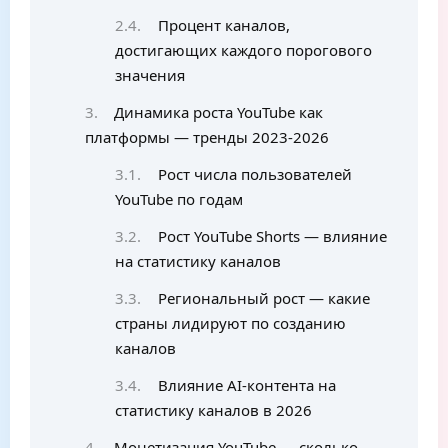
Процент каналов,
достигающих каждого порогового
значения
Динамика роста YouTube как
платформы — тренды 2023-2026
Рост числа пользователей
YouTube по годам
Рост YouTube Shorts — влияние
на статистику каналов
Региональный рост — какие
страны лидируют по созданию
каналов
Влияние AI-контента на
статистику каналов в 2026
Монетизация YouTube — сколько