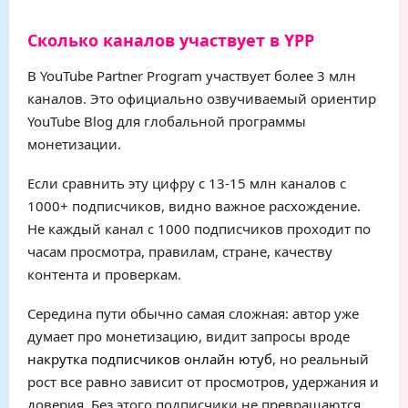
Сколько каналов участвует в YPP
В YouTube Partner Program участвует более 3 млн
каналов. Это официально озвучиваемый ориентир
YouTube Blog для глобальной программы
монетизации.
Если сравнить эту цифру с 13-15 млн каналов с
1000+ подписчиков, видно важное расхождение.
Не каждый канал с 1000 подписчиков проходит по
часам просмотра, правилам, стране, качеству
контента и проверкам.
Середина пути обычно самая сложная: автор уже
думает про монетизацию, видит запросы вроде
накрутка подписчиков онлайн ютуб
, но реальный
рост все равно зависит от просмотров, удержания и
доверия. Без этого подписчики не превращаются