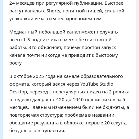
24 месяцев при регулярной публикации. Быстрее
растут каналы с Shorts, понятной нишей, сильной
упаковкой и частым тестированием тем.
Медианный небольшой канал может получать
всего 1-3 подписчика в месяц без системной
работы. Это объясняет, почему простой запуск
канала почти никогда не приводит к быстрому
росту.
В октябре 2025 года на канале образовательного
формата, который велся через YouTube Studio
Desktop, переход с нерегулярных видео на 2 ролика
в неделю дал рост с 420 до 1040 подписчиков за 5
месяцев. Главным изменением были не бюджеты, а
повторяемая структура: проблема в названии,
обещание результата в обложке, первые 20 секунд
без долгого вступления.