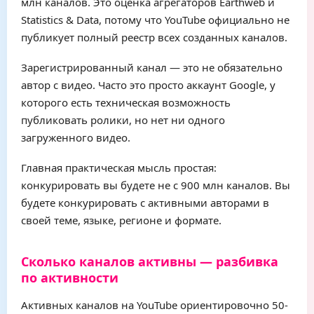
млн каналов. Это оценка агрегаторов Earthweb и
Statistics & Data, потому что YouTube официально не
публикует полный реестр всех созданных каналов.
Зарегистрированный канал — это не обязательно
автор с видео. Часто это просто аккаунт Google, у
которого есть техническая возможность
публиковать ролики, но нет ни одного
загруженного видео.
Главная практическая мысль простая:
конкурировать вы будете не с 900 млн каналов. Вы
будете конкурировать с активными авторами в
своей теме, языке, регионе и формате.
Сколько каналов активны — разбивка
по активности
Активных каналов на YouTube ориентировочно 50-