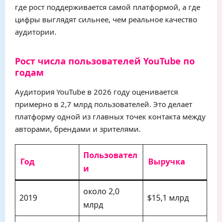
где рост поддерживается самой платформой, а где
цифры выглядят сильнее, чем реальное качество
аудитории.
Рост числа пользователей YouTube по
годам
Аудитория YouTube в 2026 году оценивается
примерно в 2,7 млрд пользователей. Это делает
платформу одной из главных точек контакта между
авторами, брендами и зрителями.
Пользовател
Год
Выручка
и
около 2,0
2019
$15,1 млрд
млрд