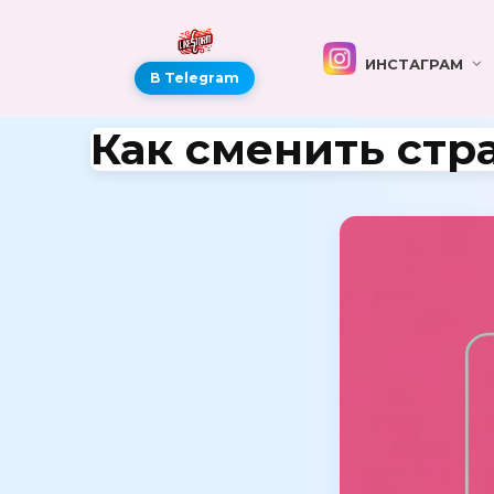
ИНСТАГРАМ
В Telegram
Как сменить стр