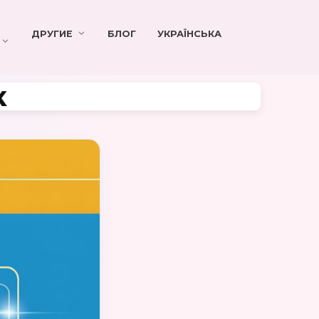
ДРУГИЕ
БЛОГ
УКРАЇНСЬКА
к