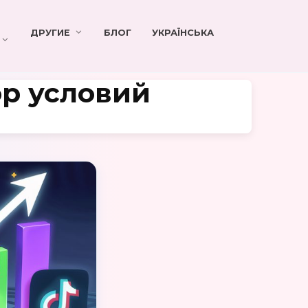
ДРУГИЕ
БЛОГ
УКРАЇНСЬКА
ор условий