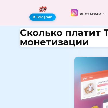
ИНСТАГРАМ
В Telegram
Сколько платит 
монетизации