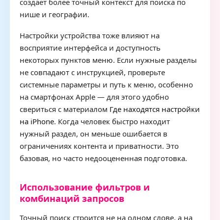
создает более точный контекст для поиска по
нише и географии.
Настройки устройства тоже влияют на
восприятие интерфейса и доступность
некоторых пунктов меню. Если нужные разделы
не совпадают с инструкцией, проверьте
системные параметры и путь к меню, особенно
на смартфонах Apple — для этого удобно
свериться с материалом
Где находятся настройки
на iPhone
. Когда человек быстро находит
нужный раздел, он меньше ошибается в
ограничениях контента и приватности. Это
базовая, но часто недооцененная подготовка.
Использование фильтров и
комбинаций запросов
Точный поиск строится не на одном слове, а на