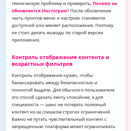
техническую проблему и проверить,
Почему не
обновляется Инстаграм?
После обновления
часть пунктов меню и настроек становится
доступной или меняет расположение. Поэтому
не стоит делать выводы по старой версии
приложения.
Контроль отображения контента и
возрастных фильтров
Контроль отображения нужен, чтобы
балансировать между безопасностью и
полнотой выдачи. Для обычного пользователя
это способ сделать ленту спокойнее, а для
специалиста — шанс не потерять полезный
контент из-за слишком строгих ограничений.
Важно не путать чувствительный контент с
запрещенным: платформа может ограничивать