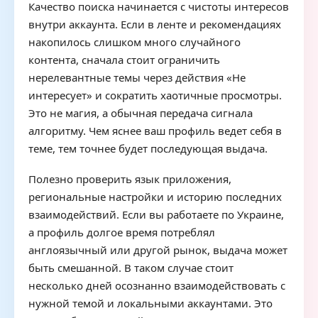
Качество поиска начинается с чистоты интересов
внутри аккаунта. Если в ленте и рекомендациях
накопилось слишком много случайного
контента, сначала стоит ограничить
нерелевантные темы через действия «Не
интересует» и сократить хаотичные просмотры.
Это не магия, а обычная передача сигнала
алгоритму. Чем яснее ваш профиль ведет себя в
теме, тем точнее будет последующая выдача.
Полезно проверить язык приложения,
региональные настройки и историю последних
взаимодействий. Если вы работаете по Украине,
а профиль долгое время потреблял
англоязычный или другой рынок, выдача может
быть смешанной. В таком случае стоит
несколько дней осознанно взаимодействовать с
нужной темой и локальными аккаунтами. Это