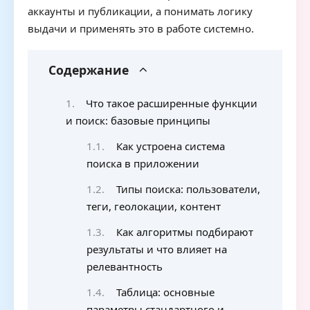
аккаунты и публикации, а понимать логику
выдачи и применять это в работе системно.
Содержание
Что такое расширенные функции
и поиск: базовые принципы
Как устроена система
поиска в приложении
Типы поиска: пользователи,
теги, геолокации, контент
Как алгоритмы подбирают
результаты и что влияет на
релевантность
Таблица: основные
параметры стандартного и