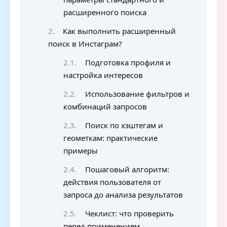
расширенного поиска
Как выполнить расширенный
поиск в Инстаграм?
Подготовка профиля и
настройка интересов
Использование фильтров и
комбинаций запросов
Поиск по хэштегам и
геометкам: практические
примеры
Пошаговый алгоритм:
действия пользователя от
запроса до анализа результатов
Чеклист: что проверить
перед применением