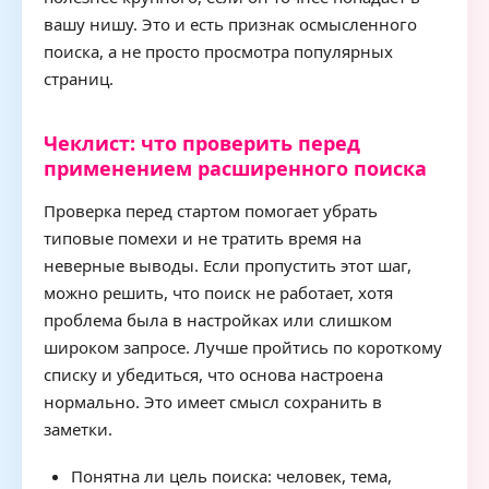
вашу нишу. Это и есть признак осмысленного
поиска, а не просто просмотра популярных
страниц.
Чеклист: что проверить перед
применением расширенного поиска
Проверка перед стартом помогает убрать
типовые помехи и не тратить время на
неверные выводы. Если пропустить этот шаг,
можно решить, что поиск не работает, хотя
проблема была в настройках или слишком
широком запросе. Лучше пройтись по короткому
списку и убедиться, что основа настроена
нормально. Это имеет смысл сохранить в
заметки.
Понятна ли цель поиска: человек, тема,