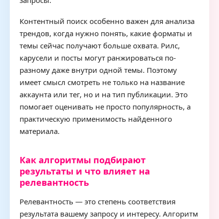
запросы.
Контентный поиск особенно важен для анализа
трендов, когда нужно понять, какие форматы и
темы сейчас получают больше охвата. Рилс,
карусели и посты могут ранжироваться по-
разному даже внутри одной темы. Поэтому
имеет смысл смотреть не только на название
аккаунта или тег, но и на тип публикации. Это
помогает оценивать не просто популярность, а
практическую применимость найденного
материала.
Как алгоритмы подбирают
результаты и что влияет на
релевантность
Релевантность — это степень соответствия
результата вашему запросу и интересу. Алгоритм