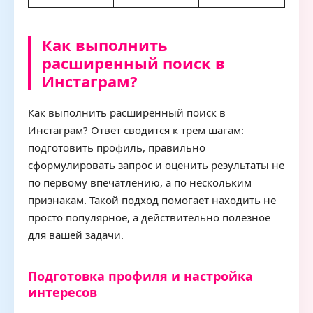
Как выполнить
расширенный поиск в
Инстаграм?
Как выполнить расширенный поиск в
Инстаграм? Ответ сводится к трем шагам:
подготовить профиль, правильно
сформулировать запрос и оценить результаты не
по первому впечатлению, а по нескольким
признакам. Такой подход помогает находить не
просто популярное, а действительно полезное
для вашей задачи.
Подготовка профиля и настройка
интересов