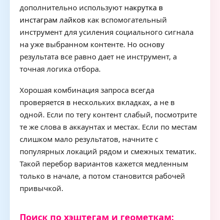
дополнительно используют
накрутка в
инстаграм лайков
как вспомогательный
инструмент для усиления социального сигнала
на уже выбранном контенте. Но основу
результата все равно дает не инструмент, а
точная логика отбора.
Хорошая комбинация запроса всегда
проверяется в нескольких вкладках, а не в
одной. Если по тегу контент слабый, посмотрите
те же слова в аккаунтах и местах. Если по местам
слишком мало результатов, начните с
популярных локаций рядом и смежных тематик.
Такой перебор вариантов кажется медленным
только в начале, а потом становится рабочей
привычкой.
Поиск по хэштегам и геометкам: