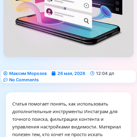
Максим Морозов
26 мая, 2026
12:04 дп
No Comments
Статья помогает понять, как использовать
дополнительные инструменты Инстаграм для
точного поиска, фильтрации контента и
управления настройками видимости. Материал
полезен тем, кто хочет не просто искать