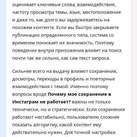
оценивает ключевые слова, взаимодействия,
частоту просмотра темы, язык, местоположение
и даже то, как долго вы задерживаетесь на
похожем контенте. Если вы быстро закрываете
публикации определенного типа, система со
временем понижает их значимость. Поэтому
поведение внутри приложения влияет на поиск
почти так же сильно, как сам текст запроса.
Сильнее всего на выдачу влияют сохранения,
досмотры, переходы в профиль и повторные
взаимодействия с темой. Именно поэтому
вопросы вроде
Почему мое сохранение в
Инстаграм не работает?
важны не только
технически, но и стратегически. Если сохранения
работают нестабильно, пользователю сложнее
показать алгоритму, какой контент ему
действительно нужен. Для точной настройки