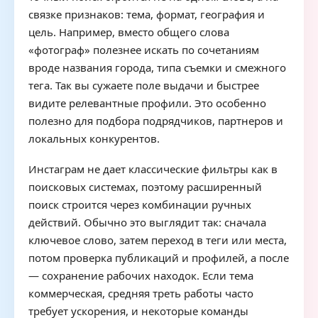
связке признаков: тема, формат, география и
цель. Например, вместо общего слова
«фотограф» полезнее искать по сочетаниям
вроде названия города, типа съемки и смежного
тега. Так вы сужаете поле выдачи и быстрее
видите релевантные профили. Это особенно
полезно для подбора подрядчиков, партнеров и
локальных конкурентов.
Инстаграм не дает классические фильтры как в
поисковых системах, поэтому расширенный
поиск строится через комбинации ручных
действий. Обычно это выглядит так: сначала
ключевое слово, затем переход в теги или места,
потом проверка публикаций и профилей, а после
— сохранение рабочих находок. Если тема
коммерческая, средняя треть работы часто
требует ускорения, и некоторые команды