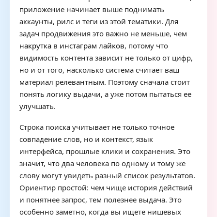
приложение начинает выше поднимать
аккаунты, рилс и теги из этой тематики. Для
задач продвижения это важно не меньше, чем
накрутка в инстаграм лайков
, потому что
видимость контента зависит не только от цифр,
но и от того, насколько система считает ваш
материал релевантным. Поэтому сначала стоит
понять логику выдачи, а уже потом пытаться ее
улучшать.
Строка поиска учитывает не только точное
совпадение слов, но и контекст, язык
интерфейса, прошлые клики и сохранения. Это
значит, что два человека по одному и тому же
слову могут увидеть разный список результатов.
Ориентир простой: чем чище история действий
и понятнее запрос, тем полезнее выдача. Это
особенно заметно, когда вы ищете нишевых