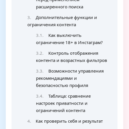
расширенного поиска
Дополнительные функции и
ограничения контента
Как выключить
ограничение 18+ в Инстаграм?
Контроль отображения
контента и возрастных фильтров
Возможности управления
рекомендациями и
безопасностью профиля
Таблица: сравнение
настроек приватности и
ограничений контента
Как проверить себя и результат