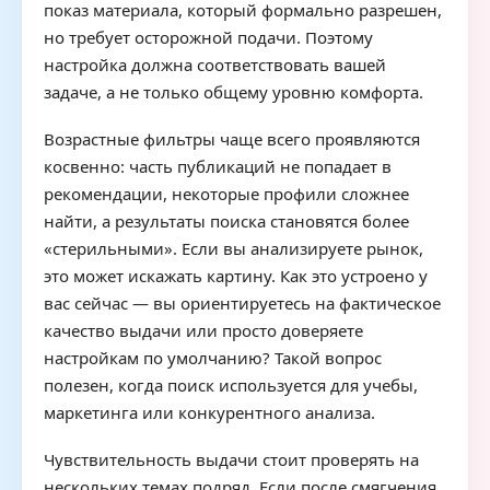
показ материала, который формально разрешен,
но требует осторожной подачи. Поэтому
настройка должна соответствовать вашей
задаче, а не только общему уровню комфорта.
Возрастные фильтры чаще всего проявляются
косвенно: часть публикаций не попадает в
рекомендации, некоторые профили сложнее
найти, а результаты поиска становятся более
«стерильными». Если вы анализируете рынок,
это может искажать картину. Как это устроено у
вас сейчас — вы ориентируетесь на фактическое
качество выдачи или просто доверяете
настройкам по умолчанию? Такой вопрос
полезен, когда поиск используется для учебы,
маркетинга или конкурентного анализа.
Чувствительность выдачи стоит проверять на
нескольких темах подряд. Если после смягчения