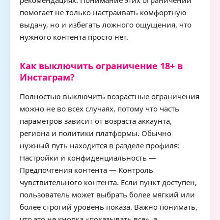
рекомендациях. Понимание этих ограничений
помогает не только настраивать комфортную
выдачу, но и избегать ложного ощущения, что
нужного контента просто нет.
Как выключить ограничение 18+ в
Инстаграм?
Полностью выключить возрастные ограничения
можно не во всех случаях, потому что часть
параметров зависит от возраста аккаунта,
региона и политики платформы. Обычно
нужный путь находится в разделе профиля:
Настройки и конфиденциальность —
Предпочтения контента — Контроль
чувствительного контента. Если пункт доступен,
пользователь может выбрать более мягкий или
более строгий уровень показа. Важно понимать,
что это не кнопка «показывать все», а