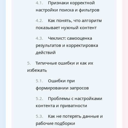
Признаки корректной
настройки поиска и фильтров
Как понять, что алгоритм
показывает нужный контент
Чеклист: самооценка
результатов и корректировка
действий
Типичные ошибки и как их
избежать
Ошибки при
формировании запросов
Проблемы с настройками
контента и приватности
Как не потерять данные и
рабочие подборки