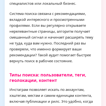
специалистов или локальный бизнес.
Система поиска связана с рекомендациями,
вкладкой интересного и просмотренными
профилями. Если вы регулярно открываете
нерелевантные страницы, алгоритм получает
смешанный сигнал и начинает расширять тему
не туда, куда вам нужно. Последний раз вы
проверяли, что именно формирует ваши
рекомендации? Такой аудит помогает быстрее
вернуть поиск в рабочее состояние.
Типы поиска: пользователи, теги,
геолокации, контент
Инстаграм позволяет искать по аккаунтам,
хэштегам, местам и самим единицам контента,
включая публикации и рилс. Это удобно, когда