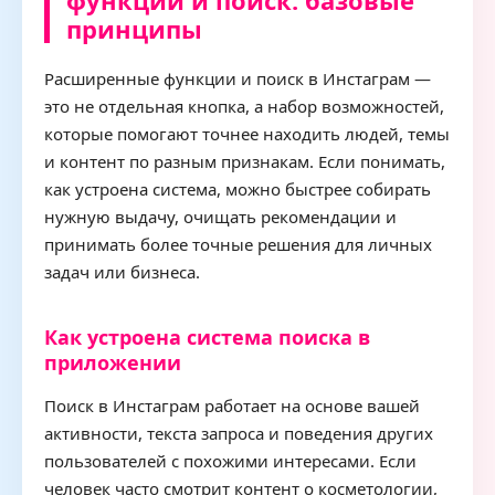
функции и поиск: базовые
принципы
Расширенные функции и поиск в Инстаграм —
это не отдельная кнопка, а набор возможностей,
которые помогают точнее находить людей, темы
и контент по разным признакам. Если понимать,
как устроена система, можно быстрее собирать
нужную выдачу, очищать рекомендации и
принимать более точные решения для личных
задач или бизнеса.
Как устроена система поиска в
приложении
Поиск в Инстаграм работает на основе вашей
активности, текста запроса и поведения других
пользователей с похожими интересами. Если
человек часто смотрит контент о косметологии,