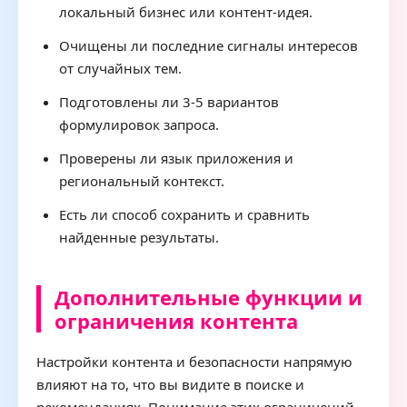
локальный бизнес или контент-идея.
Очищены ли последние сигналы интересов
от случайных тем.
Подготовлены ли 3-5 вариантов
формулировок запроса.
Проверены ли язык приложения и
региональный контекст.
Есть ли способ сохранить и сравнить
найденные результаты.
Дополнительные функции и
ограничения контента
Настройки контента и безопасности напрямую
влияют на то, что вы видите в поиске и