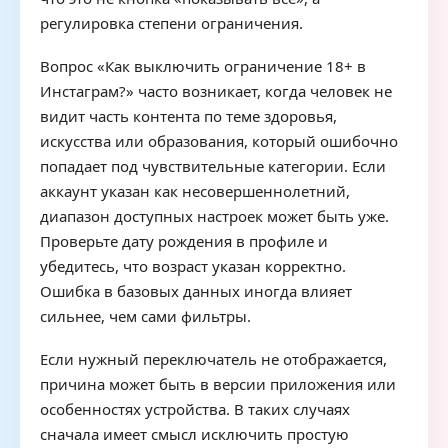
регулировка степени ограничения.
Вопрос «Как выключить ограничение 18+ в
Инстаграм?» часто возникает, когда человек не
видит часть контента по теме здоровья,
искусства или образования, который ошибочно
попадает под чувствительные категории. Если
аккаунт указан как несовершеннолетний,
диапазон доступных настроек может быть уже.
Проверьте дату рождения в профиле и
убедитесь, что возраст указан корректно.
Ошибка в базовых данных иногда влияет
сильнее, чем сами фильтры.
Если нужный переключатель не отображается,
причина может быть в версии приложения или
особенностях устройства. В таких случаях
сначала имеет смысл исключить простую