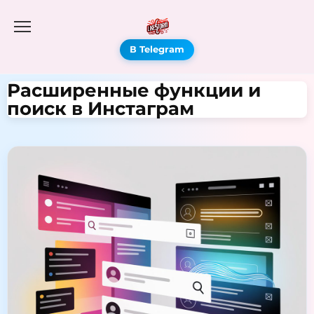
В Telegram
Расширенные функции и
поиск в Инстаграм