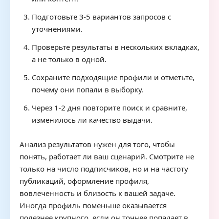
Подготовьте 3-5 вариантов запросов с
уточнениями.
Проверьте результаты в нескольких вкладках,
а не только в одной.
Сохраните подходящие профили и отметьте,
почему они попали в выборку.
Через 1-2 дня повторите поиск и сравните,
изменилось ли качество выдачи.
Анализ результатов нужен для того, чтобы
понять, работает ли ваш сценарий. Смотрите не
только на число подписчиков, но и на частоту
публикаций, оформление профиля,
вовлеченность и близость к вашей задаче.
Иногда профиль поменьше оказывается
полезнее крупного, если он точнее попадает в