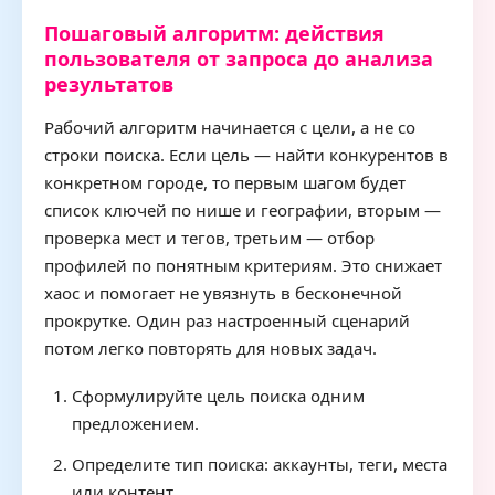
Пошаговый алгоритм: действия
пользователя от запроса до анализа
результатов
Рабочий алгоритм начинается с цели, а не со
строки поиска. Если цель — найти конкурентов в
конкретном городе, то первым шагом будет
список ключей по нише и географии, вторым —
проверка мест и тегов, третьим — отбор
профилей по понятным критериям. Это снижает
хаос и помогает не увязнуть в бесконечной
прокрутке. Один раз настроенный сценарий
потом легко повторять для новых задач.
Сформулируйте цель поиска одним
предложением.
Определите тип поиска: аккаунты, теги, места
или контент.