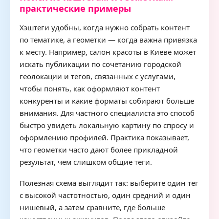
практические примеры
Хэштеги удобны, когда нужно собрать контент
по тематике, а геометки — когда важна привязка
к месту. Например, салон красоты в Киеве может
искать публикации по сочетанию городской
геолокации и тегов, связанных с услугами,
чтобы понять, как оформляют контент
конкуренты и какие форматы собирают больше
внимания. Для частного специалиста это способ
быстро увидеть локальную картину по спросу и
оформлению профилей. Практика показывает,
что геометки часто дают более прикладной
результат, чем слишком общие теги.
Полезная схема выглядит так: выберите один тег
с высокой частотностью, один средний и один
нишевый, а затем сравните, где больше