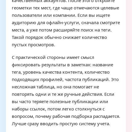
качественных аккаунтов. После этого откройте
геометки тех мест, где чаще отмечаются целевые
пользователи или компании. Если вы ищете
аудиторию для офлайн-услуги, сначала смотрите
места, а уже потом расширяйте поиск на теги.
Такой порядок обычно снижает количество
пустых просмотров.
С практической стороны имеет смысл
фиксировать результаты в заметках: название
тега, уровень качества контента, количество
подходящих профилей, частота публикаций. Это
несложная таблица, но она помогает не
повторять одни и те же ручные действия. Если
вы часто теряете полезные публикации или
наборы ссылок, потом легко столкнуться с
вопросом, почему рабочая подборка распадается.
Лучше сразу вводить простую систему учета.