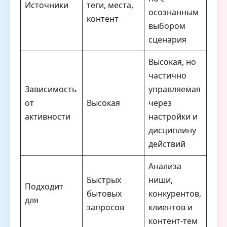
Источники
теги, места,
осознанным
контент
выбором
сценария
Высокая, но
частично
Зависимость
управляемая
от
Высокая
через
активности
настройки и
дисциплину
действий
Анализа
Быстрых
ниши,
Подходит
бытовых
конкурентов,
для
запросов
клиентов и
контент-тем