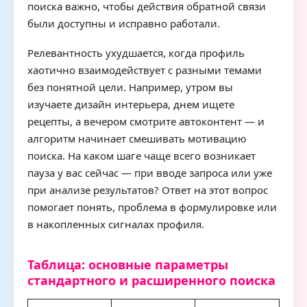
поиска важно, чтобы действия обратной связи
были доступны и исправно работали.
Релевантность ухудшается, когда профиль
хаотично взаимодействует с разными темами
без понятной цели. Например, утром вы
изучаете дизайн интерьера, днем ищете
рецепты, а вечером смотрите автоконтент — и
алгоритм начинает смешивать мотивацию
поиска. На каком шаге чаще всего возникает
пауза у вас сейчас — при вводе запроса или уже
при анализе результатов? Ответ на этот вопрос
помогает понять, проблема в формулировке или
в накопленных сигналах профиля.
Таблица: основные параметры
стандартного и расширенного поиска