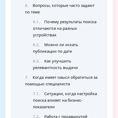
Вопросы, которые часто задают
по теме
Почему результаты поиска
отличаются на разных
устройствах
Можно ли искать
публикации по дате
Как улучшить
релевантность выдачи
Когда имеет смысл обратиться за
помощью специалиста
Ситуации, когда настройка
поиска влияет на бизнес-
показатели
Работа с продвинутой