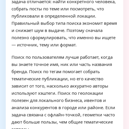
задача отличается: найти конкретного человека,
собрать посты по теме или посмотреть, что
публиковали в определенной локации.
Правильный выбор типа поиска экономит время
и снижает шум в выдаче. Поэтому сначала
полезно сформулировать, что именно вы ищете
— источник, тему или формат.
Поиск по пользователям лучше работает, когда
вы знаете точное имя, ник или часть названия
бренда. Поиск по тегам помогает собрать
тематические публикации, но его качество
зависит от того, насколько аккуратно авторы
используют хэштеги. Поиск по геолокации
полезен для локального бизнеса, ивентов и
анализа конкурентов в городе или районе. Если
задача связана с офлайн-точкой, геометки часто
дают больше пользы, чем общие тематические