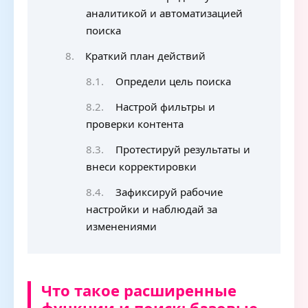
аналитикой и автоматизацией
поиска
Краткий план действий
Определи цель поиска
Настрой фильтры и
проверки контента
Протестируй результаты и
внеси корректировки
Зафиксируй рабочие
настройки и наблюдай за
изменениями
Что такое расширенные