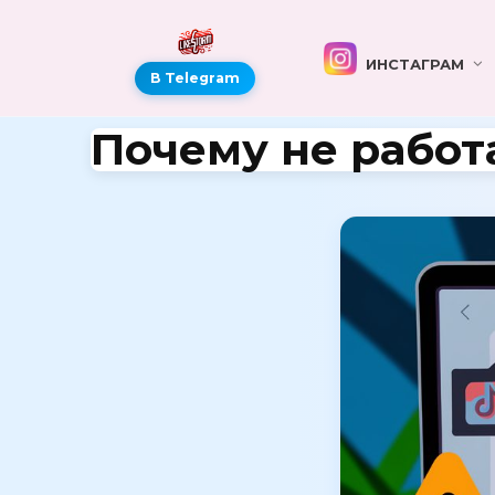
ИНСТАГРАМ
В Telegram
Почему не работ